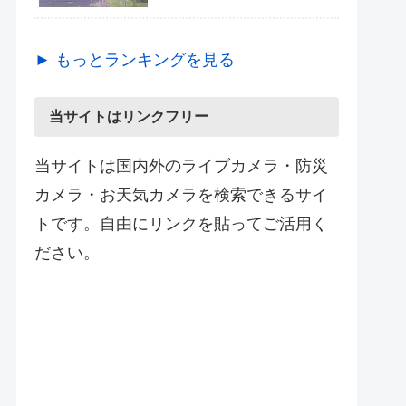
► もっとランキングを見る
当サイトはリンクフリー
当サイトは国内外のライブカメラ・防災
カメラ・お天気カメラを検索できるサイ
トです。自由にリンクを貼ってご活用く
ださい。