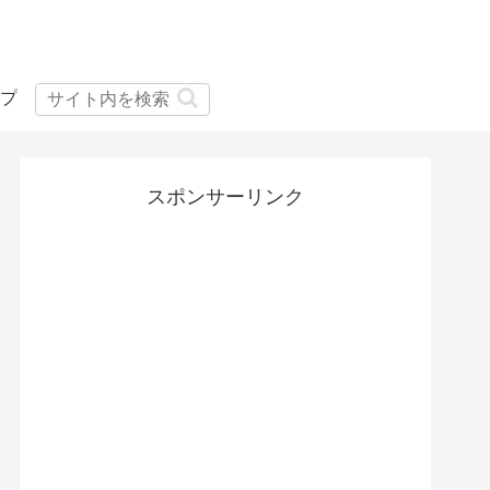
プ
スポンサーリンク