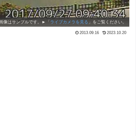
画像はサンプルです。►「
ライブカメラを見る
」をご覧ください。
2013.09.16
2023.10.20