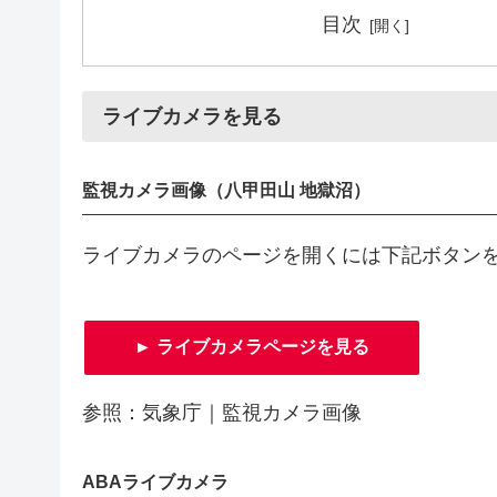
目次
ライブカメラを見る
監視カメラ画像（八甲田山 地獄沼）
ライブカメラのページを開くには下記ボタン
► ライブカメラページを見る
参照：気象庁｜監視カメラ画像
ABAライブカメラ