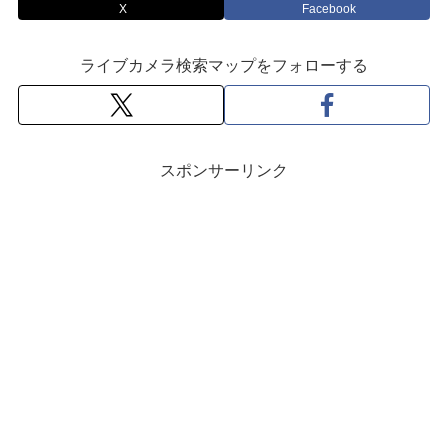
X
Facebook
ライブカメラ検索マップをフォローする
スポンサーリンク