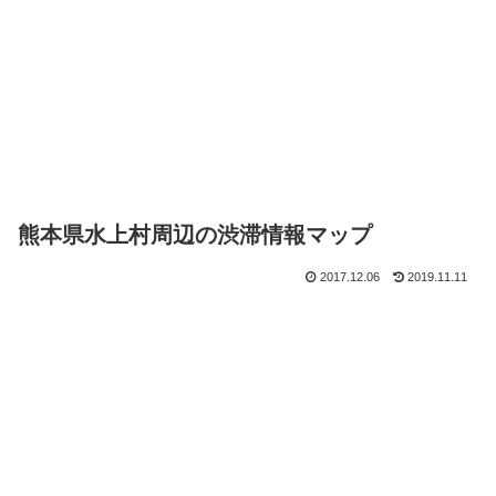
熊本県水上村周辺の渋滞情報マップ
2017.12.06
2019.11.11