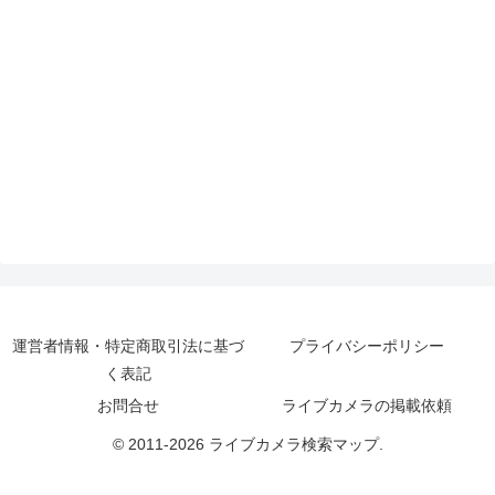
運営者情報・特定商取引法に基づ
プライバシーポリシー
く表記
お問合せ
ライブカメラの掲載依頼
© 2011-2026 ライブカメラ検索マップ.