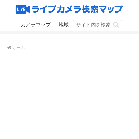
カメラマップ
地域
ホーム