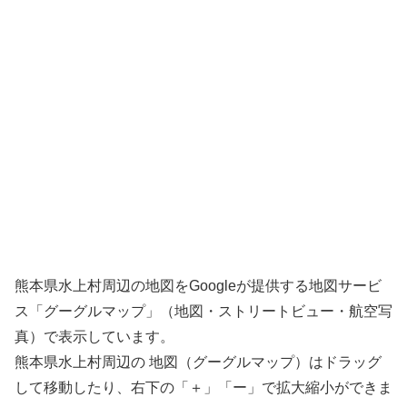
熊本県水上村周辺の地図をGoogleが提供する地図サービ
ス「グーグルマップ」（地図・ストリートビュー・航空写
真）で表示しています。
熊本県水上村周辺の 地図（グーグルマップ）はドラッグ
して移動したり、右下の「＋」「ー」で拡大縮小ができま