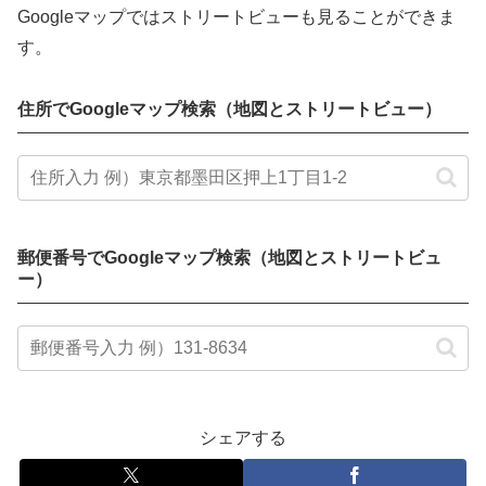
Googleマップではストリートビューも見ることができま
す。
住所でGoogleマップ検索（地図とストリートビュー）
郵便番号でGoogleマップ検索（地図とストリートビュ
ー）
シェアする