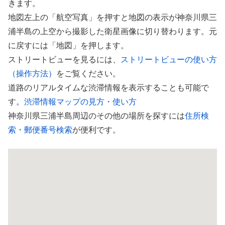
きます。
地図左上の「航空写真」を押すと地図の表示が神奈川県三
浦半島の上空から撮影した衛星画像に切り替わります。元
に戻すには「地図」を押します。
ストリートビューを見るには、
ストリートビューの使い方
（操作方法）
をご覧ください。
道路のリアルタイムな渋滞情報を表示することも可能で
す。
渋滞情報マップの見方・使い方
神奈川県三浦半島周辺のその他の場所を探すには
住所検
索・郵便番号検索
が便利です。