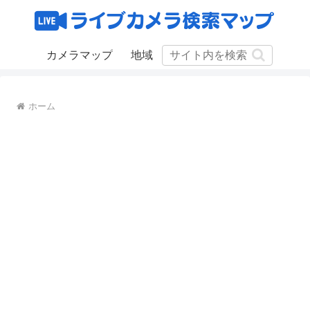
カメラマップ
地域
ホーム