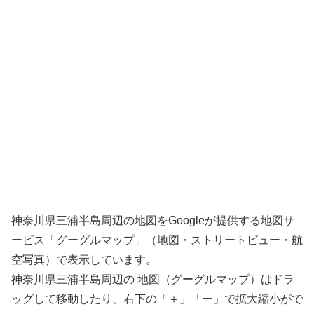
神奈川県三浦半島周辺の地図をGoogleが提供する地図サ
ービス「グーグルマップ」（地図・ストリートビュー・航
空写真）で表示しています。
神奈川県三浦半島周辺の 地図（グーグルマップ）はドラ
ッグして移動したり、右下の「＋」「ー」で拡大縮小がで