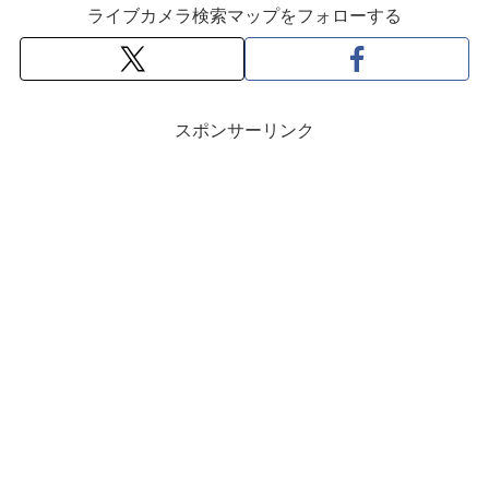
ライブカメラ検索マップをフォローする
スポンサーリンク