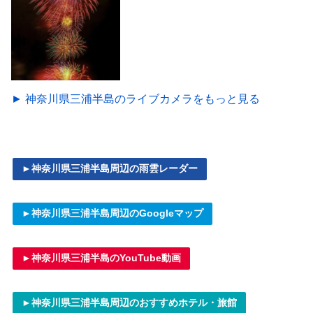
► 神奈川県三浦半島のライブカメラをもっと見る
►神奈川県三浦半島周辺の雨雲レーダー
►神奈川県三浦半島周辺のGoogleマップ
►神奈川県三浦半島のYouTube動画
►神奈川県三浦半島周辺のおすすめホテル・旅館