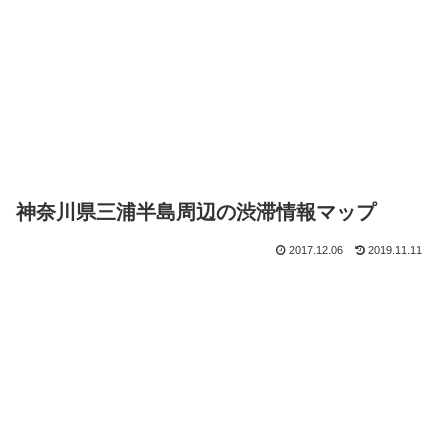
神奈川県三浦半島周辺の渋滞情報マップ
2017.12.06
2019.11.11