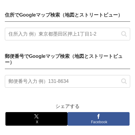
住所でGoogleマップ検索（地図とストリートビュー）
郵便番号でGoogleマップ検索（地図とストリートビュ
ー）
シェアする
X
Facebook