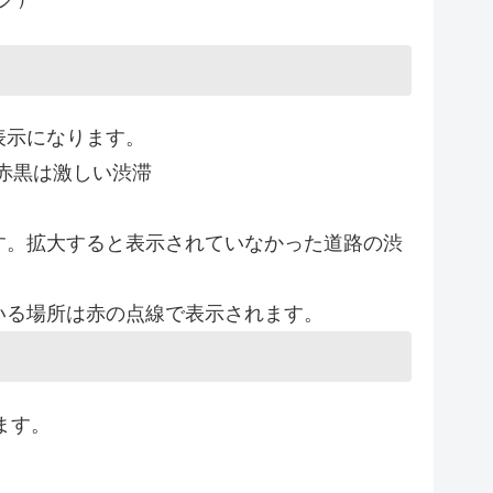
表示になります。
赤黒は激しい渋滞
す。拡大すると表示されていなかった道路の渋
いる場所は赤の点線で表示されます。
ます。