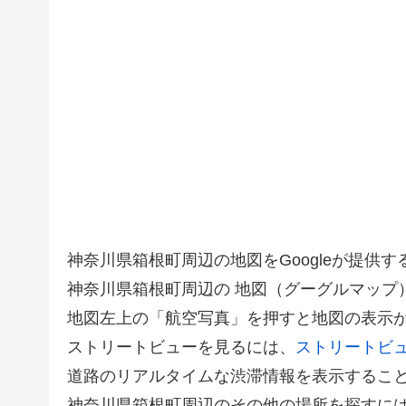
神奈川県箱根町周辺の地図をGoogleが提
神奈川県箱根町周辺の 地図（グーグルマップ
地図左上の「航空写真」を押すと地図の表示
ストリートビューを見るには、
ストリートビ
道路のリアルタイムな渋滞情報を表示するこ
神奈川県箱根町周辺のその他の場所を探すに