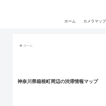
ホーム
カメラマップ
ホーム
神奈川県箱根町周辺の渋滞情報マップ