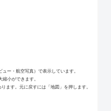
トビュー・航空写真）で表示しています。
大縮小ができます。
わります。元に戻すには「地図」を押します。