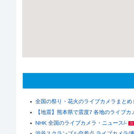
全国の祭り・花火のライブカメラまとめ
【地震】熊本県で震度7 各地のライブカメラ(
NHK 全国のライブカメラ・ニュース/-
注
渋谷スクランブル交差点 ライブカメラ/