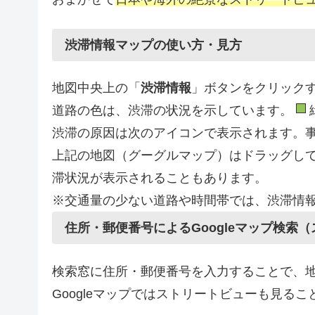
渋滞情報マップの使い方・見方
地図中央上の「
渋滞情報
」ボタンをクリック
道路の色は、渋滞の状況を示しています。
渋滞の原因は次のアイコンで表示されます。
上記の地図（グーグルマップ）はドラッグし
滞状況が表示されることもあります。
※交通量の少ない道路や時間帯では、渋滞情
住所・郵便番号によるGoogleマップ検索
検索窓に住所・郵便番号を入力することで、地
Googleマップではストリートビューも見る