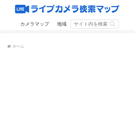
カメラマップ
地域
ホーム