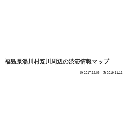
福島県湯川村笈川周辺の渋滞情報マップ
2017.12.06
2019.11.11