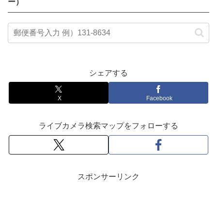
ー）
シェアする
X
Facebook
ライブカメラ検索マップをフォローする
スポンサーリンク