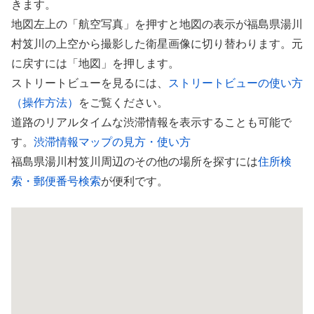
きます。
地図左上の「航空写真」を押すと地図の表示が福島県湯川
村笈川の上空から撮影した衛星画像に切り替わります。元
に戻すには「地図」を押します。
ストリートビューを見るには、
ストリートビューの使い方
（操作方法）
をご覧ください。
道路のリアルタイムな渋滞情報を表示することも可能で
す。
渋滞情報マップの見方・使い方
福島県湯川村笈川周辺のその他の場所を探すには
住所検
索・郵便番号検索
が便利です。