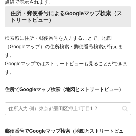
点線で表示されます。
住所・郵便番号によるGoogleマップ検索（ス
トリートビュー）
検索窓に住所・郵便番号を入力することで、地図
（Googleマップ）の住所検索・郵便番号検索が行えま
す。
Googleマップではストリートビューも見ることができま
す。
住所でGoogleマップ検索（地図とストリートビュー）
郵便番号でGoogleマップ検索（地図とストリートビュ