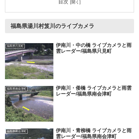
目次
福島県湯川村笈川のライブカメラ
伊南川・中の橋 ライブカメラと雨
福島県只見町
雲レーダー/福島県只見町
伊南川・倭橋 ライブカメラと雨雲
福島県南会津町
レーダー/福島県南会津町
伊南川・青柳橋 ライブカメラと雨
福島県南会津町
雲レーダー/福島県南会津町