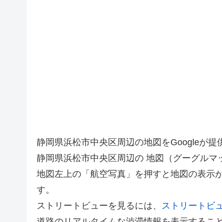
静岡県浜松市中央区周辺の地図をGoogle
静岡県浜松市中央区周辺の 地図（グーグルマ
地図左上の「航空写真」を押すと地図の表示
す。
ストリートビューを見るには、
ストリートビ
道路のリアルタイムな渋滞情報を表示するこ