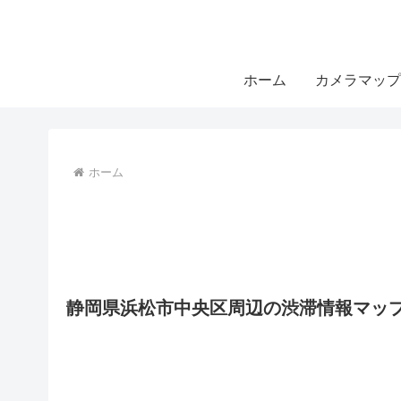
ホーム
カメラマップ
ホーム
静岡県浜松市中央区周辺の渋滞情報マッ