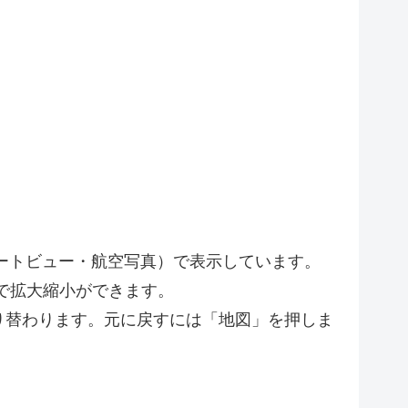
リートビュー・航空写真）で表示しています。
で拡大縮小ができます。
り替わります。元に戻すには「地図」を押しま