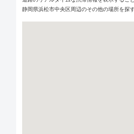
静岡県浜松市中央区周辺のその他の場所を探