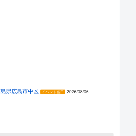
広島県広島市中区
2026/08/06
イベント当日