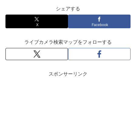
シェアする
X
Facebook
ライブカメラ検索マップをフォローする
スポンサーリンク