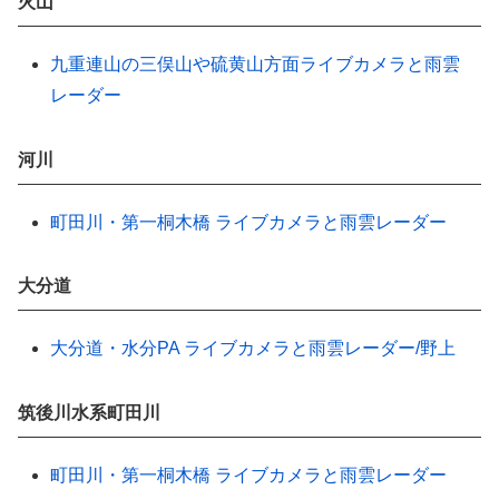
火山
九重連山の三俣山や硫黄山方面ライブカメラと雨雲
レーダー
河川
町田川・第一桐木橋 ライブカメラと雨雲レーダー
大分道
大分道・水分PA ライブカメラと雨雲レーダー/野上
筑後川水系町田川
町田川・第一桐木橋 ライブカメラと雨雲レーダー