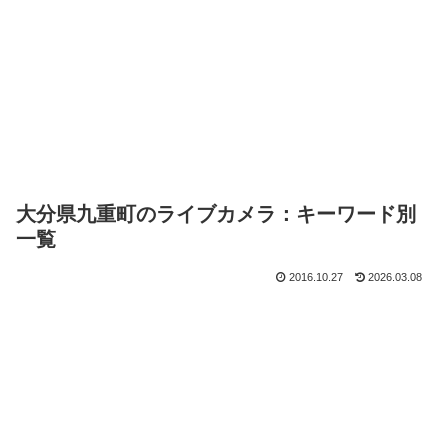
大分県九重町のライブカメラ：キーワード別
一覧
2016.10.27
2026.03.08