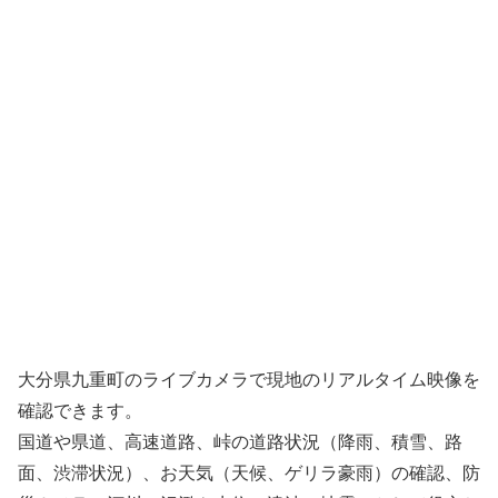
大分県九重町のライブカメラで現地のリアルタイム映像を
確認できます。
国道や県道、高速道路、峠の道路状況（降雨、積雪、路
面、渋滞状況）、お天気（天候、ゲリラ豪雨）の確認、防