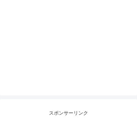
スポンサーリンク