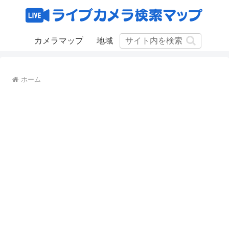
カメラマップ
地域
ホーム