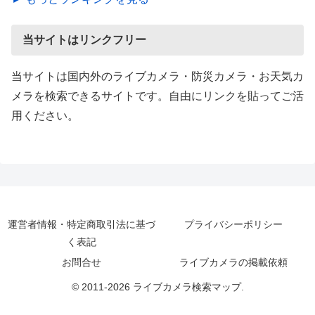
当サイトはリンクフリー
当サイトは国内外のライブカメラ・防災カメラ・お天気カ
メラを検索できるサイトです。自由にリンクを貼ってご活
用ください。
運営者情報・特定商取引法に基づ
プライバシーポリシー
く表記
お問合せ
ライブカメラの掲載依頼
© 2011-2026 ライブカメラ検索マップ.