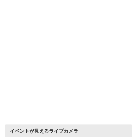
イベントが見えるライブカメラ