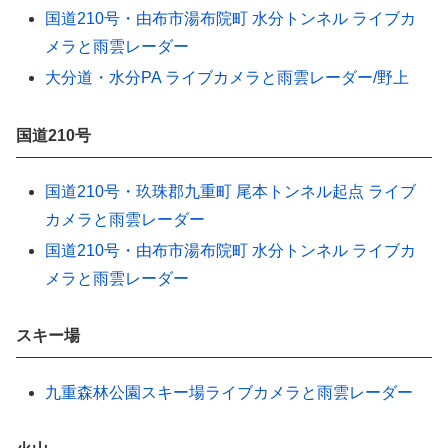
国道210号・由布市湯布院町 水分トンネル ライブカ
メラと雨雲レーダー
大分道・水分PA ライブカメラと雨雲レーダー/野上
国道210号
国道210号・玖珠郡九重町 尾本トンネル起点 ライブ
カメラと雨雲レーダー
国道210号・由布市湯布院町 水分トンネル ライブカ
メラと雨雲レーダー
スキー場
九重森林公園スキー場ライブカメラと雨雲レーダー