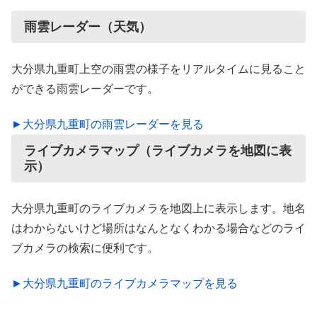
雨雲レーダー（天気）
大分県九重町上空の雨雲の様子をリアルタイムに見ること
ができる雨雲レーダーです。
►大分県九重町の雨雲レーダーを見る
ライブカメラマップ（ライブカメラを地図に表
示）
大分県九重町のライブカメラを地図上に表示します。地名
はわからないけど場所はなんとなくわかる場合などのライ
ブカメラの検索に便利です。
►大分県九重町のライブカメラマップを見る