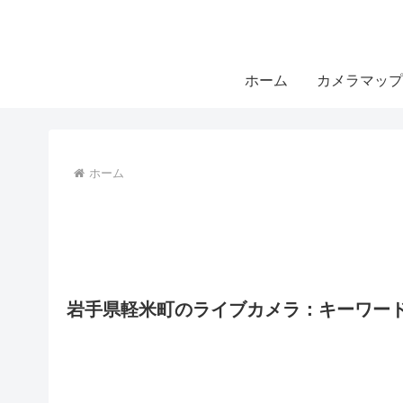
ホーム
カメラマップ
ホーム
岩手県軽米町のライブカメラ：キーワー