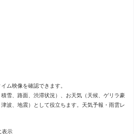
タイム映像を確認できます。
、積雪、路面、渋滞状況）、お天気（天候、ゲリラ豪
、津波、地震）として役立ちます。天気予報・雨雲レ
に表示