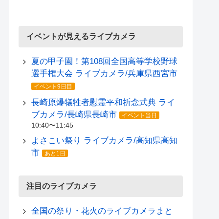
イベントが見えるライブカメラ
夏の甲子園！第108回全国高等学校野球
選手権大会 ライブカメラ/兵庫県西宮市
イベント9日目
長崎原爆犠牲者慰霊平和祈念式典 ライ
ブカメラ/長崎県長崎市
イベント当日
10:40〜11:45
よさこい祭り ライブカメラ/高知県高知
市
あと1日
注目のライブカメラ
全国の祭り・花火のライブカメラまと