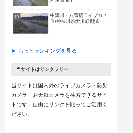
中津川・八菅橋ライブカメ
ラ/神奈川県愛川町棚澤
► もっとランキングを見る
当サイトはリンクフリー
当サイトは国内外のライブカメラ・防災
カメラ・お天気カメラを検索できるサイ
トです。自由にリンクを貼ってご活用く
ださい。