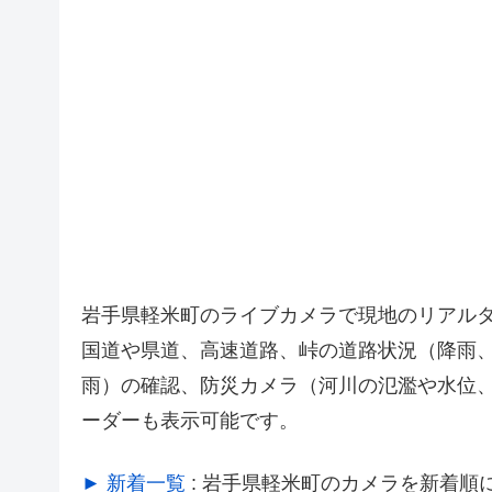
岩手県軽米町のライブカメラで現地のリアル
国道や県道、高速道路、峠の道路状況（降雨
雨）の確認、防災カメラ（河川の氾濫や水位
ーダーも表示可能です。
► 新着一覧
: 岩手県軽米町のカメラを新着順