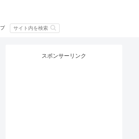
プ
スポンサーリンク