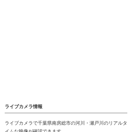
ライブカメラ情報
ライブカメラで千葉県南房総市の河川・瀬戸川のリアルタ
イムな映像が確認できます。