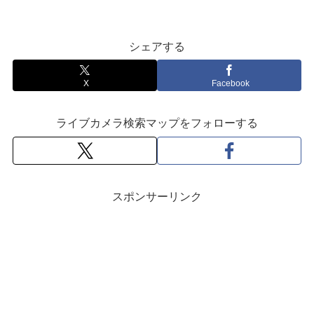
シェアする
X
Facebook
ライブカメラ検索マップをフォローする
スポンサーリンク