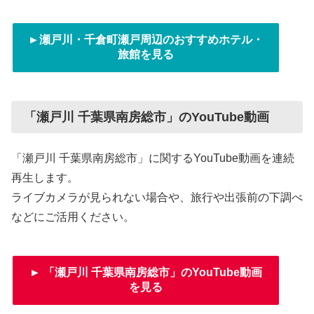
►瀬戸川・千倉町瀬戸周辺のおすすめホテル・
旅館を見る
「瀬戸川 千葉県南房総市」のYouTube動画
「瀬戸川 千葉県南房総市」に関するYouTube動画を連続
再生します。
ライブカメラが見られない場合や、旅行や出張前の下調べ
などにご活用ください。
► 「瀬戸川 千葉県南房総市」のYouTube動画
を見る