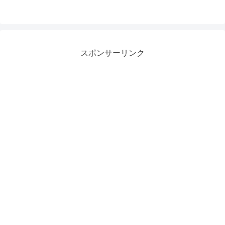
スポンサーリンク