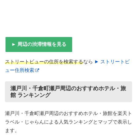
► 周辺の渋滞情報を見る
ストリートビューの住所を検索する
なら
► ストリートビ
ュー住所検索
瀬戸川・千倉町瀬戸周辺のおすすめホテル・旅
館 ランキンング
瀬戸川・千倉町瀬戸周辺のおすすめホテル・旅館を楽天ト
ラベル・じゃらんによる人気ランキングとマップで表示し
ます。