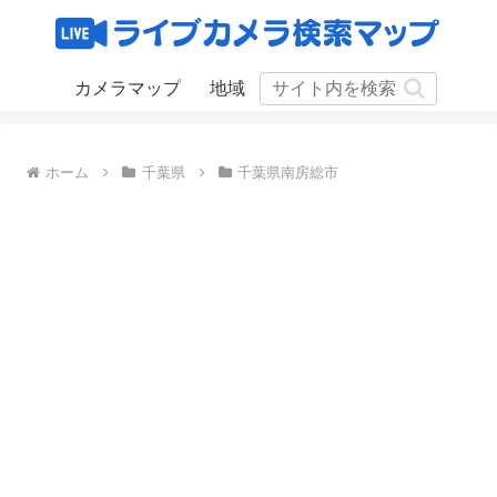
カメラマップ
地域
ホーム
千葉県
千葉県南房総市