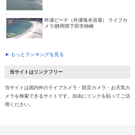
外浦ビーチ（外浦海水浴場） ライブカ
メラ/静岡県下田市柿崎
► もっとランキングを見る
当サイトはリンクフリー
当サイトは国内外のライブカメラ・防災カメラ・お天気カ
メラを検索できるサイトです。自由にリンクを貼ってご活
用ください。