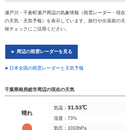
瀬戸川・千倉町瀬戸周辺の気象情報（雨雲レーダー・現在
の天気・天気予報）を表示しています。旅行や出張前の天
候チェックにご活用ください。
► 周辺の雨雲レーダーを見る
►日本全国の雨雲レーダーと天気予報
千葉県南房総市周辺の現在の天気
31.53℃
気温：
晴れ
湿度：73%
気圧：1010hPa