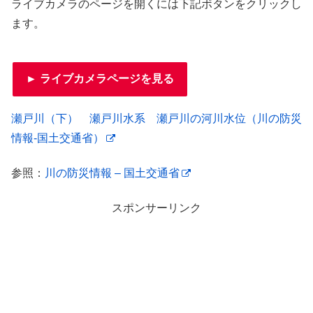
ライブカメラのページを開くには下記ボタンをクリックし
ます。
► ライブカメラページを見る
瀬戸川（下） 瀬戸川水系 瀬戸川の河川水位（川の防災
情報-国土交通省）
参照：
川の防災情報 – 国土交通省
スポンサーリンク