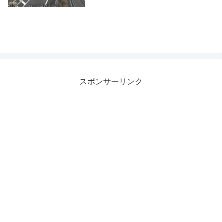
スポンサーリンク