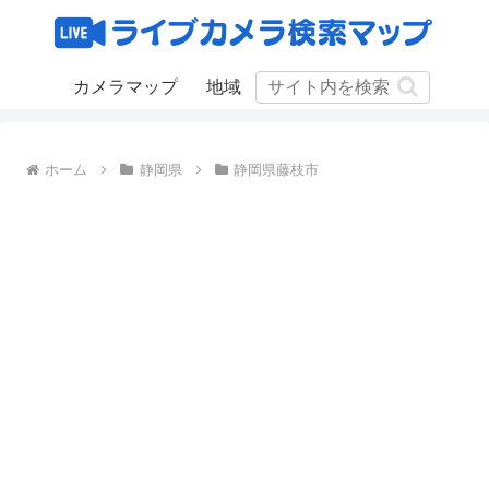
カメラマップ
地域
ホーム
静岡県
静岡県藤枝市