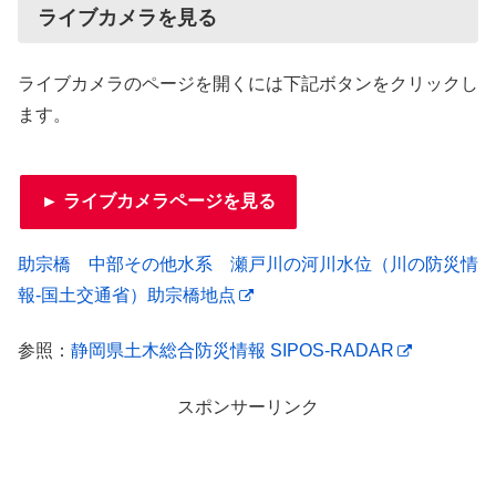
ライブカメラを見る
ライブカメラのページを開くには下記ボタンをクリックし
ます。
► ライブカメラページを見る
助宗橋 中部その他水系 瀬戸川の河川水位（川の防災情
報-国土交通省）助宗橋地点
参照：
静岡県土木総合防災情報 SIPOS-RADAR
スポンサーリンク