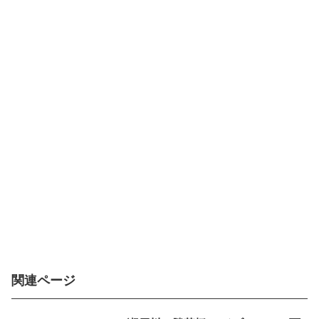
関連ページ