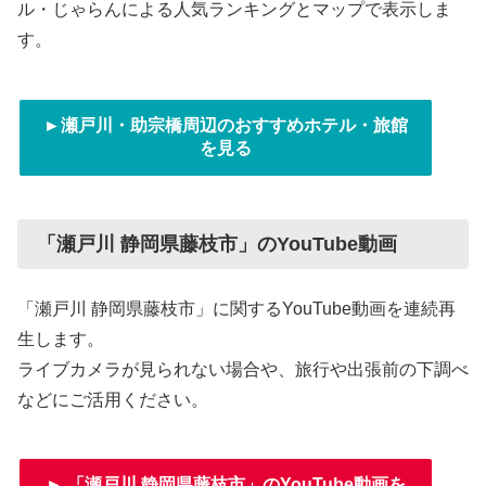
ル・じゃらんによる人気ランキングとマップで表示しま
す。
►瀬戸川・助宗橋周辺のおすすめホテル・旅館
を見る
「瀬戸川 静岡県藤枝市」のYouTube動画
「瀬戸川 静岡県藤枝市」に関するYouTube動画を連続再
生します。
ライブカメラが見られない場合や、旅行や出張前の下調べ
などにご活用ください。
► 「瀬戸川 静岡県藤枝市」のYouTube動画を