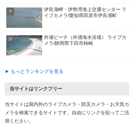
伊良湖岬・伊勢湾海上交通センター ラ
イブカメラ/愛知県田原市伊良湖町
外浦ビーチ（外浦海水浴場） ライブカ
メラ/静岡県下田市柿崎
► もっとランキングを見る
当サイトはリンクフリー
当サイトは国内外のライブカメラ・防災カメラ・お天気カ
メラを検索できるサイトです。自由にリンクを貼ってご活
用ください。