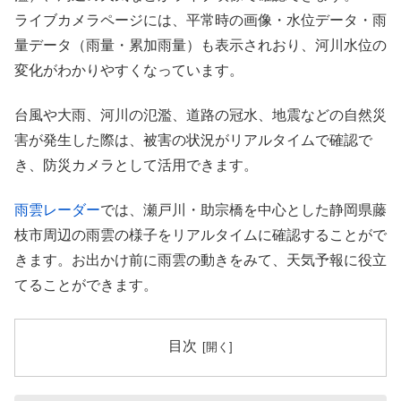
ライブカメラページには、平常時の画像・水位データ・雨
量データ（雨量・累加雨量）も表示されおり、河川水位の
変化がわかりやすくなっています。
台風や大雨、河川の氾濫、道路の冠水、地震などの自然災
害が発生した際は、被害の状況がリアルタイムで確認で
き、防災カメラとして活用できます。
雨雲レーダー
では、瀬戸川・助宗橋を中心とした静岡県藤
枝市周辺の雨雲の様子をリアルタイムに確認することがで
きます。お出かけ前に雨雲の動きをみて、天気予報に役立
てることができます。
目次