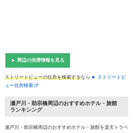
► 周辺の渋滞情報を見る
ストリートビューの住所を検索する
なら
► ストリートビ
ュー住所検索
瀬戸川・助宗橋周辺のおすすめホテル・旅館
ランキンング
瀬戸川・助宗橋周辺のおすすめホテル・旅館を楽天トラベ