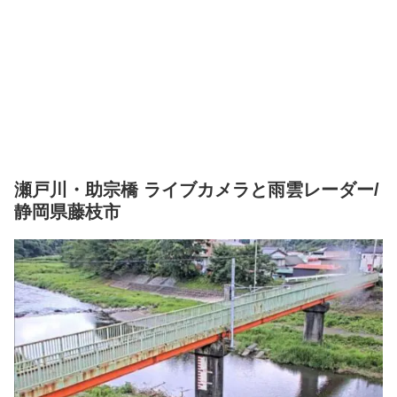
瀬戸川・助宗橋 ライブカメラと雨雲レーダー/
静岡県藤枝市