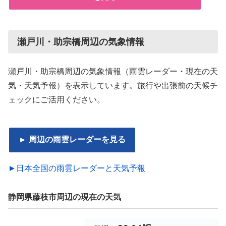
瀬戸川・助宗橋周辺の気象情報
瀬戸川・助宗橋周辺の気象情報（雨雲レーダー・現在の天
気・天気予報）を表示しています。旅行や出張前の天候チ
ェックにご活用ください。
► 周辺の雨雲レーダーを見る
►日本全国の雨雲レーダーと天気予報
静岡県藤枝市周辺の現在の天気