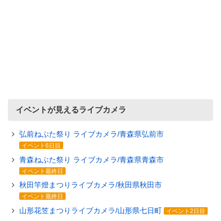
イベントが見えるライブカメラ
弘前ねぷた祭り ライブカメラ/青森県弘前市
イベント6日目
青森ねぶた祭り ライブカメラ/青森県青森市
イベント最終日
秋田竿燈まつりライブカメラ/秋田県秋田市
イベント最終日
山形花笠まつりライブカメラ/山形県七日町
イベント2日目