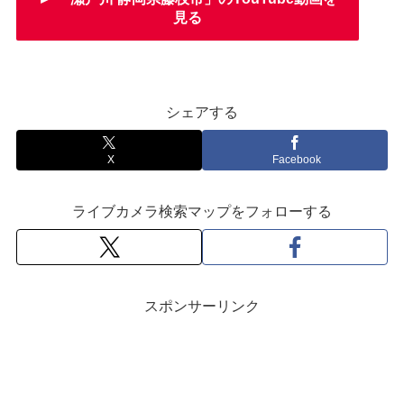
見る
シェアする
X
Facebook
ライブカメラ検索マップをフォローする
スポンサーリンク