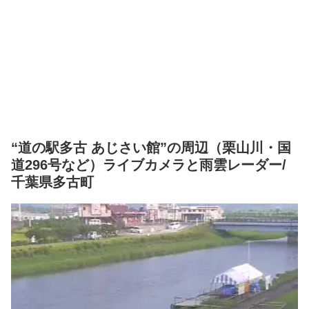
“道の駅多古 あじさい館”の周辺（栗山川・国
道296号など）ライブカメラと雨雲レーダー/
千葉県多古町