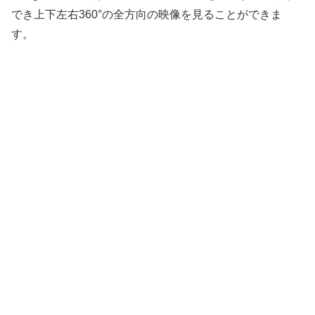
でき上下左右360°の全方向の映像を見ることができま
す。