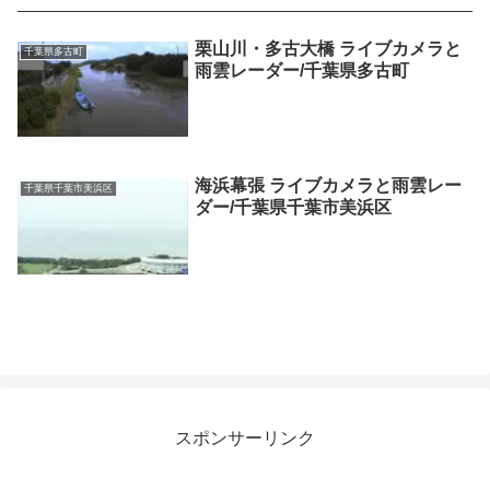
栗山川・多古大橋 ライブカメラと
千葉県多古町
雨雲レーダー/千葉県多古町
海浜幕張 ライブカメラと雨雲レー
千葉県千葉市美浜区
ダー/千葉県千葉市美浜区
スポンサーリンク