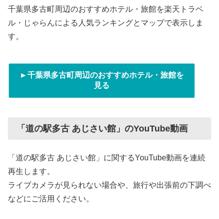
千葉県多古町周辺のおすすめホテル・旅館を楽天トラベ
ル・じゃらんによる人気ランキングとマップで表示しま
す。
►千葉県多古町周辺のおすすめホテル・旅館を
見る
「道の駅多古 あじさい館」のYouTube動画
「道の駅多古 あじさい館」に関するYouTube動画を連続
再生します。
ライブカメラが見られない場合や、旅行や出張前の下調べ
などにご活用ください。