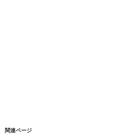
関連ページ