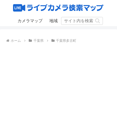
カメラマップ
地域
ホーム
千葉県
千葉県多古町