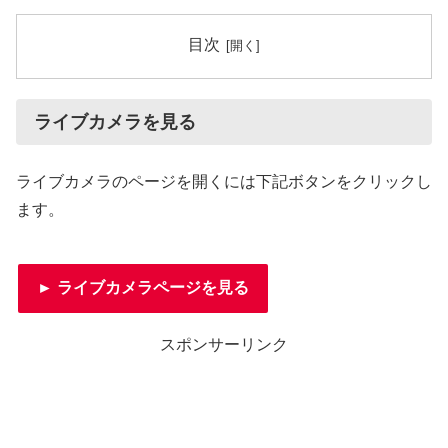
目次
ライブカメラを見る
ライブカメラのページを開くには下記ボタンをクリックし
ます。
► ライブカメラページを見る
スポンサーリンク