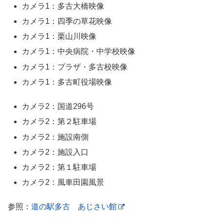
カメラ1：多古大橋映像
カメラ1：四季の草花映像
カメラ1：栗山川映像
カメラ1：中央病院・中学校映像
カメラ1：プラザ・多古校映像
カメラ1：多古町役場映像
カメラ2：国道296号
カメラ2：第２駐車場
カメラ2：施設南側
カメラ2：施設入口
カメラ2：第１駐車場
カメラ2：風車田園風景
参照：
道の駅多古 あじさい館