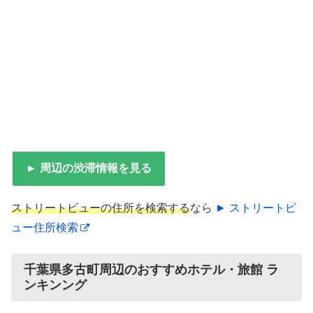
► 周辺の渋滞情報を見る
ストリートビューの住所を検索する
なら
► ストリートビ
ュー住所検索
千葉県多古町周辺のおすすめホテル・旅館 ラ
ンキンング