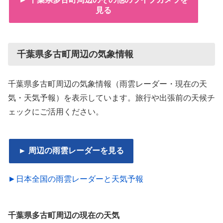
見る
千葉県多古町周辺の気象情報
千葉県多古町周辺の気象情報（雨雲レーダー・現在の天
気・天気予報）を表示しています。旅行や出張前の天候チ
ェックにご活用ください。
► 周辺の雨雲レーダーを見る
►日本全国の雨雲レーダーと天気予報
千葉県多古町周辺の現在の天気