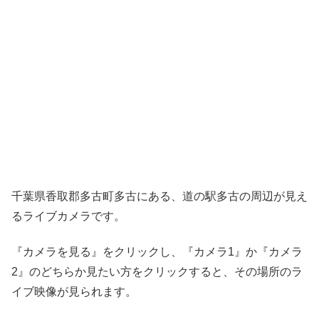
千葉県香取郡多古町多古にある、道の駅多古の周辺が見え
るライブカメラです。
『カメラを見る』をクリックし、『カメラ1』か『カメラ
2』のどちらか見たい方をクリックすると、その場所のラ
イブ映像が見られます。