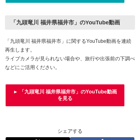
「九頭竜川 福井県福井市」のYouTube動画
「九頭竜川 福井県福井市」に関するYouTube動画を連続
再生します。
ライブカメラが見られない場合や、旅行や出張前の下調べ
などにご活用ください。
► 「九頭竜川 福井県福井市」のYouTube動画
を見る
シェアする