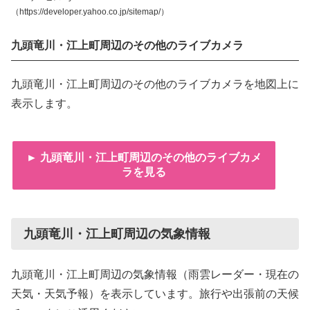
（https://developer.yahoo.co.jp/sitemap/）
九頭竜川・江上町周辺のその他のライブカメラ
九頭竜川・江上町周辺のその他のライブカメラを地図上に
表示します。
► 九頭竜川・江上町周辺のその他のライブカメ
ラを見る
九頭竜川・江上町周辺の気象情報
九頭竜川・江上町周辺の気象情報（雨雲レーダー・現在の
天気・天気予報）を表示しています。旅行や出張前の天候