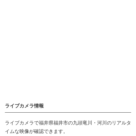
ライブカメラ情報
ライブカメラで福井県福井市の九頭竜川・河川のリアルタ
イムな映像が確認できます。