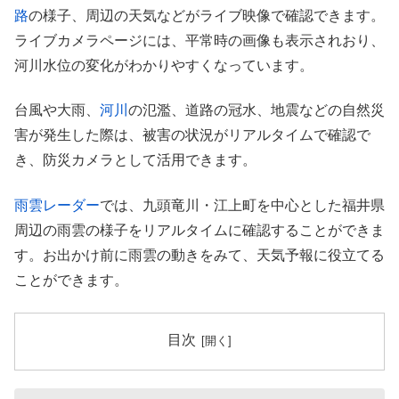
路
の様子、周辺の天気などがライブ映像で確認できます。
ライブカメラページには、平常時の画像も表示されおり、
河川水位の変化がわかりやすくなっています。
台風や大雨、
河川
の氾濫、道路の冠水、地震などの自然災
害が発生した際は、被害の状況がリアルタイムで確認で
き、防災カメラとして活用できます。
雨雲レーダー
では、九頭竜川・江上町を中心とした福井県
周辺の雨雲の様子をリアルタイムに確認することができま
す。お出かけ前に雨雲の動きをみて、天気予報に役立てる
ことができます。
目次