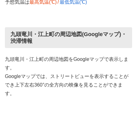
予想気温は
最高気温(℃)
/
最低気温(℃)
九頭竜川・江上町の周辺地図(Googleマップ)・
渋滞情報
九頭竜川・江上町の周辺地図をGoogleマップで表示しま
す。
Googleマップでは、ストリートビューを表示することが
でき上下左右360°の全方向の映像を見ることができま
す。