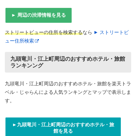
► 周辺の渋滞情報を見る
ストリートビューの住所を検索する
なら
► ストリートビ
ュー住所検索
九頭竜川・江上町周辺のおすすめホテル・旅館
ランキンング
九頭竜川・江上町周辺のおすすめホテル・旅館を楽天トラ
ベル・じゃらんによる人気ランキングとマップで表示しま
す。
►九頭竜川・江上町周辺のおすすめホテル・旅
館を見る