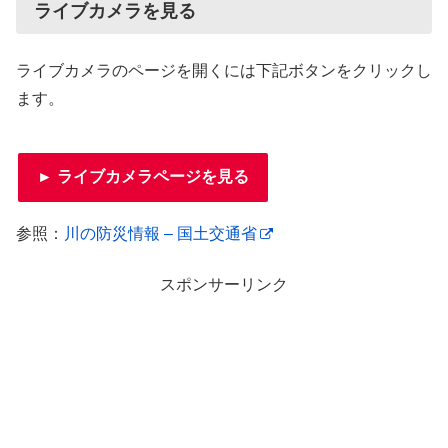
ライブカメラを見る
ライブカメラのページを開くには下記ボタンをクリックし
ます。
► ライブカメラページを見る
参照：
川の防災情報 – 国土交通省
スポンサーリンク