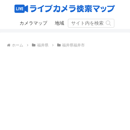
カメラマップ
地域
ホーム
福井県
福井県福井市