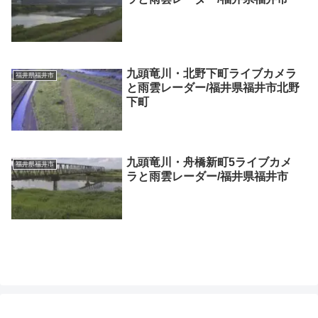
九頭竜川・北野下町ライブカメラ
福井県福井市
と雨雲レーダー/福井県福井市北野
下町
九頭竜川・舟橋新町5ライブカメ
福井県福井市
ラと雨雲レーダー/福井県福井市