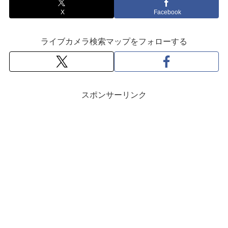
X
Facebook
ライブカメラ検索マップをフォローする
スポンサーリンク