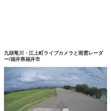
九頭竜川・江上町ライブカメラと雨雲レーダ
ー/福井県福井市