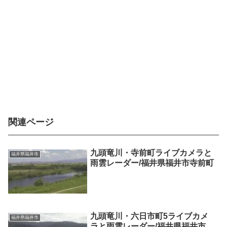
関連ページ
九頭竜川・寺前町ライブカメラと
福井県福井市
雨雲レーダー/福井県福井市寺前町
九頭竜川・六日市町5ライブカメ
福井県福井市
ラと雨雲レーダー/福井県福井市