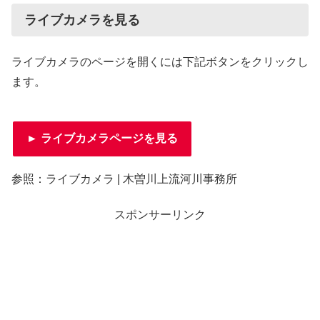
ライブカメラを見る
ライブカメラのページを開くには下記ボタンをクリックし
ます。
► ライブカメラページを見る
参照：ライブカメラ | 木曽川上流河川事務所
スポンサーリンク