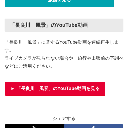
「長良川 風景」のYouTube動画
「長良川 風景」に関するYouTube動画を連続再生しま
す。
ライブカメラが見られない場合や、旅行や出張前の下調べ
などにご活用ください。
► 「長良川 風景」のYouTube動画を見る
シェアする