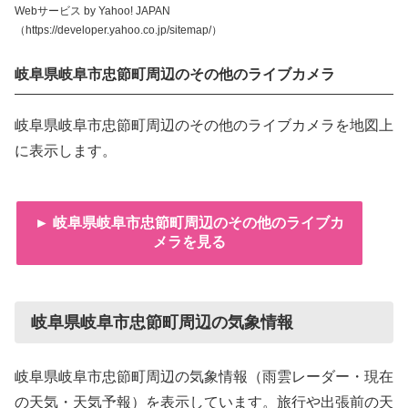
Webサービス by Yahoo! JAPAN
（https://developer.yahoo.co.jp/sitemap/）
岐阜県岐阜市忠節町周辺のその他のライブカメラ
岐阜県岐阜市忠節町周辺のその他のライブカメラを地図上
に表示します。
► 岐阜県岐阜市忠節町周辺のその他のライブカ
メラを見る
岐阜県岐阜市忠節町周辺の気象情報
岐阜県岐阜市忠節町周辺の気象情報（雨雲レーダー・現在
の天気・天気予報）を表示しています。旅行や出張前の天