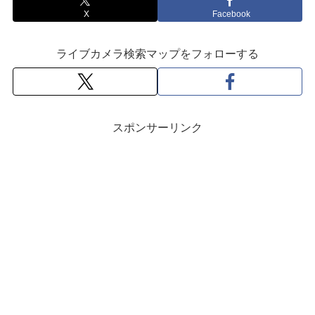
X
Facebook
ライブカメラ検索マップをフォローする
スポンサーリンク