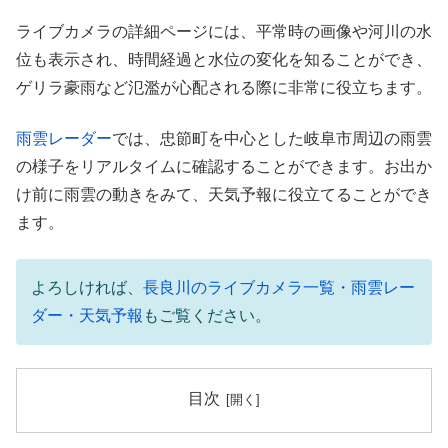
ライブカメラの詳細ページには、平常時の画像や河川の水
位も表示され、時間経過と水位の変化を知ることができ、
ゲリラ豪雨など氾濫が心配される際に非常に役立ちます。
雨雲レーダー
では、忠節町を中心とした岐阜市周辺の雨雲
の様子をリアルタイムに確認することができます。お出か
け前に雨雲の動きをみて、天気予報に役立てることができ
ます。
よろしければ、
長良川のライブカメラ一覧・雨雲レー
ダー・天気予報
もご覧ください。
目次