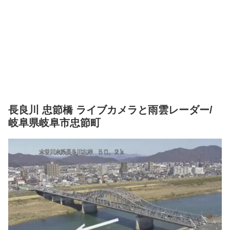
長良川 忠節橋 ライブカメラと雨雲レーダー/
岐阜県岐阜市忠節町