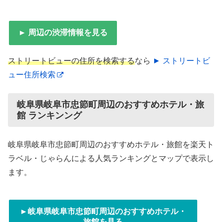
► 周辺の渋滞情報を見る
ストリートビューの住所を検索する
なら
► ストリートビ
ュー住所検索
岐阜県岐阜市忠節町周辺のおすすめホテル・旅
館 ランキンング
岐阜県岐阜市忠節町周辺のおすすめホテル・旅館を楽天ト
ラベル・じゃらんによる人気ランキングとマップで表示し
ます。
►岐阜県岐阜市忠節町周辺のおすすめホテル・
旅館を見る