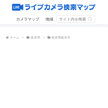
カメラマップ
地域
ホーム
岐阜県
岐阜県岐阜市