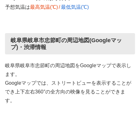
予想気温は
最高気温(℃)
/
最低気温(℃)
岐阜県岐阜市忠節町の周辺地図(Googleマッ
プ)・渋滞情報
岐阜県岐阜市忠節町の周辺地図をGoogleマップで表示し
ます。
Googleマップでは、ストリートビューを表示することが
でき上下左右360°の全方向の映像を見ることができま
す。