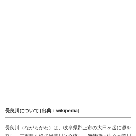
長良川について [出典：wikipedia]
長良川（ながらがわ）は、岐阜県郡上市の大日ヶ岳に源を