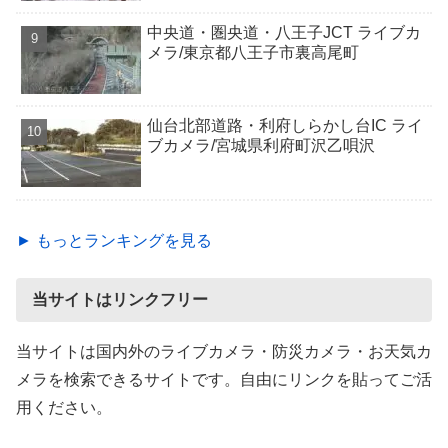
中央道・圏央道・八王子JCT ライブカ
メラ/東京都八王子市裏高尾町
仙台北部道路・利府しらかし台IC ライ
ブカメラ/宮城県利府町沢乙唄沢
► もっとランキングを見る
当サイトはリンクフリー
当サイトは国内外のライブカメラ・防災カメラ・お天気カ
メラを検索できるサイトです。自由にリンクを貼ってご活
用ください。