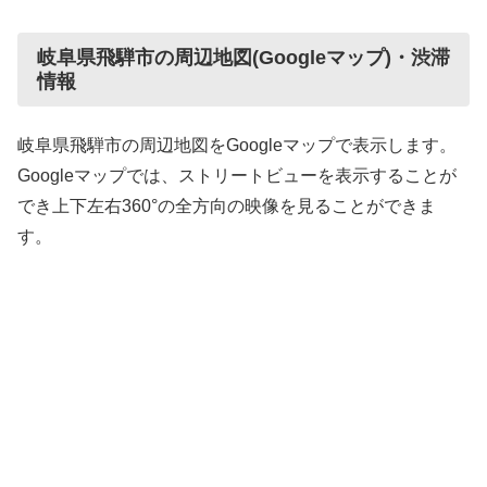
岐阜県飛騨市の周辺地図(Googleマップ)・渋滞
情報
岐阜県飛騨市の周辺地図をGoogleマップで表示します。
Googleマップでは、ストリートビューを表示することが
でき上下左右360°の全方向の映像を見ることができま
す。