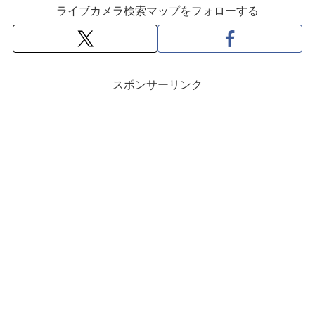
ライブカメラ検索マップをフォローする
スポンサーリンク