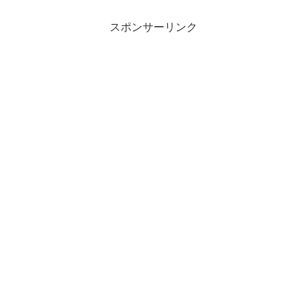
スポンサーリンク