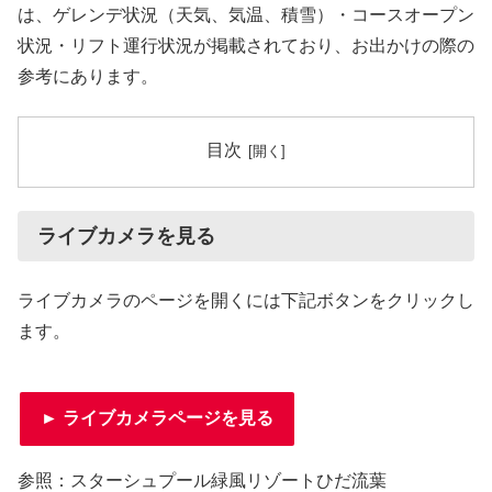
は、ゲレンデ状況（天気、気温、積雪）・コースオープン
状況・リフト運行状況が掲載されており、お出かけの際の
参考にあります。
目次
ライブカメラを見る
ライブカメラのページを開くには下記ボタンをクリックし
ます。
► ライブカメラページを見る
参照：スターシュプール緑風リゾートひだ流葉