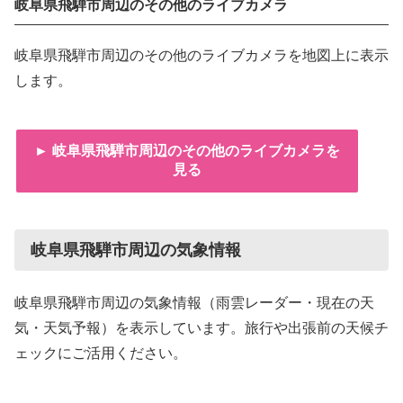
岐阜県飛騨市周辺のその他のライブカメラ
岐阜県飛騨市周辺のその他のライブカメラを地図上に表示
します。
► 岐阜県飛騨市周辺のその他のライブカメラを
見る
岐阜県飛騨市周辺の気象情報
岐阜県飛騨市周辺の気象情報（雨雲レーダー・現在の天
気・天気予報）を表示しています。旅行や出張前の天候チ
ェックにご活用ください。