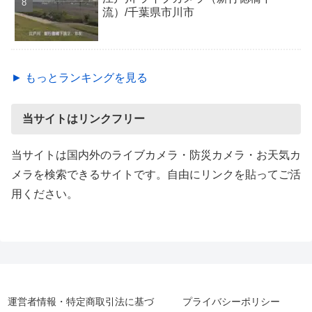
流）/千葉県市川市
► もっとランキングを見る
当サイトはリンクフリー
当サイトは国内外のライブカメラ・防災カメラ・お天気カ
メラを検索できるサイトです。自由にリンクを貼ってご活
用ください。
運営者情報・特定商取引法に基づ
プライバシーポリシー