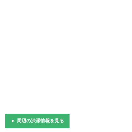
► 周辺の渋滞情報を見る