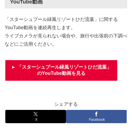
YouTube動画
「スターシュプール緑風リゾートひだ流葉」に関する
YouTube動画を連続再生します。
ライブカメラが見られない場合や、旅行や出張前の下調べ
などにご活用ください。
► 「スターシュプール緑風リゾートひだ流葉」
のYouTube動画を見る
シェアする
X
Facebook