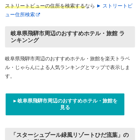
ストリートビューの住所を検索する
なら
► ストリートビ
ュー住所検索
岐阜県飛騨市周辺のおすすめホテル・旅館 ラ
ンキンング
岐阜県飛騨市周辺のおすすめホテル・旅館を楽天トラベ
ル・じゃらんによる人気ランキングとマップで表示しま
す。
►岐阜県飛騨市周辺のおすすめホテル・旅館を
見る
「スターシュプール緑風リゾートひだ流葉」の