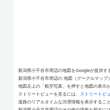
新潟県小千谷市周辺の地図をGoogleが提
新潟県小千谷市周辺の 地図（グーグルマップ
地図左上の「航空写真」を押すと地図の表示
ストリートビューを見るには、
ストリートビ
道路のリアルタイムな渋滞情報を表示するこ
新潟県小千谷市周辺のその他の場所を探すに