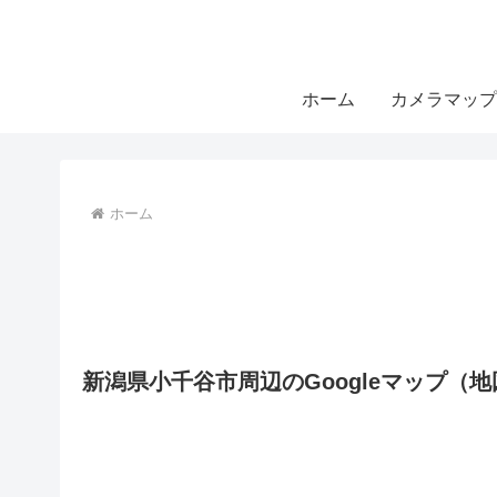
ホーム
カメラマップ
ホーム
新潟県小千谷市周辺のGoogleマップ（