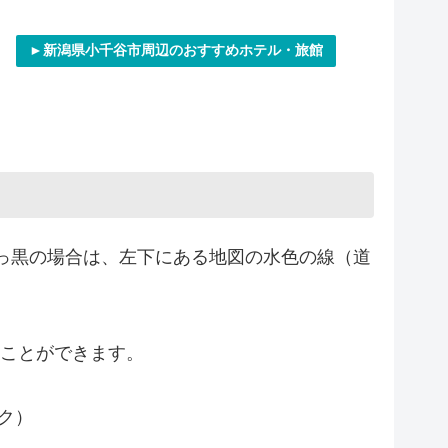
►新潟県小千谷市周辺のおすすめホテル・旅館
っ黒の場合は、左下にある地図の水色の線（道
むことができます。
ク）