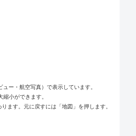
トビュー・航空写真）で表示しています。
大縮小ができます。
わります。元に戻すには「地図」を押します。