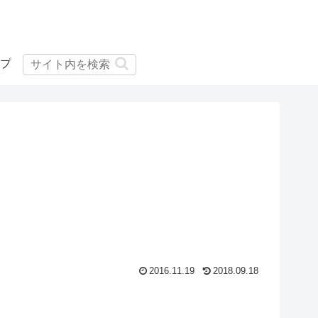
プ
2016.11.19
2018.09.18