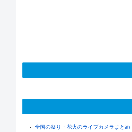
全国の祭り・花火のライブカメラまとめ