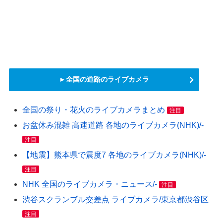
►全国の道路のライブカメラ
全国の祭り・花火のライブカメラまとめ
注目
お盆休み混雑 高速道路 各地のライブカメラ(NHK)/-
注目
【地震】熊本県で震度7 各地のライブカメラ(NHK)/-
注目
NHK 全国のライブカメラ・ニュース/-
注目
渋谷スクランブル交差点 ライブカメラ/東京都渋谷区
注目