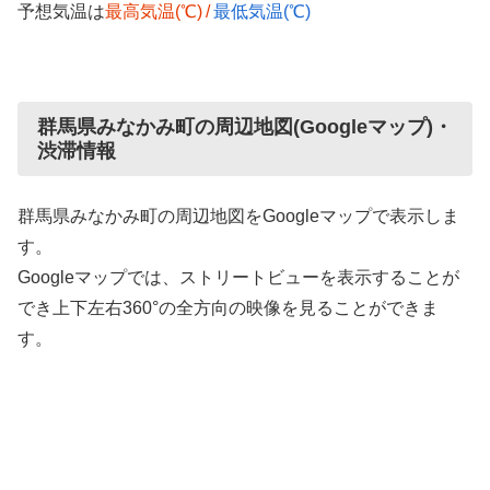
予想気温は
最高気温(℃)
/
最低気温(℃)
群馬県みなかみ町の周辺地図(Googleマップ)・
渋滞情報
群馬県みなかみ町の周辺地図をGoogleマップで表示しま
す。
Googleマップでは、ストリートビューを表示することが
でき上下左右360°の全方向の映像を見ることができま
す。