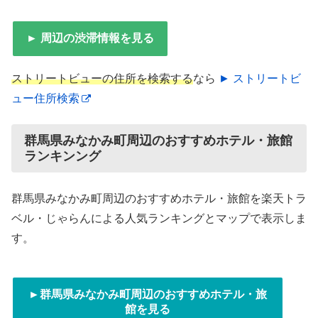
► 周辺の渋滞情報を見る
ストリートビューの住所を検索する
なら
► ストリートビ
ュー住所検索
群馬県みなかみ町周辺のおすすめホテル・旅館
ランキンング
群馬県みなかみ町周辺のおすすめホテル・旅館を楽天トラ
ベル・じゃらんによる人気ランキングとマップで表示しま
す。
►群馬県みなかみ町周辺のおすすめホテル・旅
館を見る