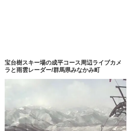
宝台樹スキー場の成平コース周辺ライブカメ
ラと雨雲レーダー/群馬県みなかみ町