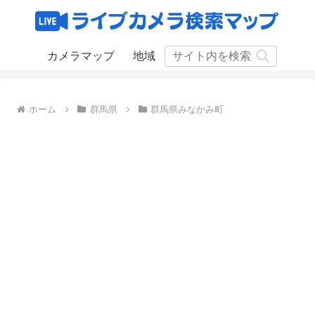
カメラマップ
地域
ホーム
群馬県
群馬県みなかみ町