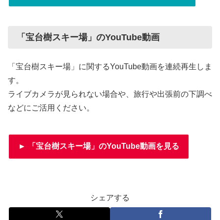
「宝台樹スキー場」のYouTube動画
「宝台樹スキー場」に関するYouTube動画を連続再生しま
す。
ライブカメラが見られない場合や、旅行や出張前の下調べ
などにご活用ください。
► 「宝台樹スキー場」のYouTube動画を見る
シェアする