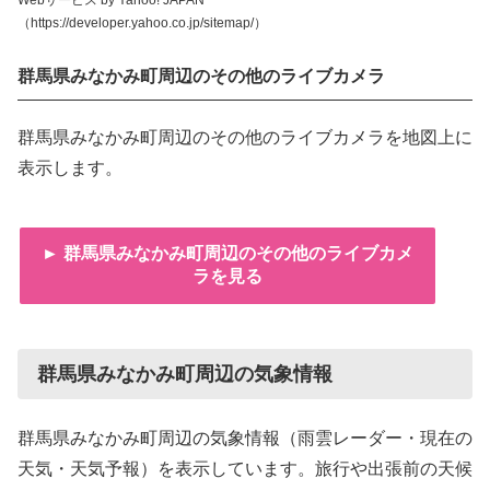
（https://developer.yahoo.co.jp/sitemap/）
群馬県みなかみ町周辺のその他のライブカメラ
群馬県みなかみ町周辺のその他のライブカメラを地図上に
表示します。
► 群馬県みなかみ町周辺のその他のライブカメ
ラを見る
群馬県みなかみ町周辺の気象情報
群馬県みなかみ町周辺の気象情報（雨雲レーダー・現在の
天気・天気予報）を表示しています。旅行や出張前の天候