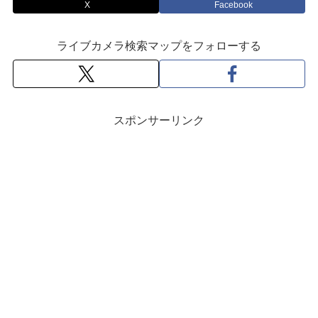
X
Facebook
ライブカメラ検索マップをフォローする
スポンサーリンク