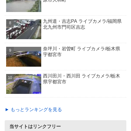
九州道・吉志PA ライブカメラ/福岡県
北九州市門司区吉志
奈坪川・岩曽町 ライブカメラ/栃木県
宇都宮市
西川田川・西川田 ライブカメラ/栃木
県宇都宮市
► もっとランキングを見る
当サイトはリンクフリー