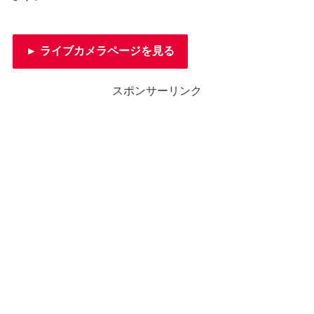
► ライブカメラページを見る
スポンサーリンク