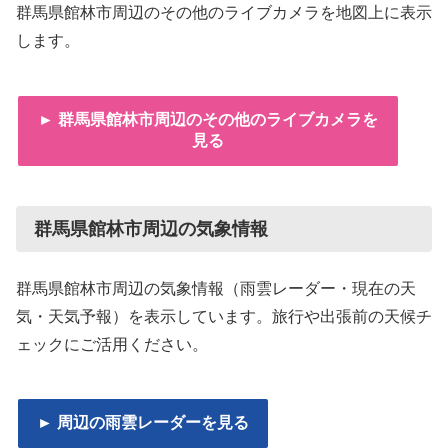
群馬県館林市周辺のその他のライブカメラを地図上に表示
します。
► 群馬県館林市周辺のその他のライブカメラを
見る
群馬県館林市周辺の気象情報
群馬県館林市周辺の気象情報（雨雲レーダー・現在の天
気・天気予報）を表示しています。旅行や出張前の天候チ
ェックにご活用ください。
► 周辺の雨雲レーダーを見る