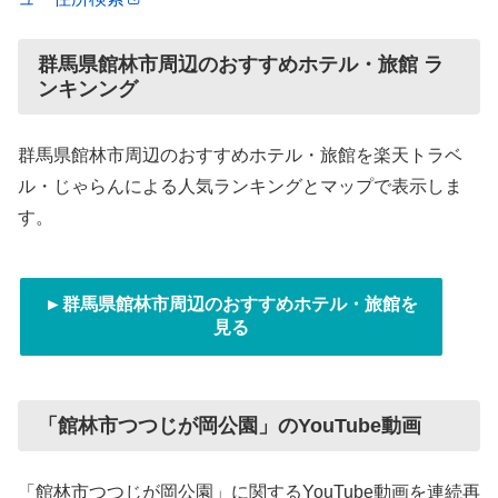
群馬県館林市周辺のおすすめホテル・旅館 ラ
ンキンング
群馬県館林市周辺のおすすめホテル・旅館を楽天トラベ
ル・じゃらんによる人気ランキングとマップで表示しま
す。
►群馬県館林市周辺のおすすめホテル・旅館を
見る
「館林市つつじが岡公園」のYouTube動画
「館林市つつじが岡公園」に関するYouTube動画を連続再