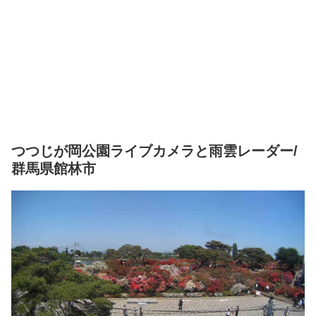
つつじが岡公園ライブカメラと雨雲レーダー/
群馬県館林市