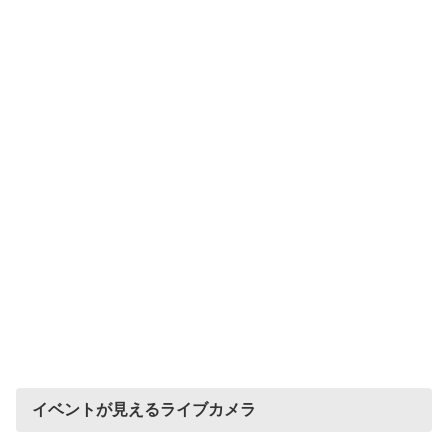
イベントが見えるライブカメラ