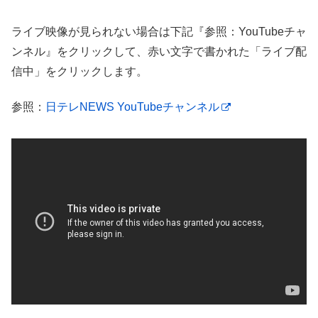
ライブ映像が見られない場合は下記『参照：YouTubeチャ
ンネル』をクリックして、赤い文字で書かれた「ライブ配
信中」をクリックします。
参照：
日テレNEWS YouTubeチャンネル