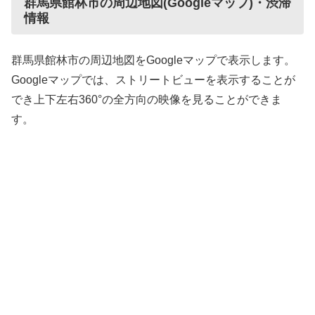
群馬県館林市の周辺地図(Googleマップ)・渋滞
情報
群馬県館林市の周辺地図をGoogleマップで表示します。
Googleマップでは、ストリートビューを表示することが
でき上下左右360°の全方向の映像を見ることができま
す。