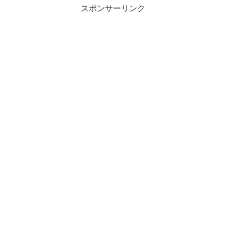
スポンサーリンク