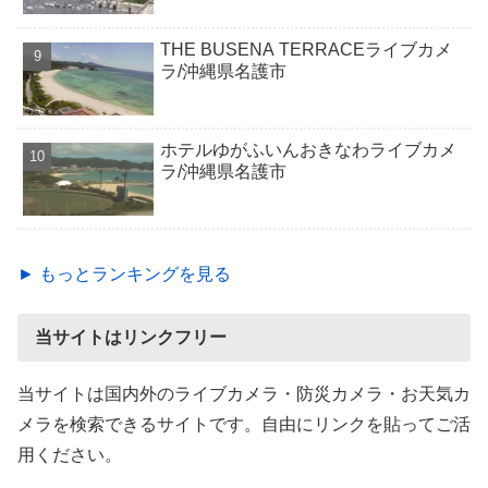
THE BUSENA TERRACEライブカメ
ラ/沖縄県名護市
ホテルゆがふいんおきなわライブカメ
ラ/沖縄県名護市
► もっとランキングを見る
当サイトはリンクフリー
当サイトは国内外のライブカメラ・防災カメラ・お天気カ
メラを検索できるサイトです。自由にリンクを貼ってご活
用ください。