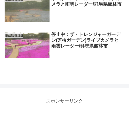
メラと雨雲レーダー/群馬県館林市
停止中：ザ・トレンジャーガーデ
群馬県館林市
ン(芝桜ガーデン)ライブカメラと
雨雲レーダー/群馬県館林市
スポンサーリンク