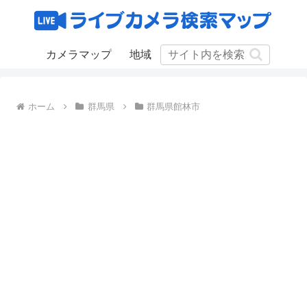
カメラマップ
地域
ホーム
群馬県
群馬県館林市