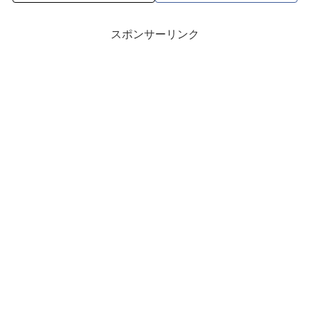
スポンサーリンク