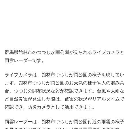
群馬県館林市のつつじが岡公園が見られるライブカメラと
雨雲レーダーです。
ライブカメラは、館林市つつじが岡公園の様子を映してい
ます。館林市つつじが岡公園のお天気の様子や人の混み具
合、つつじの開花状況などが確認できます。台風や大雨な
ど自然災害が発生した際は、被害の状況がリアルタイムで
確認でき、防災カメラとして活用できます。
雨雲レーダーは、館林市つつじが岡公園付近の雨雲の様子