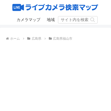
カメラマップ
地域
ホーム
広島県
広島県福山市