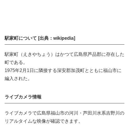
駅家町について [出典：wikipedia]
駅家町（えきやちょう）はかつて広島県芦品郡に存在した
町である。
1975年2月1日に隣接する深安郡加茂町とともに福山市に
編入された。
ライブカメラ情報
ライブカメラで広島県福山市の河川・芦田川水系吉野川の
リアルタイムな映像が確認できます。