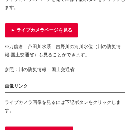
ます。
► ライブカメラページを見る
※万能倉 芦田川水系 吉野川の河川水位（川の防災情
報-国土交通省）も見ることができます。
参照：川の防災情報 – 国土交通省
画像リンク
ライブカメラ画像を見るには下記ボタンをクリックしま
す。