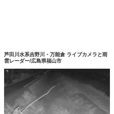
芦田川水系吉野川・万能倉 ライブカメラと雨
雲レーダー/広島県福山市