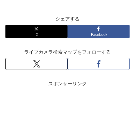
シェアする
X
Facebook
ライブカメラ検索マップをフォローする
スポンサーリンク