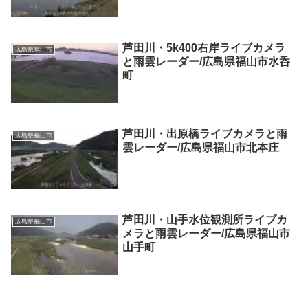
芦田川・5k400右岸ライブカメラ
広島県福山市
と雨雲レーダー/広島県福山市水呑
町
芦田川・出原橋ライブカメラと雨
広島県福山市
雲レーダー/広島県福山市北本庄
芦田川・山手水位観測所ライブカ
広島県福山市
メラと雨雲レーダー/広島県福山市
山手町