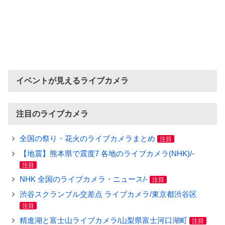
イベントが見えるライブカメラ
注目のライブカメラ
全国の祭り・花火のライブカメラまとめ
注目
【地震】熊本県で震度7 各地のライブカメラ(NHK)/-
注目
NHK 全国のライブカメラ・ニュース/-
注目
渋谷スクランブル交差点 ライブカメラ/東京都渋谷区
注目
精進湖と富士山ライブカメラ/山梨県富士河口湖町
注目