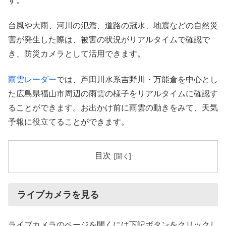
す。
台風や大雨、河川の氾濫、道路の冠水、地震などの自然災
害が発生した際は、被害の状況がリアルタイムで確認で
き、防災カメラとして活用できます。
雨雲レーダー
では、芦田川水系吉野川・万能倉を中心とし
た広島県福山市周辺の雨雲の様子をリアルタイムに確認す
ることができます。お出かけ前に雨雲の動きをみて、天気
予報に役立てることができます。
目次
ライブカメラを見る
ライブカメラのページを開くには下記ボタンをクリックし