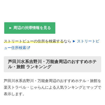
► 周辺の渋滞情報を見る
ストリートビューの住所を検索する
なら
► ストリートビ
ュー住所検索
芦田川水系吉野川・万能倉周辺のおすすめホテ
ル・旅館 ランキンング
芦田川水系吉野川・万能倉周辺のおすすめホテル・旅館を
楽天トラベル・じゃらんによる人気ランキングとマップで
表示します。