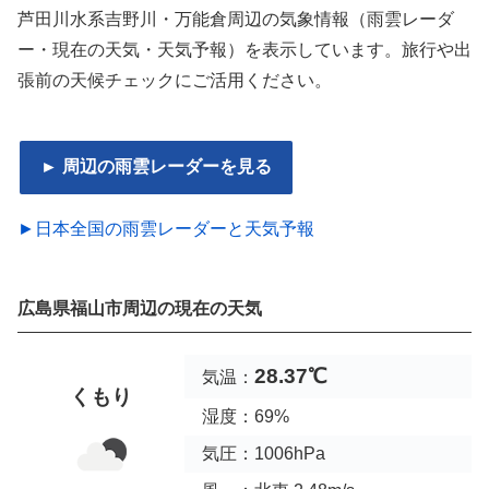
芦田川水系吉野川・万能倉周辺の気象情報（雨雲レーダ
ー・現在の天気・天気予報）を表示しています。旅行や出
張前の天候チェックにご活用ください。
► 周辺の雨雲レーダーを見る
►日本全国の雨雲レーダーと天気予報
広島県福山市周辺の現在の天気
28.37℃
気温：
くもり
湿度：69%
気圧：1006hPa