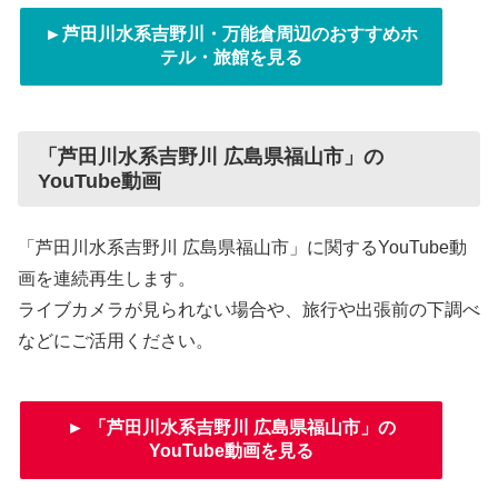
►芦田川水系吉野川・万能倉周辺のおすすめホ
テル・旅館を見る
「芦田川水系吉野川 広島県福山市」の
YouTube動画
「芦田川水系吉野川 広島県福山市」に関するYouTube動
画を連続再生します。
ライブカメラが見られない場合や、旅行や出張前の下調べ
などにご活用ください。
► 「芦田川水系吉野川 広島県福山市」の
YouTube動画を見る