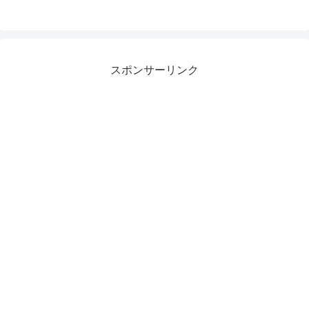
スポンサーリンク