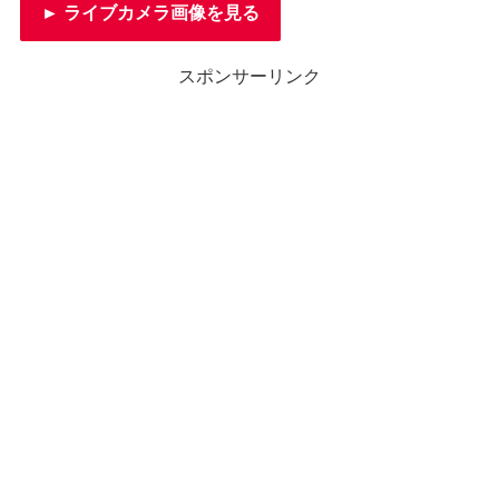
► ライブカメラ画像を見る
スポンサーリンク