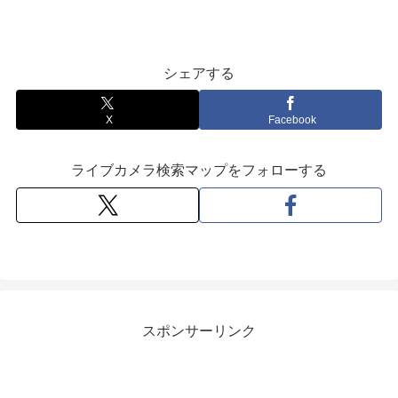
シェアする
X
Facebook
ライブカメラ検索マップをフォローする
スポンサーリンク