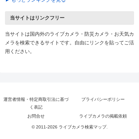
当サイトはリンクフリー
当サイトは国内外のライブカメラ・防災カメラ・お天気カ
メラを検索できるサイトです。自由にリンクを貼ってご活
用ください。
運営者情報・特定商取引法に基づ
プライバシーポリシー
く表記
お問合せ
ライブカメラの掲載依頼
© 2011-2026 ライブカメラ検索マップ.