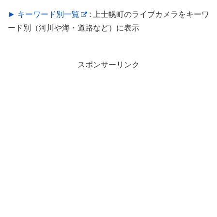
► キーワード別一覧
: 上士幌町のライブカメラをキーワ
ード別（河川や海・道路など）に表示
スポンサーリンク