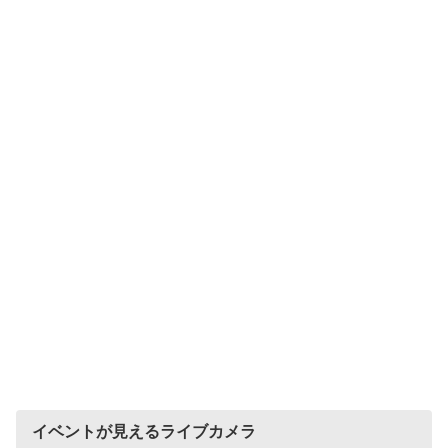
イベントが見えるライブカメラ