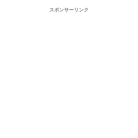
スポンサーリンク