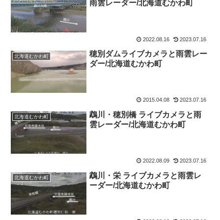
雨雲レーダー/北海道むかわ町
2022.08.16
2023.07.16
穂別ダムライブカメラと雨雲レー
北海道むかわ町
ダー/北海道むかわ町
2015.04.08
2023.07.16
鵡川・穂別橋 ライブカメラと雨
北海道むかわ町
雲レーダー/北海道むかわ町
2022.08.09
2023.07.16
鵡川・栄 ライブカメラと雨雲レ
北海道むかわ町
ーダー/北海道むかわ町