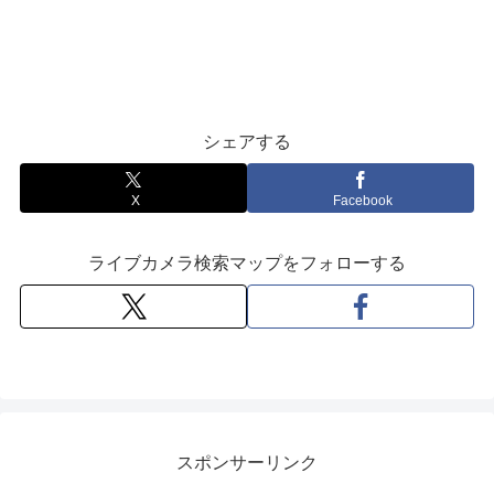
シェアする
X
Facebook
ライブカメラ検索マップをフォローする
スポンサーリンク