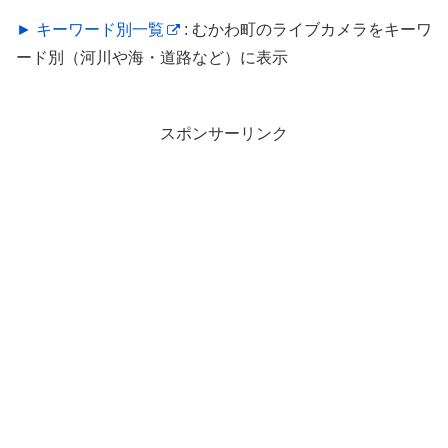
► キーワード別一覧
: むかわ町のライブカメラをキーワ
ード別（河川や海・道路など）に表示
スポンサーリンク