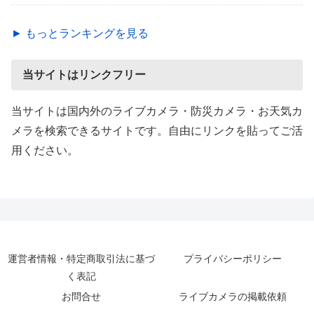
► もっとランキングを見る
当サイトはリンクフリー
当サイトは国内外のライブカメラ・防災カメラ・お天気カ
メラを検索できるサイトです。自由にリンクを貼ってご活
用ください。
運営者情報・特定商取引法に基づ
プライバシーポリシー
く表記
お問合せ
ライブカメラの掲載依頼