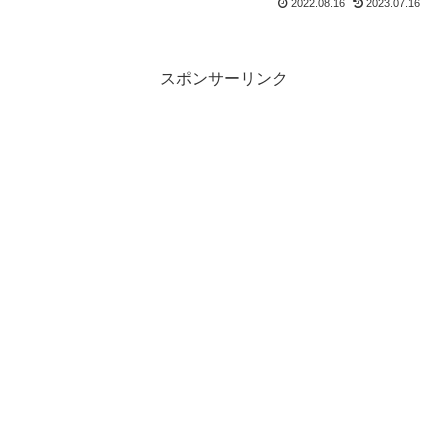
2022.08.16
2023.07.16
スポンサーリンク