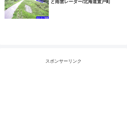
と雨雲レーダー/北海道置戸町
スポンサーリンク