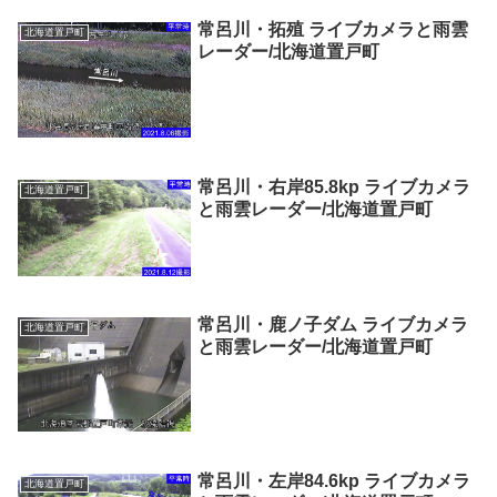
常呂川・拓殖 ライブカメラと雨雲
北海道置戸町
レーダー/北海道置戸町
常呂川・右岸85.8kp ライブカメラ
北海道置戸町
と雨雲レーダー/北海道置戸町
常呂川・鹿ノ子ダム ライブカメラ
北海道置戸町
と雨雲レーダー/北海道置戸町
常呂川・左岸84.6kp ライブカメラ
北海道置戸町