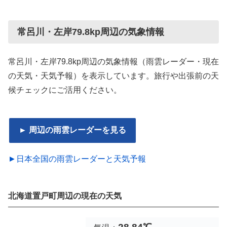
常呂川・左岸79.8kp周辺の気象情報
常呂川・左岸79.8kp周辺の気象情報（雨雲レーダー・現在
の天気・天気予報）を表示しています。旅行や出張前の天
候チェックにご活用ください。
► 周辺の雨雲レーダーを見る
►日本全国の雨雲レーダーと天気予報
北海道置戸町周辺の現在の天気