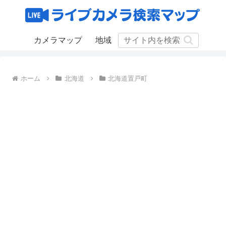
カメラマップ
地域
ホーム
北海道
北海道置戸町