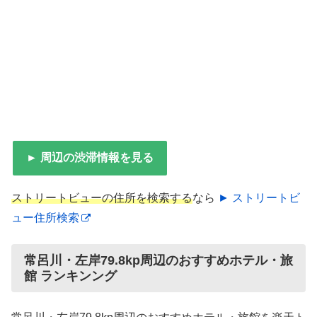
► 周辺の渋滞情報を見る
ストリートビューの住所を検索する
なら
► ストリートビ
ュー住所検索
常呂川・左岸79.8kp周辺のおすすめホテル・旅
館 ランキンング