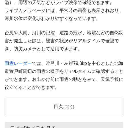
濫）、周辺の天気などがライブ映像で確認できます。
ライブカメラページには、平常時の画像も表示されおり、
河川水位の変化がわかりやすくなっています。
台風や大雨、河川の氾濫、道路の冠水、地震などの自然災
害が発生した際は、被害の状況がリアルタイムで確認で
き、防災カメラとして活用できます。
雨雲レーダー
では、常呂川・左岸79.8kpを中心とした北海
道置戸町周辺の雨雲の様子をリアルタイムに確認すること
ができます。お出かけ前に雨雲の動きをみて、天気予報に
役立てることができます。
目次