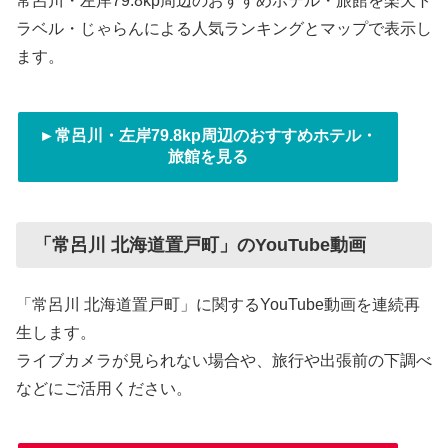
常呂川・左岸79.8kp周辺のおすすめホテル・旅館を楽天ト
ラベル・じゃらんによる人気ランキングとマップで表示し
ます。
►常呂川・左岸79.8kp周辺のおすすめホテル・
旅館を見る
「常呂川 北海道置戸町」のYouTube動画
「常呂川 北海道置戸町」に関するYouTube動画を連続再
生します。
ライブカメラが見られない場合や、旅行や出張前の下調べ
などにご活用ください。