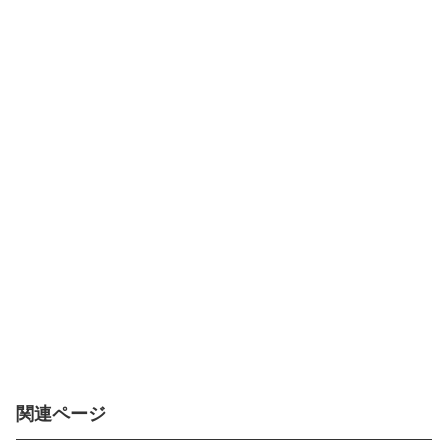
関連ページ