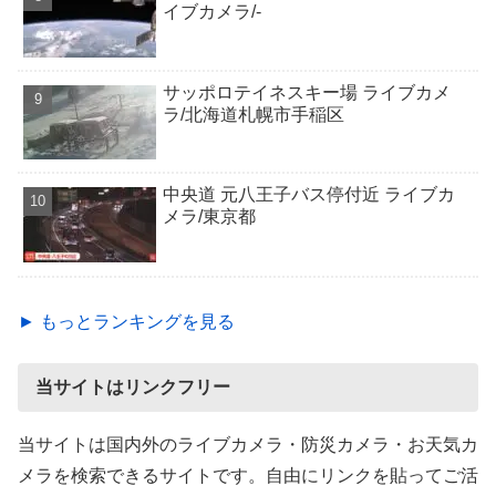
イブカメラ/-
サッポロテイネスキー場 ライブカメ
ラ/北海道札幌市手稲区
中央道 元八王子バス停付近 ライブカ
メラ/東京都
► もっとランキングを見る
当サイトはリンクフリー
当サイトは国内外のライブカメラ・防災カメラ・お天気カ
メラを検索できるサイトです。自由にリンクを貼ってご活