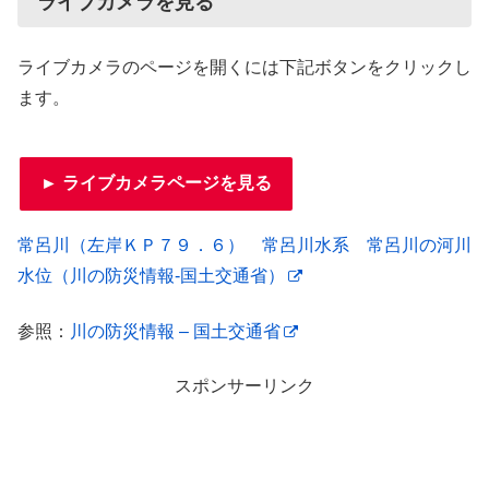
ライブカメラを見る
ライブカメラのページを開くには下記ボタンをクリックし
ます。
► ライブカメラページを見る
常呂川（左岸ＫＰ７９．６） 常呂川水系 常呂川の河川
水位（川の防災情報-国土交通省）
参照：
川の防災情報 – 国土交通省
スポンサーリンク