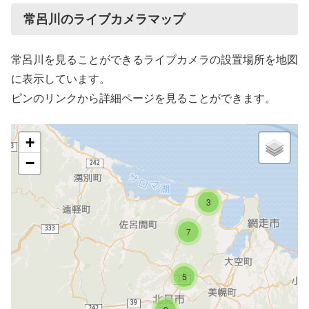
常呂川のライブカメラマップ
常呂川を見ることができるライブカメラの設置場所を地図
に表示しています。
ピンのリンクから詳細ページを見ることができます。
+
−
3
7
5