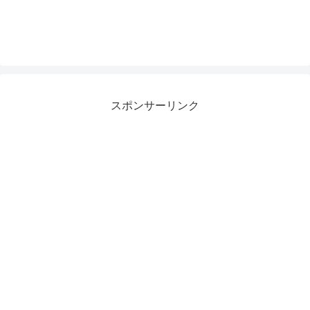
スポンサーリンク