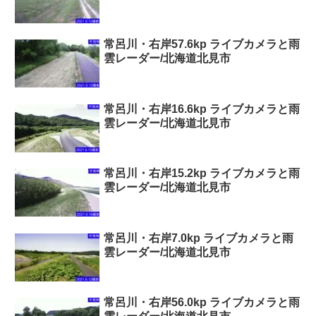
常呂川・右岸57.6kp ライブカメラと雨
雲レーダー/北海道北見市
常呂川・右岸16.6kp ライブカメラと雨
雲レーダー/北海道北見市
常呂川・右岸15.2kp ライブカメラと雨
雲レーダー/北海道北見市
常呂川・右岸7.0kp ライブカメラと雨
雲レーダー/北海道北見市
常呂川・右岸56.0kp ライブカメラと雨