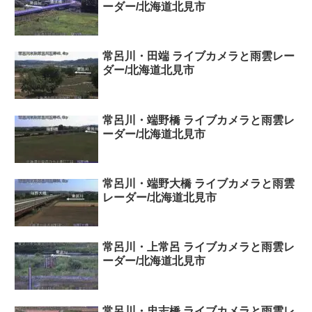
ーダー/北海道北見市
常呂川・田端 ライブカメラと雨雲レー
ダー/北海道北見市
常呂川・端野橋 ライブカメラと雨雲レ
ーダー/北海道北見市
常呂川・端野大橋 ライブカメラと雨雲
レーダー/北海道北見市
常呂川・上常呂 ライブカメラと雨雲レ
ーダー/北海道北見市
常呂川・忠志橋 ライブカメラと雨雲レ