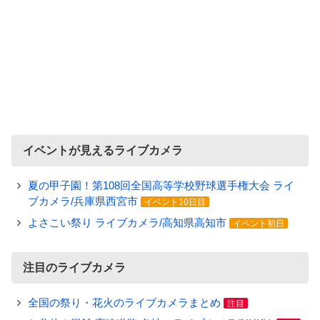
イベントが見えるライブカメラ
夏の甲子園！第108回全国高等学校野球選手権大会 ライ
ブカメラ/兵庫県西宮市
イベント10日目
よさこい祭り ライブカメラ/高知県高知市
イベント初日
注目のライブカメラ
全国の祭り・花火のライブカメラまとめ
注目