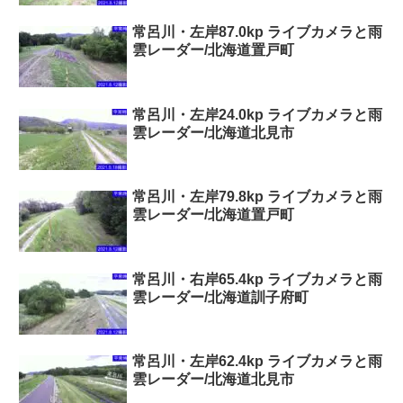
常呂川・左岸87.0kp ライブカメラと雨
雲レーダー/北海道置戸町
常呂川・左岸24.0kp ライブカメラと雨
雲レーダー/北海道北見市
常呂川・左岸79.8kp ライブカメラと雨
雲レーダー/北海道置戸町
常呂川・右岸65.4kp ライブカメラと雨
雲レーダー/北海道訓子府町
常呂川・左岸62.4kp ライブカメラと雨
雲レーダー/北海道北見市