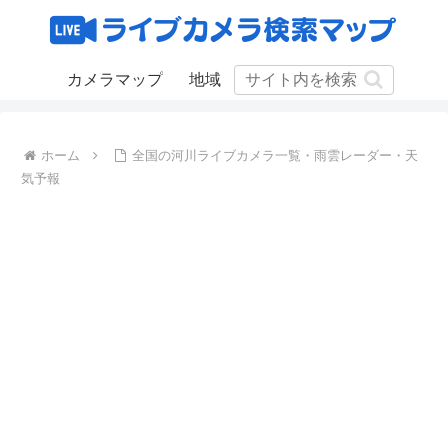
カメラマップ
地域
ホーム
全国の河川ライブカメラ一覧・雨雲レーダー・天
気予報