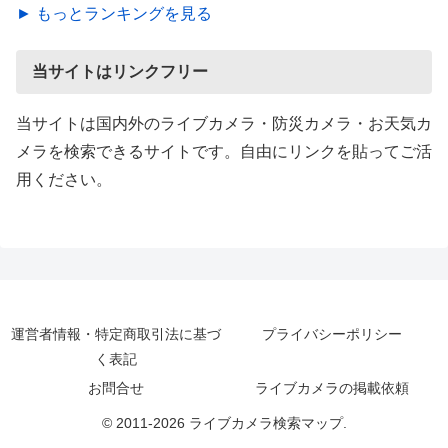
► もっとランキングを見る
当サイトはリンクフリー
当サイトは国内外のライブカメラ・防災カメラ・お天気カ
メラを検索できるサイトです。自由にリンクを貼ってご活
用ください。
運営者情報・特定商取引法に基づ
プライバシーポリシー
く表記
お問合せ
ライブカメラの掲載依頼
© 2011-2026 ライブカメラ検索マップ.