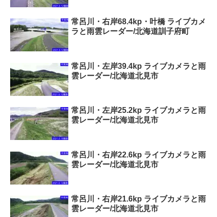
常呂川・右岸68.4kp・叶橋 ライブカメ
ラと雨雲レーダー/北海道訓子府町
常呂川・左岸39.4kp ライブカメラと雨
雲レーダー/北海道北見市
常呂川・左岸25.2kp ライブカメラと雨
雲レーダー/北海道北見市
常呂川・右岸22.6kp ライブカメラと雨
雲レーダー/北海道北見市
常呂川・右岸21.6kp ライブカメラと雨
雲レーダー/北海道北見市