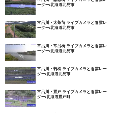
ーダー/北海道北見市
常呂川・太茶苗 ライブカメラと雨雲レ
ーダー/北海道北見市
常呂川・常呂橋 ライブカメラと雨雲レ
ーダー/北海道北見市
常呂川・若松 ライブカメラと雨雲レー
ダー/北海道北見市
常呂川・置戸 ライブカメラと雨雲レー
ダー/北海道置戸町