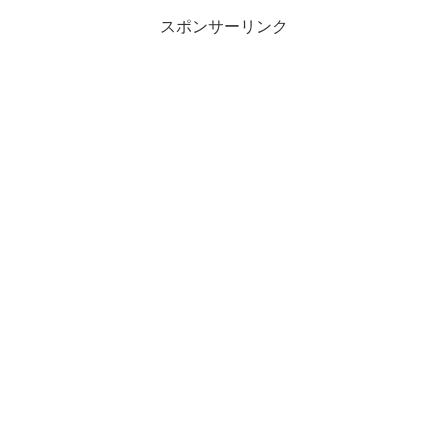
スポンサーリンク