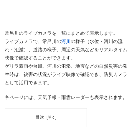
常呂川のライブカメラを一覧にまとめて表示します。
ライブカメラで、常呂川の
河川
の様子（水位・河川の流
れ・氾濫）、道路の様子、周辺の天気などをリアルタイム
映像で確認することができます。
ゲリラ豪雨や台風、河川の氾濫、地震などの自然災害の発
生時は、被害の状況がライブ映像で確認でき、防災カメラ
として活用できます。
各ページには、天気予報・雨雲レーダーも表示されます。
目次