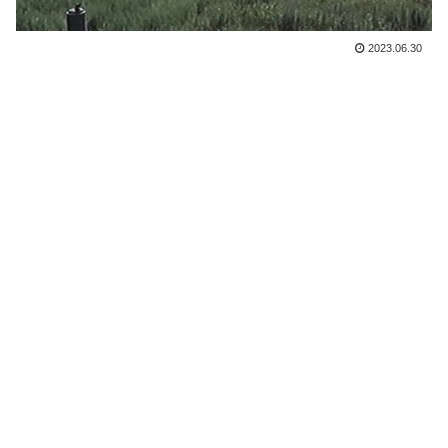
2023.06.30