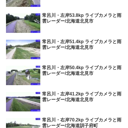
常呂川・左岸53.8kp ライブカメラと雨
雲レーダー/北海道北見市
常呂川・左岸51.4kp ライブカメラと雨
雲レーダー/北海道北見市
常呂川・左岸50.4kp ライブカメラと雨
雲レーダー/北海道北見市
常呂川・左岸41.2kp ライブカメラと雨
雲レーダー/北海道北見市
常呂川・右岸70.2kp ライブカメラと雨
雲レーダー/北海道訓子府町