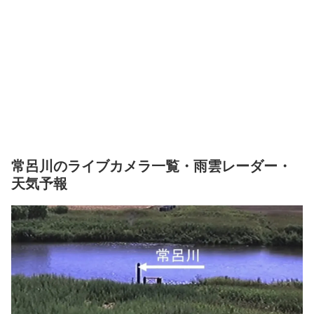
常呂川のライブカメラ一覧・雨雲レーダー・
天気予報