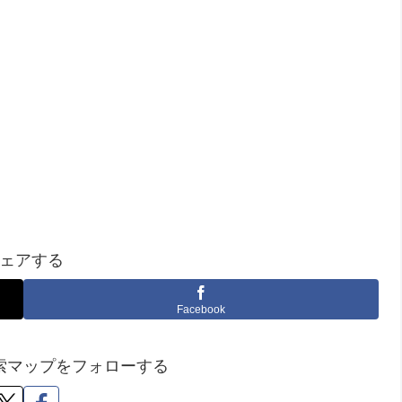
ェアする
Facebook
索マップをフォローする