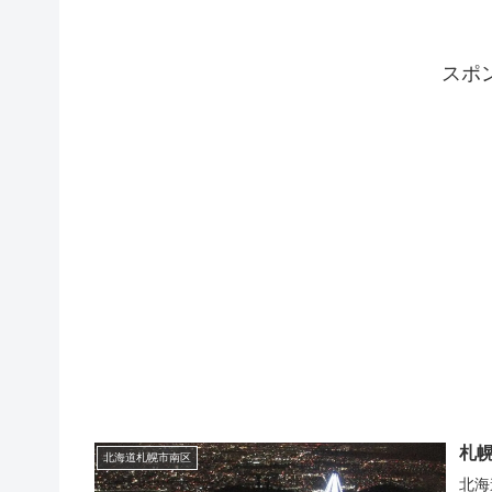
スポ
札
北海道札幌市南区
北海