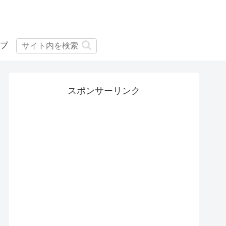
プ
スポンサーリンク