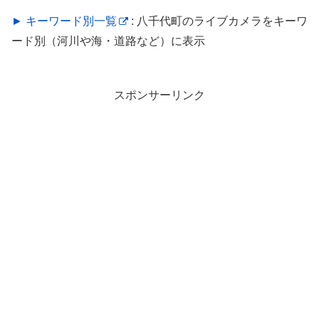
► キーワード別一覧
: 八千代町のライブカメラをキーワ
ード別（河川や海・道路など）に表示
スポンサーリンク