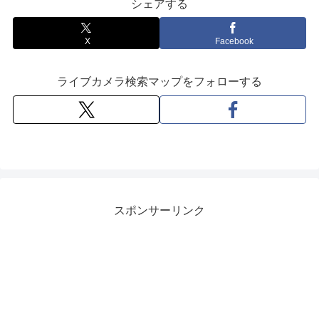
シェアする
X
Facebook
ライブカメラ検索マップをフォローする
スポンサーリンク