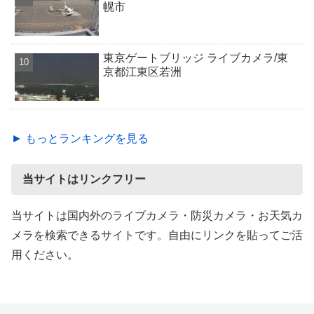
幌市
東京ゲートブリッジ ライブカメラ/東
京都江東区若洲
► もっとランキングを見る
当サイトはリンクフリー
当サイトは国内外のライブカメラ・防災カメラ・お天気カ
メラを検索できるサイトです。自由にリンクを貼ってご活
用ください。