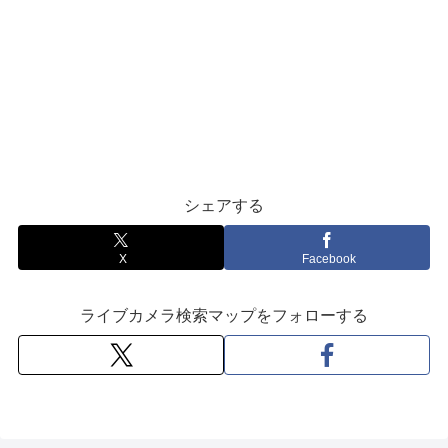
シェアする
X
Facebook
ライブカメラ検索マップをフォローする