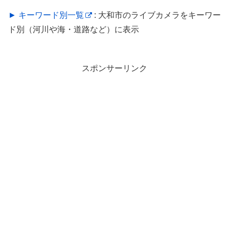
► キーワード別一覧
: 大和市のライブカメラをキーワー
ド別（河川や海・道路など）に表示
スポンサーリンク