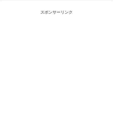
スポンサーリンク