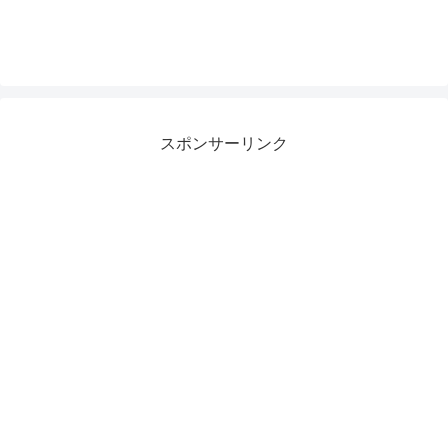
スポンサーリンク