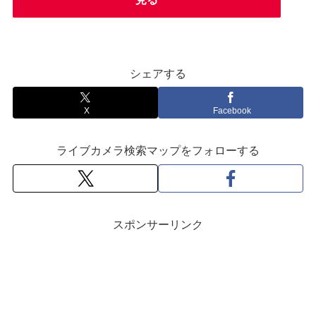
シェアする
X
Facebook
ライブカメラ検索マップをフォローする
スポンサーリンク