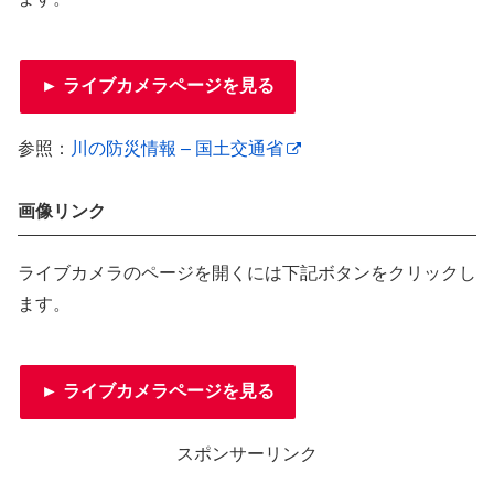
► ライブカメラページを見る
参照：
川の防災情報 – 国土交通省
画像リンク
ライブカメラのページを開くには下記ボタンをクリックし
ます。
► ライブカメラページを見る
スポンサーリンク