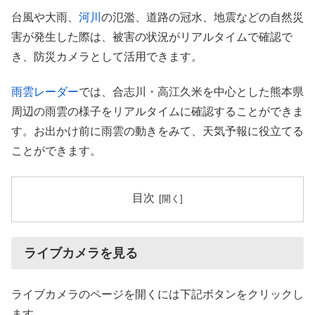
台風や大雨、
河川
の氾濫、道路の冠水、地震などの自然災
害が発生した際は、被害の状況がリアルタイムで確認で
き、防災カメラとして活用できます。
雨雲レーダー
では、合志川・高江久米を中心とした熊本県
周辺の雨雲の様子をリアルタイムに確認することができま
す。お出かけ前に雨雲の動きをみて、天気予報に役立てる
ことができます。
目次
ライブカメラを見る
ライブカメラのページを開くには下記ボタンをクリックし
ます。