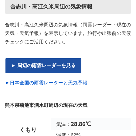
合志川・高江久米周辺の気象情報
合志川・高江久米周辺の気象情報（雨雲レーダー・現在の
天気・天気予報）を表示しています。旅行や出張前の天候
チェックにご活用ください。
► 周辺の雨雲レーダーを見る
►日本全国の雨雲レーダーと天気予報
熊本県菊池市泗水町周辺の現在の天気
28.86℃
気温：
くもり
湿度：62%