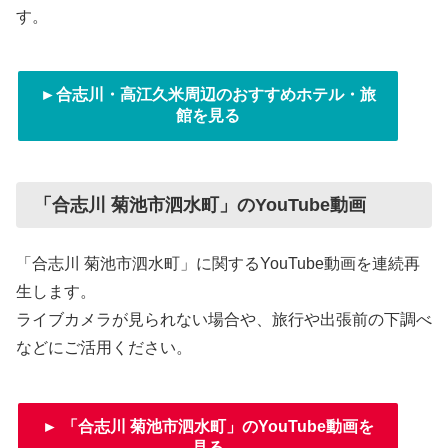
す。
►合志川・高江久米周辺のおすすめホテル・旅
館を見る
「合志川 菊池市泗水町」のYouTube動画
「合志川 菊池市泗水町」に関するYouTube動画を連続再
生します。
ライブカメラが見られない場合や、旅行や出張前の下調べ
などにご活用ください。
► 「合志川 菊池市泗水町」のYouTube動画を
見る