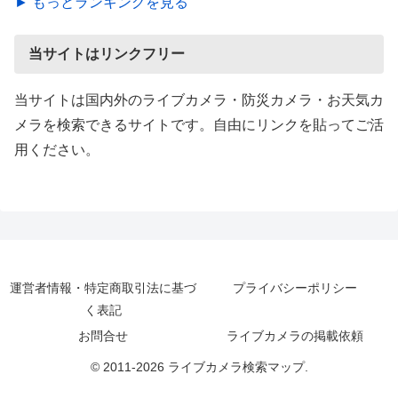
► もっとランキングを見る
当サイトはリンクフリー
当サイトは国内外のライブカメラ・防災カメラ・お天気カ
メラを検索できるサイトです。自由にリンクを貼ってご活
用ください。
運営者情報・特定商取引法に基づ
プライバシーポリシー
く表記
お問合せ
ライブカメラの掲載依頼
© 2011-2026 ライブカメラ検索マップ.