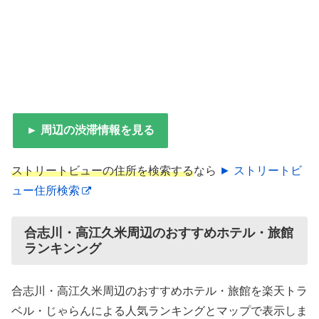
► 周辺の渋滞情報を見る
ストリートビューの住所を検索する
なら
► ストリートビ
ュー住所検索
合志川・高江久米周辺のおすすめホテル・旅館
ランキンング
合志川・高江久米周辺のおすすめホテル・旅館を楽天トラ
ベル・じゃらんによる人気ランキングとマップで表示しま