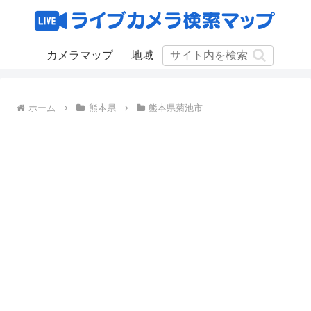
カメラマップ
地域
ホーム
熊本県
熊本県菊池市