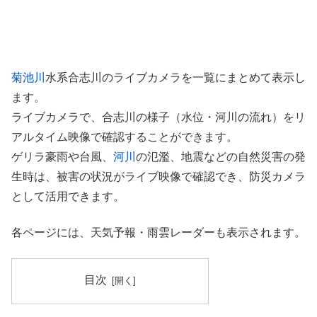
菊池川
水系合志川のライブカメラを一覧にまとめて表示し
ます。
ライブカメラで、合志川の様子（水位・河川の流れ）をリ
アルタイム映像で確認することができます。
ゲリラ豪雨や台風、
河川
の氾濫、地震などの自然災害の発
生時は、被害の状況がライブ映像で確認でき、防災カメラ
として活用できます。
各ページには、天気予報・雨雲レーダーも表示されます。
目次