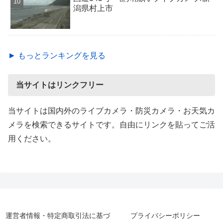
潟県村上市
► もっとランキングを見る
当サイトはリンクフリー
当サイトは国内外のライブカメラ・防災カメラ・お天気カ
メラを検索できるサイトです。自由にリンクを貼ってご活
用ください。
運営者情報・特定商取引法に基づ
プライバシーポリシー