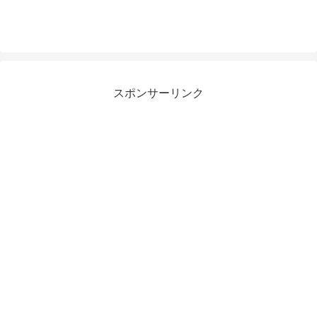
スポンサーリンク