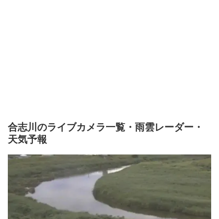
合志川のライブカメラ一覧・雨雲レーダー・
天気予報