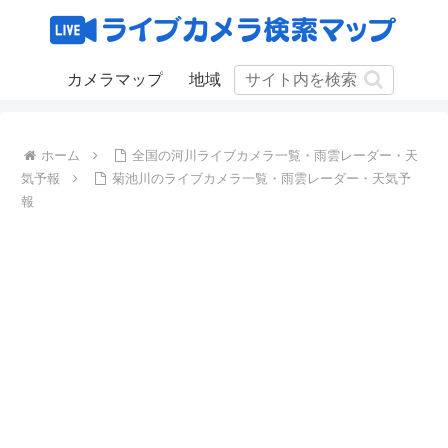
カメラマップ
地域
ホーム
全国の河川ライブカメラ一覧・雨雲レーダー・天
気予報
菊池川のライブカメラ一覧・雨雲レーダー・天気予
報