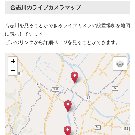
合志川のライブカメラマップ
合志川を見ることができるライブカメラの設置場所を地図
に表示しています。
ピンのリンクから詳細ページを見ることができます。
+
−