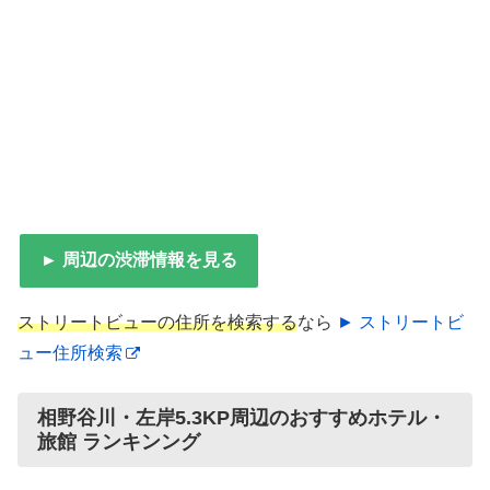
► 周辺の渋滞情報を見る
ストリートビューの住所を検索する
なら
► ストリートビ
ュー住所検索
相野谷川・左岸5.3KP周辺のおすすめホテル・
旅館 ランキンング