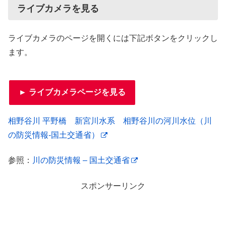
ライブカメラを見る
ライブカメラのページを開くには下記ボタンをクリックし
ます。
► ライブカメラページを見る
相野谷川 平野橋 新宮川水系 相野谷川の河川水位（川
の防災情報-国土交通省）
参照：
川の防災情報 – 国土交通省
スポンサーリンク