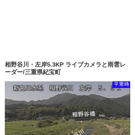
相野谷川・左岸5.3KP ライブカメラと雨雲レ
ーダー/三重県紀宝町