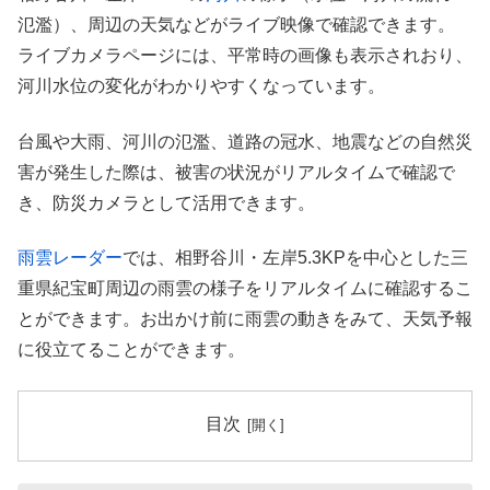
氾濫）、周辺の天気などがライブ映像で確認できます。
ライブカメラページには、平常時の画像も表示されおり、
河川水位の変化がわかりやすくなっています。
台風や大雨、河川の氾濫、道路の冠水、地震などの自然災
害が発生した際は、被害の状況がリアルタイムで確認で
き、防災カメラとして活用できます。
雨雲レーダー
では、相野谷川・左岸5.3KPを中心とした三
重県紀宝町周辺の雨雲の様子をリアルタイムに確認するこ
とができます。お出かけ前に雨雲の動きをみて、天気予報
に役立てることができます。
目次