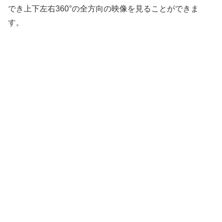
でき上下左右360°の全方向の映像を見ることができま
す。