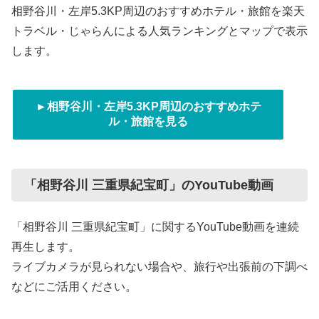
相野谷川・左岸5.3KP周辺のおすすめホテル・旅館を楽天
トラベル・じゃらんによる人気ランキングとマップで表示
します。
►相野谷川・左岸5.3KP周辺のおすすめホテ
ル・旅館を見る
「相野谷川 三重県紀宝町」のYouTube動画
「相野谷川 三重県紀宝町」に関するYouTube動画を連続
再生します。
ライブカメラが見られない場合や、旅行や出張前の下調べ
などにご活用ください。