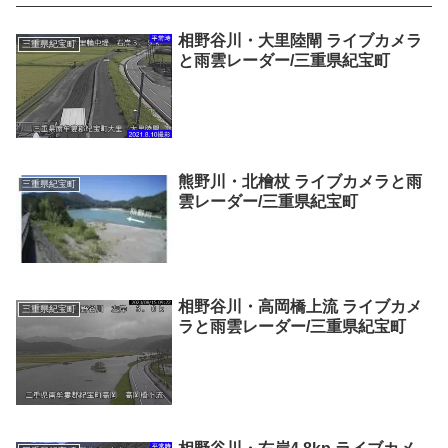
相野谷川・大里陸閘 ライブカメラ
三重県紀宝町
と雨雲レーダー/三重県紀宝町
熊野川・北檜杖 ライブカメラと雨
三重県紀宝町
雲レーダー/三重県紀宝町
相野谷川・高岡橋上流 ライブカメ
三重県紀宝町
ラと雨雲レーダー/三重県紀宝町