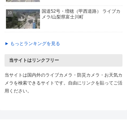
国道52号・増穂（甲西道路） ライブカ
メラ/山梨県富士川町
► もっとランキングを見る
当サイトはリンクフリー
当サイトは国内外のライブカメラ・防災カメラ・お天気カ
メラを検索できるサイトです。自由にリンクを貼ってご活
用ください。