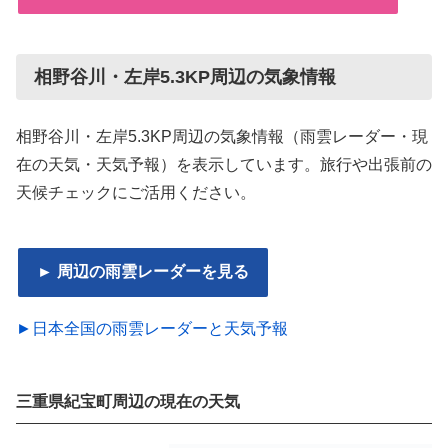
相野谷川・左岸5.3KP周辺の気象情報
相野谷川・左岸5.3KP周辺の気象情報（雨雲レーダー・現
在の天気・天気予報）を表示しています。旅行や出張前の
天候チェックにご活用ください。
► 周辺の雨雲レーダーを見る
►日本全国の雨雲レーダーと天気予報
三重県紀宝町周辺の現在の天気