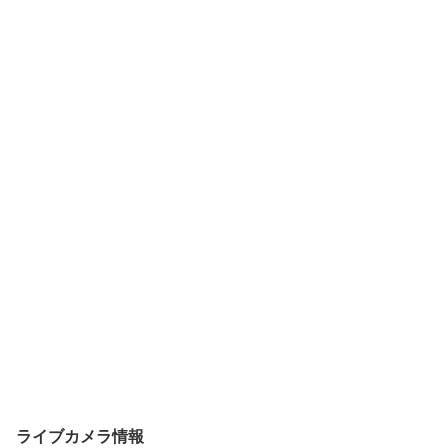
ライブカメラ情報