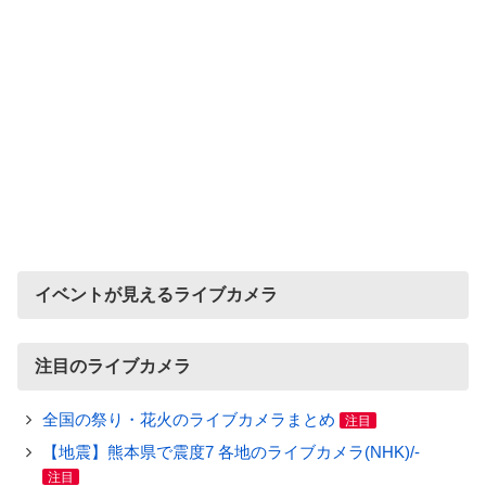
イベントが見えるライブカメラ
注目のライブカメラ
全国の祭り・花火のライブカメラまとめ
注目
【地震】熊本県で震度7 各地のライブカメラ(NHK)/-
注目