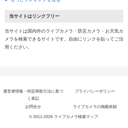
当サイトはリンクフリー
当サイトは国内外のライブカメラ・防災カメラ・お天気カ
メラを検索できるサイトです。自由にリンクを貼ってご活
用ください。
運営者情報・特定商取引法に基づ
プライバシーポリシー
く表記
お問合せ
ライブカメラの掲載依頼
© 2011-2026 ライブカメラ検索マップ.