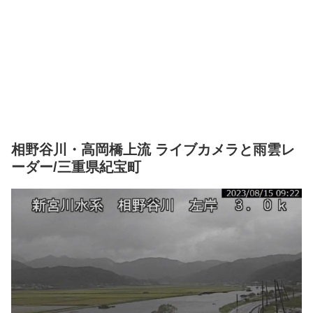
相野谷川・高岡橋上流 ライブカメラと雨雲レ
ーダー/三重県紀宝町