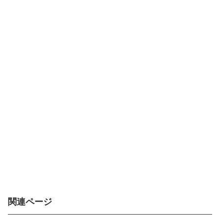
関連ページ