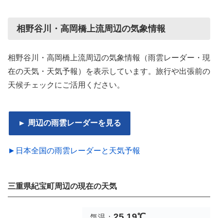
相野谷川・高岡橋上流周辺の気象情報
相野谷川・高岡橋上流周辺の気象情報（雨雲レーダー・現
在の天気・天気予報）を表示しています。旅行や出張前の
天候チェックにご活用ください。
► 周辺の雨雲レーダーを見る
►日本全国の雨雲レーダーと天気予報
三重県紀宝町周辺の現在の天気
25.19℃
気温：