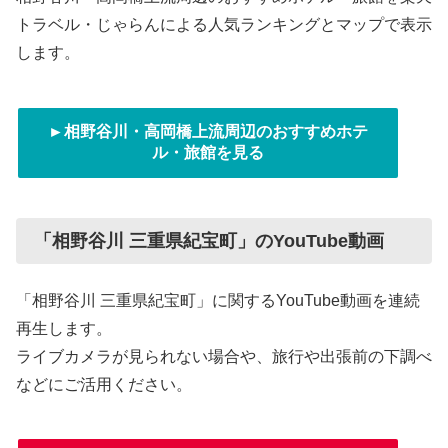
トラベル・じゃらんによる人気ランキングとマップで表示
します。
►相野谷川・高岡橋上流周辺のおすすめホテ
ル・旅館を見る
「相野谷川 三重県紀宝町」のYouTube動画
「相野谷川 三重県紀宝町」に関するYouTube動画を連続
再生します。
ライブカメラが見られない場合や、旅行や出張前の下調べ
などにご活用ください。