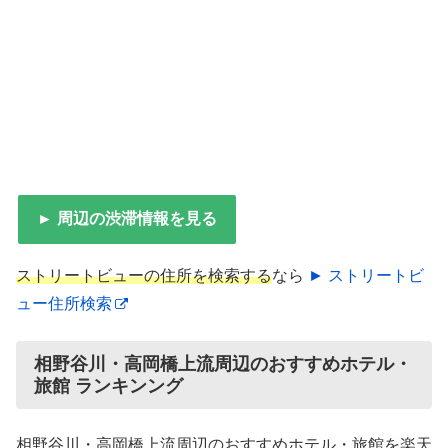
► 周辺の渋滞情報を見る
ストリートビューの住所を検索する
なら
► ストリートビ
ュー住所検索
相野谷川・高岡橋上流周辺のおすすめホテル・
旅館 ランキンング
相野谷川・高岡橋上流周辺のおすすめホテル・旅館を楽天