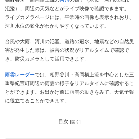
氾濫）、周辺の天気などがライブ映像で確認できます。
ライブカメラページには、平常時の画像も表示されおり、
河川水位の変化がわかりやすくなっています。
台風や大雨、河川の氾濫、道路の冠水、地震などの自然災
害が発生した際は、被害の状況がリアルタイムで確認で
き、防災カメラとして活用できます。
雨雲レーダー
では、相野谷川・高岡橋上流を中心とした三
重県紀宝町周辺の雨雲の様子をリアルタイムに確認するこ
とができます。お出かけ前に雨雲の動きをみて、天気予報
に役立てることができます。
目次