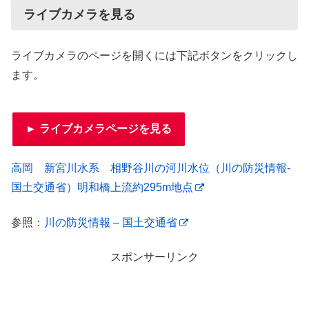
ライブカメラを見る
ライブカメラのページを開くには下記ボタンをクリックし
ます。
► ライブカメラページを見る
高岡 新宮川水系 相野谷川の河川水位（川の防災情報-
国土交通省）明和橋上流約295m地点
参照：
川の防災情報 – 国土交通省
スポンサーリンク