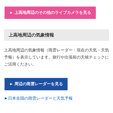
► 上高地周辺のその他のライブカメラを見る
上高地周辺の気象情報
上高地周辺の気象情報（雨雲レーダー・現在の天気・天気
予報）を表示しています。旅行や出張前の天候チェックに
ご活用ください。
► 周辺の雨雲レーダーを見る
►日本全国の雨雲レーダーと天気予報