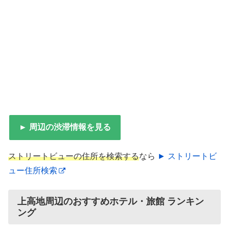
► 周辺の渋滞情報を見る
ストリートビューの住所を検索する
なら
► ストリートビ
ュー住所検索
上高地周辺のおすすめホテル・旅館 ランキン
ング