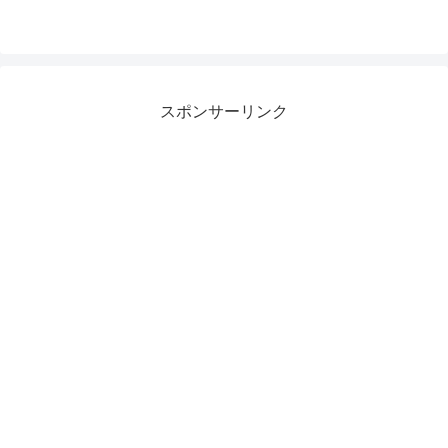
スポンサーリンク