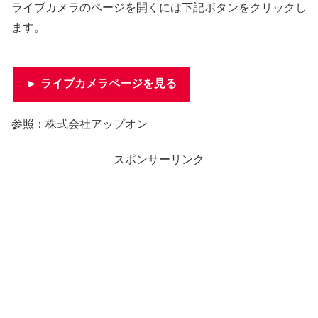
ライブカメラのページを開くには下記ボタンをクリックし
ます。
► ライブカメラページを見る
参照：株式会社アップオン
スポンサーリンク