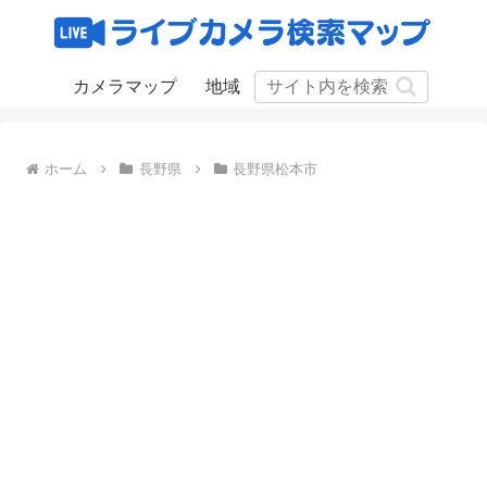
カメラマップ
地域
ホーム
長野県
長野県松本市