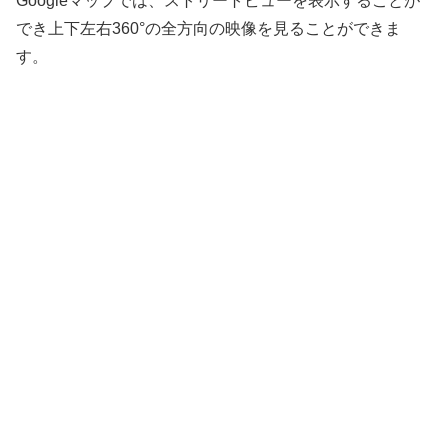
Googleマップでは、ストリートビューを表示することが
でき上下左右360°の全方向の映像を見ることができま
す。