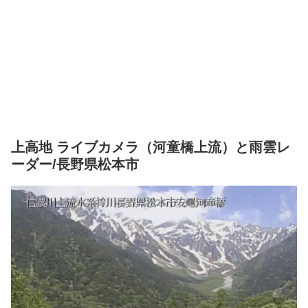
上高地 ライブカメラ（河童橋上流）と雨雲レ
ーダー/長野県松本市