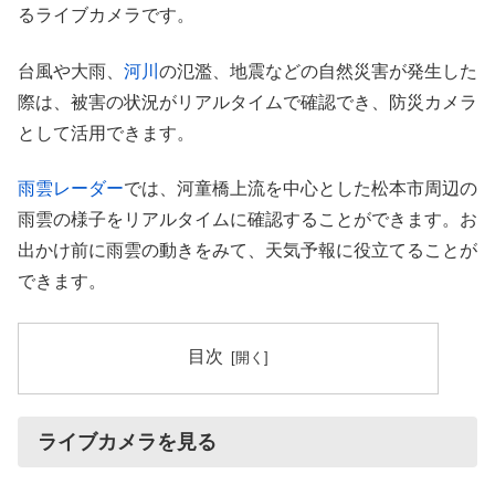
るライブカメラです。
台風や大雨、
河川
の氾濫、地震などの自然災害が発生した
際は、被害の状況がリアルタイムで確認でき、防災カメラ
として活用できます。
雨雲レーダー
では、河童橋上流を中心とした松本市周辺の
雨雲の様子をリアルタイムに確認することができます。お
出かけ前に雨雲の動きをみて、天気予報に役立てることが
できます。
目次
ライブカメラを見る