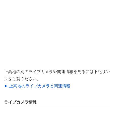
上高地の別のライブカメラや関連情報を見るには下記リン
クをご覧ください。
► 上高地のライブカメラと関連情報
ライブカメラ情報