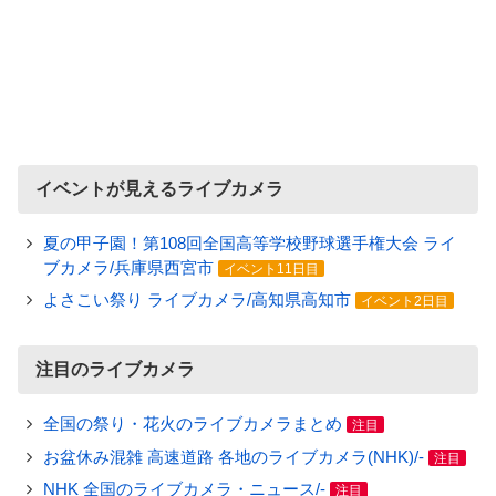
イベントが見えるライブカメラ
夏の甲子園！第108回全国高等学校野球選手権大会 ライ
ブカメラ/兵庫県西宮市
イベント11日目
よさこい祭り ライブカメラ/高知県高知市
イベント2日目
注目のライブカメラ
全国の祭り・花火のライブカメラまとめ
注目
お盆休み混雑 高速道路 各地のライブカメラ(NHK)/-
注目
NHK 全国のライブカメラ・ニュース/-
注目