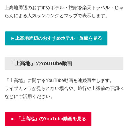
上高地周辺のおすすめホテル・旅館を楽天トラベル・じゃ
らんによる人気ランキングとマップで表示します。
►上高地周辺のおすすめホテル・旅館を見る
「上高地」のYouTube動画
「上高地」に関するYouTube動画を連続再生します。
ライブカメラが見られない場合や、旅行や出張前の下調べ
などにご活用ください。
► 「上高地」のYouTube動画を見る