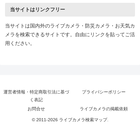
当サイトはリンクフリー
当サイトは国内外のライブカメラ・防災カメラ・お天気カ
メラを検索できるサイトです。自由にリンクを貼ってご活
用ください。
運営者情報・特定商取引法に基づ
プライバシーポリシー
く表記
お問合せ
ライブカメラの掲載依頼
© 2011-2026 ライブカメラ検索マップ.