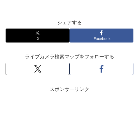
シェアする
X
Facebook
ライブカメラ検索マップをフォローする
スポンサーリンク