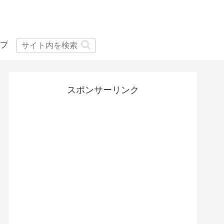
プ
スポンサーリンク