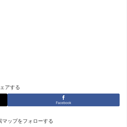
ェアする
Facebook
索マップをフォローする