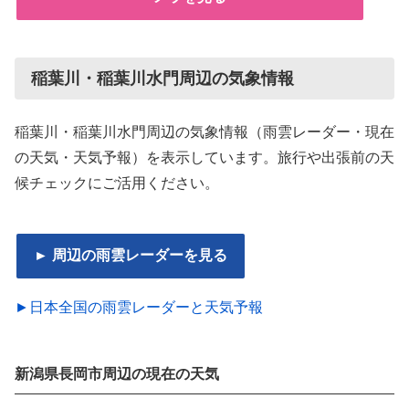
稲葉川・稲葉川水門周辺の気象情報
稲葉川・稲葉川水門周辺の気象情報（雨雲レーダー・現在
の天気・天気予報）を表示しています。旅行や出張前の天
候チェックにご活用ください。
► 周辺の雨雲レーダーを見る
►日本全国の雨雲レーダーと天気予報
新潟県長岡市周辺の現在の天気