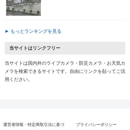
► もっとランキングを見る
当サイトはリンクフリー
当サイトは国内外のライブカメラ・防災カメラ・お天気カ
メラを検索できるサイトです。自由にリンクを貼ってご活
用ください。
運営者情報・特定商取引法に基づ
プライバシーポリシー