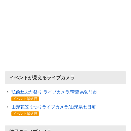
イベントが見えるライブカメラ
弘前ねぷた祭り ライブカメラ/青森県弘前市
イベント最終日
山形花笠まつりライブカメラ/山形県七日町
イベント最終日