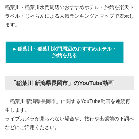
稲葉川・稲葉川水門周辺のおすすめホテル・旅館を楽天ト
ラベル・じゃらんによる人気ランキングとマップで表示し
ます。
►稲葉川・稲葉川水門周辺のおすすめホテル・
旅館を見る
「稲葉川 新潟県長岡市」のYouTube動画
「稲葉川 新潟県長岡市」に関するYouTube動画を連続再
生します。
ライブカメラが見られない場合や、旅行や出張前の下調べ
などにご活用ください。