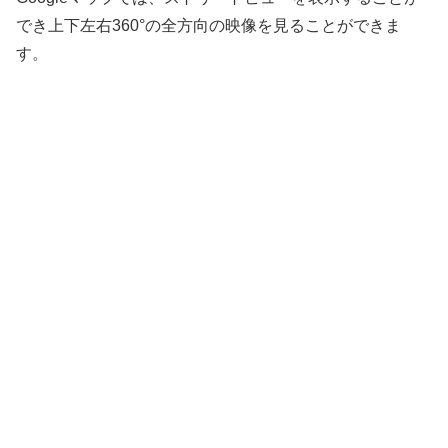
でき上下左右360°の全方向の映像を見ることができま
す。