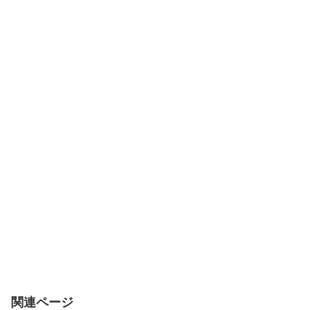
関連ページ