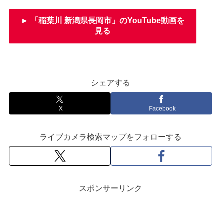
► 「稲葉川 新潟県長岡市」のYouTube動画を
見る
シェアする
X
Facebook
ライブカメラ検索マップをフォローする
スポンサーリンク