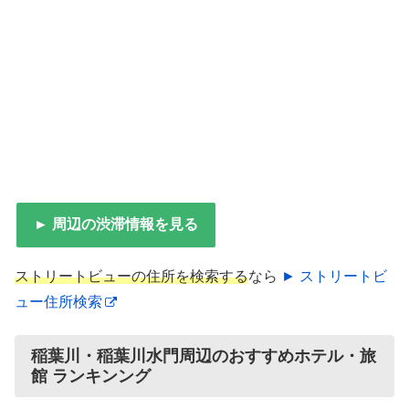
► 周辺の渋滞情報を見る
ストリートビューの住所を検索する
なら
► ストリートビ
ュー住所検索
稲葉川・稲葉川水門周辺のおすすめホテル・旅
館 ランキンング