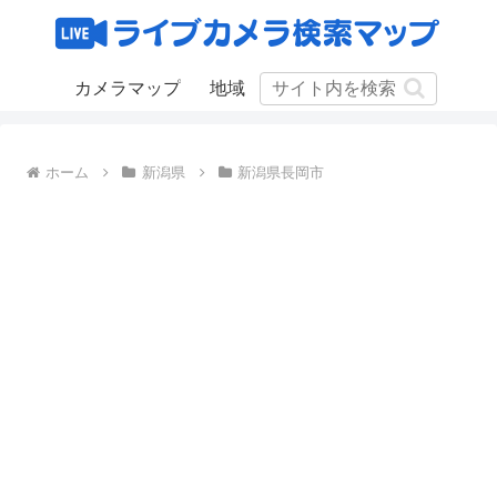
カメラマップ
地域
ホーム
新潟県
新潟県長岡市