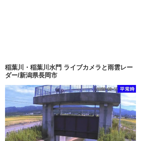
稲葉川・稲葉川水門 ライブカメラと雨雲レー
ダー/新潟県長岡市