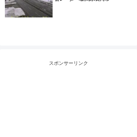
スポンサーリンク