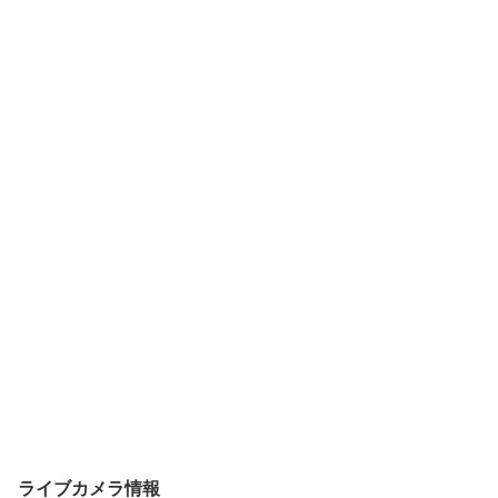
ライブカメラ情報