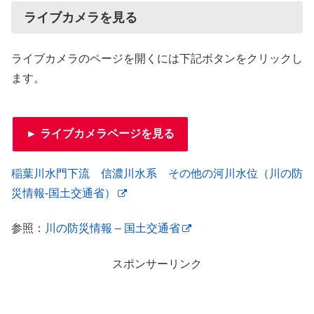
ライブカメラを見る
ライブカメラのページを開くには下記ボタンをクリックし
ます。
► ライブカメラページを見る
稲葉川水門下流 信濃川水系 その他の河川水位（川の防
災情報-国土交通省）
参照：
川の防災情報 – 国土交通省
スポンサーリンク