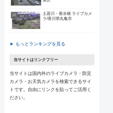
美沢
土器川・垂水橋 ライブカメ
ラ/香川県丸亀市
► もっとランキングを見る
当サイトはリンクフリー
当サイトは国内外のライブカメラ・防災
カメラ・お天気カメラを検索できるサイ
トです。自由にリンクを貼ってご活用く
ださい。