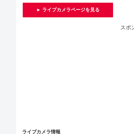
► ライブカメラページを見る
スポ
ライブカメラ情報