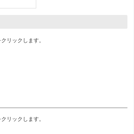
をクリックします。
をクリックします。