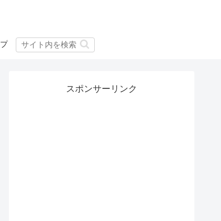
プ
スポンサーリンク