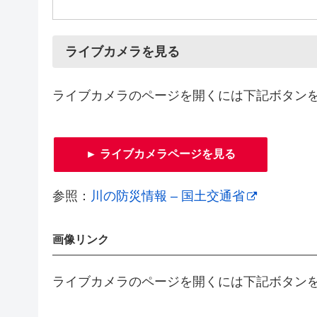
ライブカメラを見る
ライブカメラのページを開くには下記ボタン
► ライブカメラページを見る
参照：
川の防災情報 – 国土交通省
画像リンク
ライブカメラのページを開くには下記ボタン