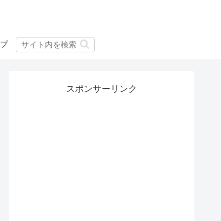
プ
スポンサーリンク