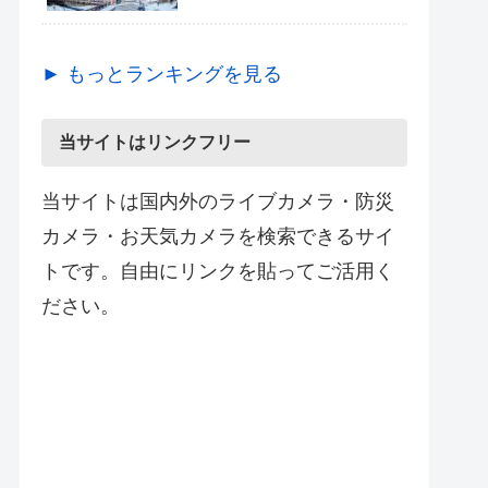
► もっとランキングを見る
当サイトはリンクフリー
当サイトは国内外のライブカメラ・防災
カメラ・お天気カメラを検索できるサイ
トです。自由にリンクを貼ってご活用く
ださい。