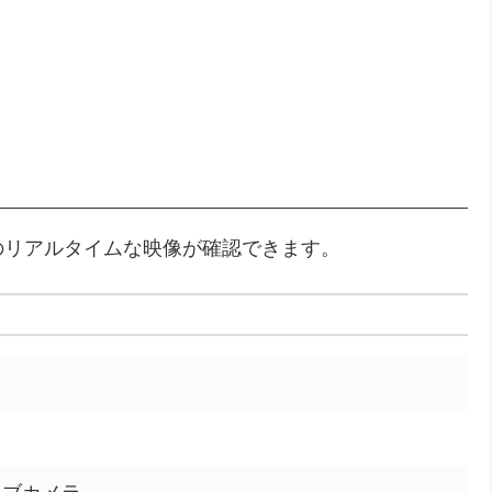
のリアルタイムな映像が確認できます。