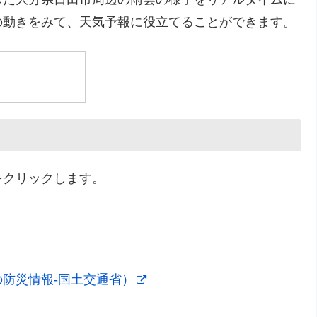
の動きをみて、天気予報に役立てることができます。
をクリックします。
防災情報-国土交通省）