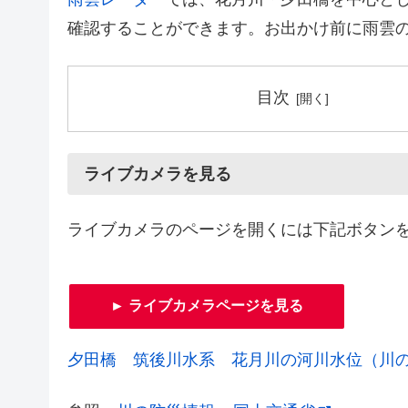
確認することができます。お出かけ前に雨雲
目次
ライブカメラを見る
ライブカメラのページを開くには下記ボタン
► ライブカメラページを見る
夕田橋 筑後川水系 花月川の河川水位（川の