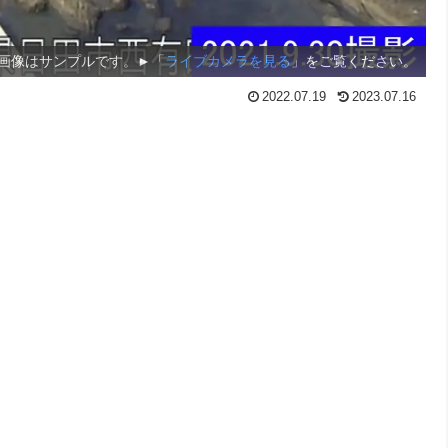
画像はサンプルです。►「
ライブカメラを見る
」をご覧ください。
2022.07.19
2023.07.16