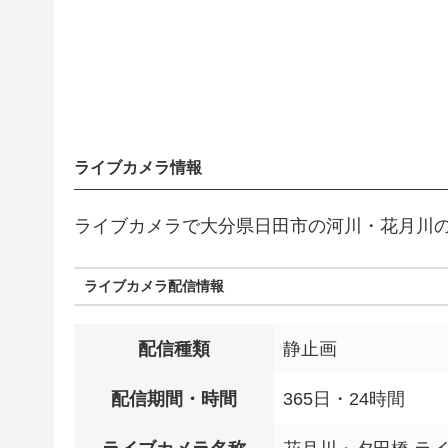
ライブカメラ情報
ライブカメラで大分県日田市の河川・花月川
ライブカメラ配信情報
配信種類
静止画
配信期間・時間
365日・24時間