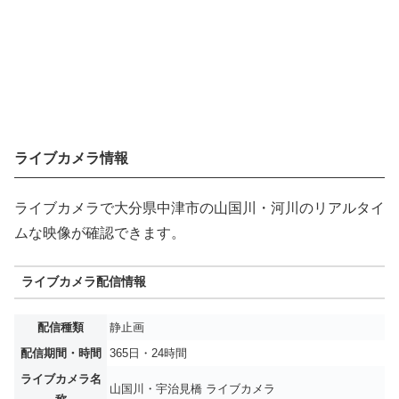
ライブカメラ情報
ライブカメラで大分県中津市の山国川・河川のリアルタイ
ムな映像が確認できます。
ライブカメラ配信情報
配信種類
静止画
配信期間・時間
365日・24時間
ライブカメラ名
山国川・宇治見橋 ライブカメラ