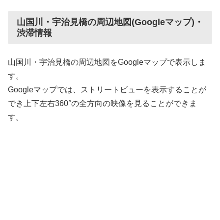
山国川・宇治見橋の周辺地図(Googleマップ)・
渋滞情報
山国川・宇治見橋の周辺地図をGoogleマップで表示しま
す。
Googleマップでは、ストリートビューを表示することが
でき上下左右360°の全方向の映像を見ることができま
す。