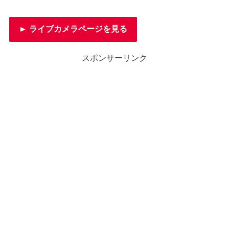
► ライブカメラページを見る
スポンサーリンク