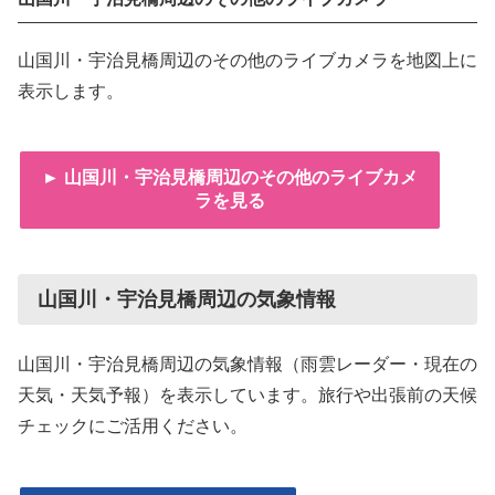
山国川・宇治見橋周辺のその他のライブカメラを地図上に
表示します。
► 山国川・宇治見橋周辺のその他のライブカメ
ラを見る
山国川・宇治見橋周辺の気象情報
山国川・宇治見橋周辺の気象情報（雨雲レーダー・現在の
天気・天気予報）を表示しています。旅行や出張前の天候
チェックにご活用ください。