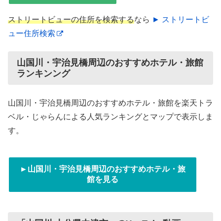
ストリートビューの住所を検索する
なら
► ストリートビ
ュー住所検索
山国川・宇治見橋周辺のおすすめホテル・旅館
ランキンング
山国川・宇治見橋周辺のおすすめホテル・旅館を楽天トラ
ベル・じゃらんによる人気ランキングとマップで表示しま
す。
►山国川・宇治見橋周辺のおすすめホテル・旅
館を見る