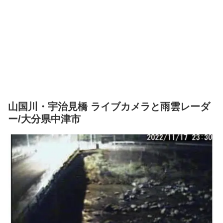
山国川・宇治見橋 ライブカメラと雨雲レーダ
ー/大分県中津市