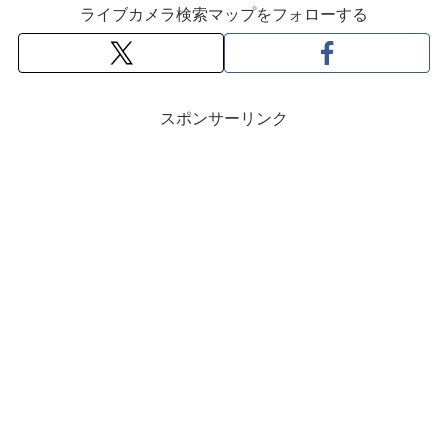
ライブカメラ検索マップをフォローする
スポンサーリンク