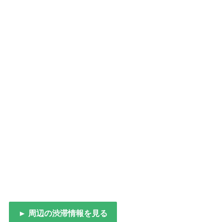
► 周辺の渋滞情報を見る