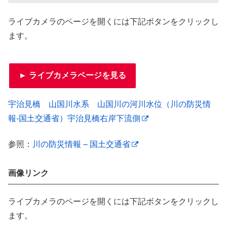
ライブカメラのページを開くには下記ボタンをクリックし
ます。
► ライブカメラページを見る
宇治見橋 山国川水系 山国川の河川水位（川の防災情
報-国土交通省）宇治見橋右岸下流側
参照：
川の防災情報 – 国土交通省
画像リンク
ライブカメラのページを開くには下記ボタンをクリックし
ます。