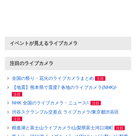
イベントが見えるライブカメラ
注目のライブカメラ
全国の祭り・花火のライブカメラまとめ
注目
【地震】熊本県で震度7 各地のライブカメラ(NHK)/-
注目
NHK 全国のライブカメラ・ニュース/-
注目
渋谷スクランブル交差点 ライブカメラ/東京都渋谷区
注目
精進湖と富士山ライブカメラ/山梨県富士河口湖町
注目