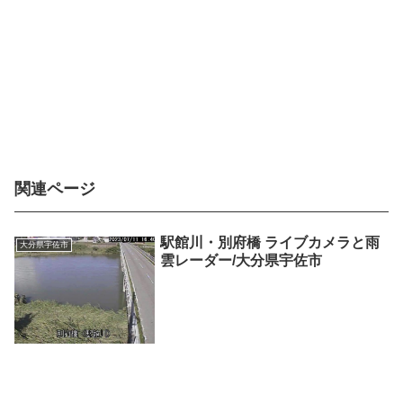
関連ページ
駅館川・別府橋 ライブカメラと雨
大分県宇佐市
雲レーダー/大分県宇佐市