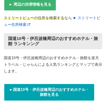
► 周辺の渋滞情報を見る
ストリートビューの住所を検索する
なら
► ストリートビ
ュー住所検索
国道10号・伊呂波橋周辺のおすすめホテル・旅
館 ランキンング
国道10号・伊呂波橋周辺のおすすめホテル・旅館を楽天
トラベル・じゃらんによる人気ランキングとマップで表示
します。
►国道10号・伊呂波橋周辺のおすすめホテル・
旅館を見る