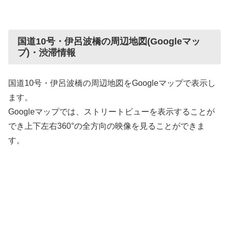
国道10号・伊呂波橋の周辺地図(Googleマッ
プ)・渋滞情報
国道10号・伊呂波橋の周辺地図をGoogleマップで表示し
ます。
Googleマップでは、ストリートビューを表示することが
でき上下左右360°の全方向の映像を見ることができま
す。