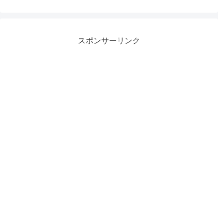
スポンサーリンク