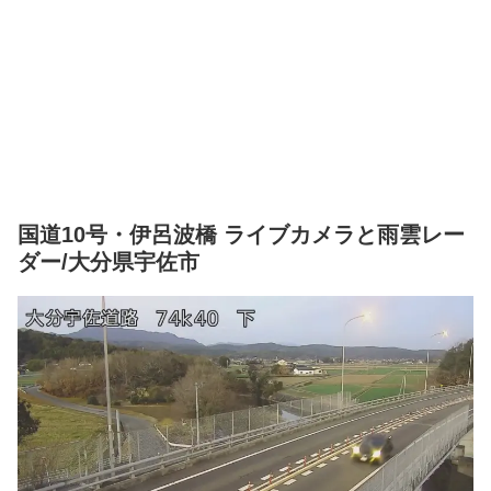
国道10号・伊呂波橋 ライブカメラと雨雲レー
ダー/大分県宇佐市