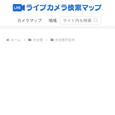
カメラマップ
地域
ホーム
大分県
大分県宇佐市