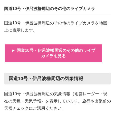
国道10号・伊呂波橋周辺のその他のライブカメラ
国道10号・伊呂波橋周辺のその他のライブカメラを地図
上に表示します。
► 国道10号・伊呂波橋周辺のその他のライブ
カメラを見る
国道10号・伊呂波橋周辺の気象情報
国道10号・伊呂波橋周辺の気象情報（雨雲レーダー・現
在の天気・天気予報）を表示しています。旅行や出張前の
天候チェックにご活用ください。