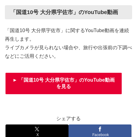
「国道10号 大分県宇佐市」のYouTube動画
「国道10号 大分県宇佐市」に関するYouTube動画を連続
再生します。
ライブカメラが見られない場合や、旅行や出張前の下調べ
などにご活用ください。
► 「国道10号 大分県宇佐市」のYouTube動画
を見る
シェアする
X
Facebook