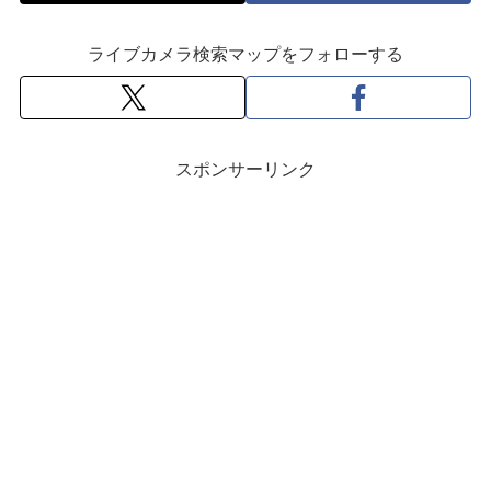
ライブカメラ検索マップをフォローする
スポンサーリンク