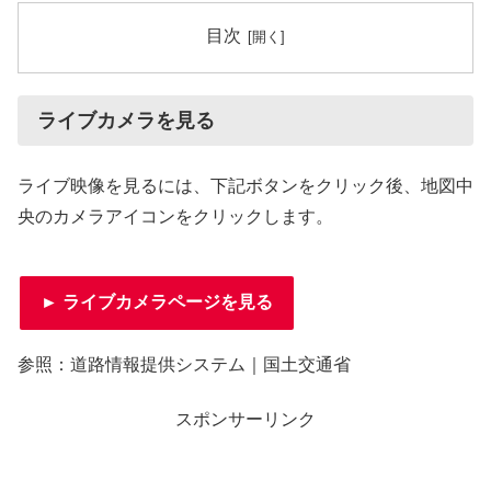
目次
ライブカメラを見る
ライブ映像を見るには、下記ボタンをクリック後、地図中
央のカメラアイコンをクリックします。
► ライブカメラページを見る
参照：道路情報提供システム｜国土交通省
スポンサーリンク