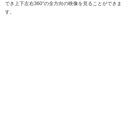
でき上下左右360°の全方向の映像を見ることができま
す。