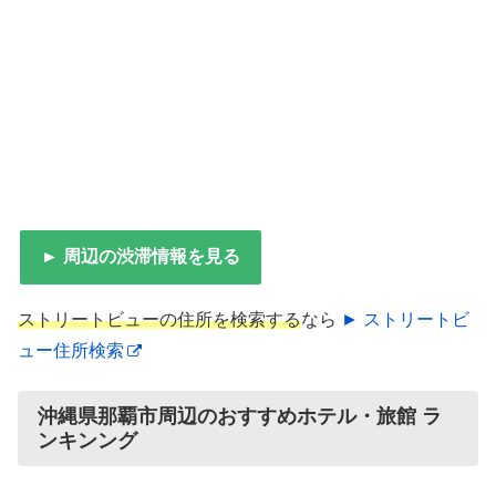
► 周辺の渋滞情報を見る
ストリートビューの住所を検索する
なら
► ストリートビ
ュー住所検索
沖縄県那覇市周辺のおすすめホテル・旅館 ラ
ンキンング