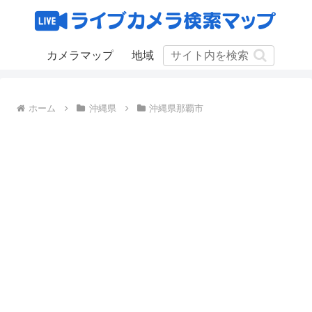
カメラマップ
地域
ホーム
沖縄県
沖縄県那覇市