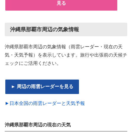
見る
沖縄県那覇市周辺の気象情報
沖縄県那覇市周辺の気象情報（雨雲レーダー・現在の天
気・天気予報）を表示しています。旅行や出張前の天候チ
ェックにご活用ください。
► 周辺の雨雲レーダーを見る
►日本全国の雨雲レーダーと天気予報
沖縄県那覇市周辺の現在の天気