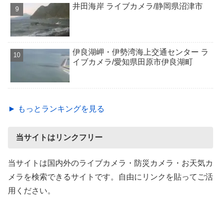
井田海岸 ライブカメラ/静岡県沼津市
伊良湖岬・伊勢湾海上交通センター ラ
イブカメラ/愛知県田原市伊良湖町
► もっとランキングを見る
当サイトはリンクフリー
当サイトは国内外のライブカメラ・防災カメラ・お天気カ
メラを検索できるサイトです。自由にリンクを貼ってご活
用ください。