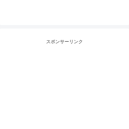
スポンサーリンク