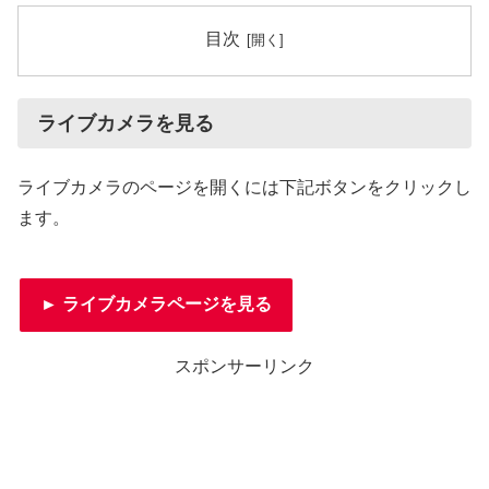
目次
ライブカメラを見る
ライブカメラのページを開くには下記ボタンをクリックし
ます。
► ライブカメラページを見る
スポンサーリンク