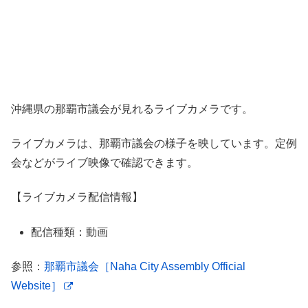
沖縄県の那覇市議会が見れるライブカメラです。
ライブカメラは、那覇市議会の様子を映しています。定例
会などがライブ映像で確認できます。
【ライブカメラ配信情報】
配信種類：動画
参照：
那覇市議会［Naha City Assembly Official
Website］