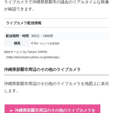
ライブカメラで沖縄県那覇市の議会のリアルタイムな映像
が確認できます。
ライブカメラ配信情報
配信期間・時間
365日・24時間
標高
4.5m
※カメラ設置場所
Webサービス by Yahoo! JAPAN
（https://developer.yahoo.co.jp/sitemap/）
沖縄県那覇市周辺のその他のライブカメラ
沖縄県那覇市周辺のその他のライブカメラを地図上に表示
します。
► 沖縄県那覇市周辺のその他のライブカメラを