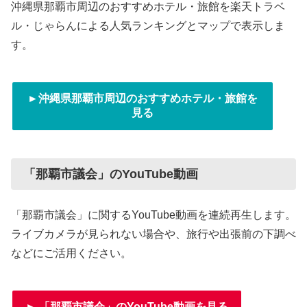
沖縄県那覇市周辺のおすすめホテル・旅館を楽天トラベ
ル・じゃらんによる人気ランキングとマップで表示しま
す。
►沖縄県那覇市周辺のおすすめホテル・旅館を
見る
「那覇市議会」のYouTube動画
「那覇市議会」に関するYouTube動画を連続再生します。
ライブカメラが見られない場合や、旅行や出張前の下調べ
などにご活用ください。
► 「那覇市議会」のYouTube動画を見る