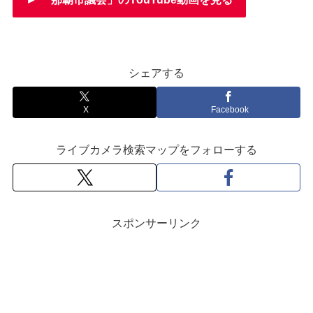
シェアする
X
Facebook
ライブカメラ検索マップをフォローする
スポンサーリンク