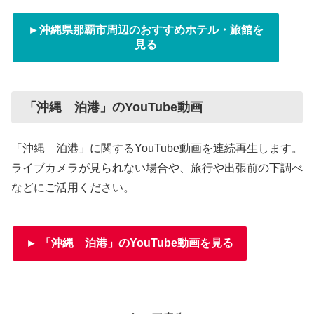
►沖縄県那覇市周辺のおすすめホテル・旅館を
見る
「沖縄 泊港」のYouTube動画
「沖縄 泊港」に関するYouTube動画を連続再生します。
ライブカメラが見られない場合や、旅行や出張前の下調べ
などにご活用ください。
► 「沖縄 泊港」のYouTube動画を見る