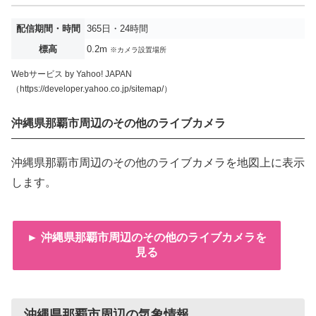
配信期間・時間
365日・24時間
標高
0.2m
※カメラ設置場所
Webサービス by Yahoo! JAPAN
（https://developer.yahoo.co.jp/sitemap/）
沖縄県那覇市周辺のその他のライブカメラ
沖縄県那覇市周辺のその他のライブカメラを地図上に表示
します。
► 沖縄県那覇市周辺のその他のライブカメラを
見る
沖縄県那覇市周辺の気象情報