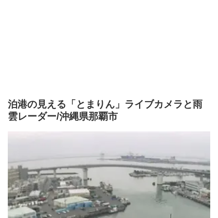
泊港の見える「とまりん」ライブカメラと雨
雲レーダー/沖縄県那覇市