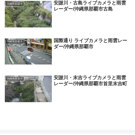
安謝川・古島ライブカメラと雨雲
沖縄県那覇市
レーダー/沖縄県那覇市古島
国際通り ライブカメラと雨雲レー
沖縄県那覇市
ダー/沖縄県那覇市
安謝川・末吉ライブカメラと雨雲
沖縄県那覇市
レーダー/沖縄県那覇市首里末吉町