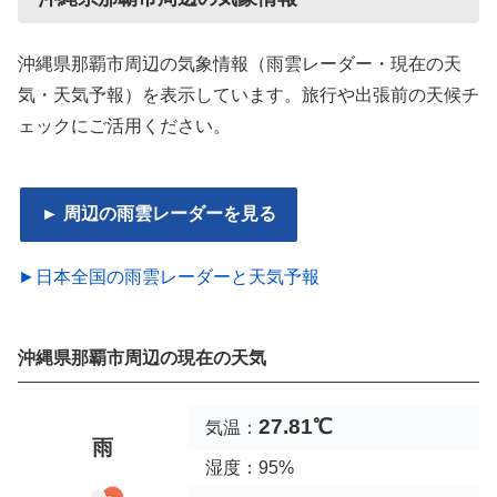
沖縄県那覇市周辺の気象情報（雨雲レーダー・現在の天
気・天気予報）を表示しています。旅行や出張前の天候チ
ェックにご活用ください。
► 周辺の雨雲レーダーを見る
►日本全国の雨雲レーダーと天気予報
沖縄県那覇市周辺の現在の天気
27.81℃
気温：
雨
湿度：95%