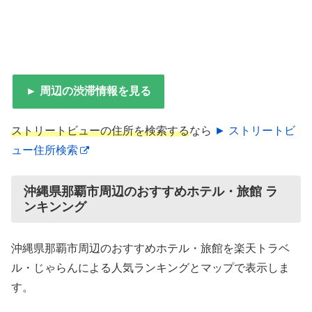
► 周辺の渋滞情報を見る
ストリートビューの住所を検索する
なら
► ストリートビ
ュー住所検索
沖縄県那覇市周辺のおすすめホテル・旅館 ラ
ンキンング
沖縄県那覇市周辺のおすすめホテル・旅館を楽天トラベ
ル・じゃらんによる人気ランキングとマップで表示しま
す。