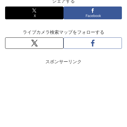
シェアする
X
Facebook
ライブカメラ検索マップをフォローする
スポンサーリンク