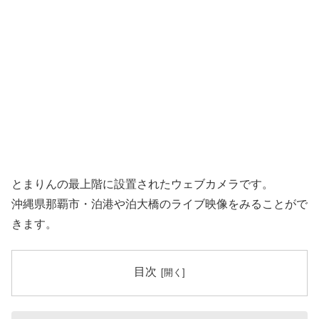
とまりんの最上階に設置されたウェブカメラです。
沖縄県那覇市・泊港や泊大橋のライブ映像をみることがで
きます。
目次