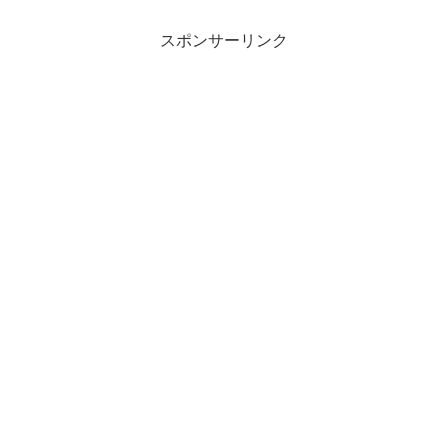
スポンサーリンク