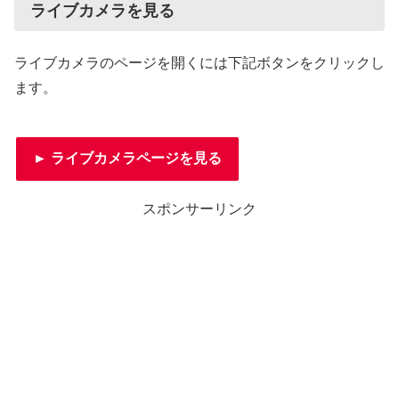
ライブカメラを見る
ライブカメラのページを開くには下記ボタンをクリックし
ます。
► ライブカメラページを見る
スポンサーリンク