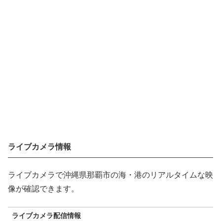
ライブカメラ情報
ライブカメラで沖縄県那覇市の海・港のリアルタイムな映
像が確認できます。
ライブカメラ配信情報