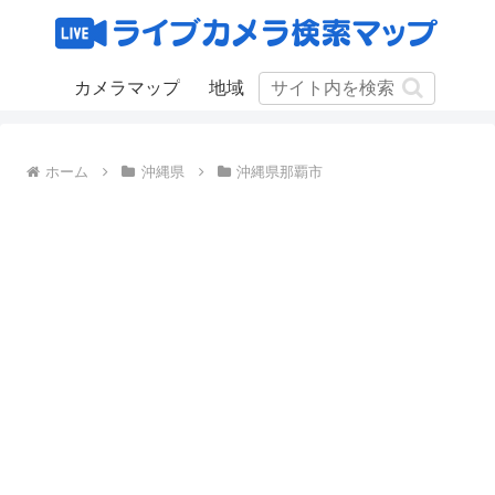
カメラマップ
地域
ホーム
沖縄県
沖縄県那覇市