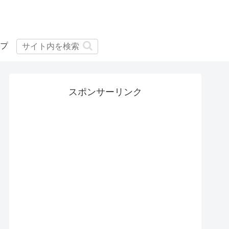
プ
スポンサーリンク