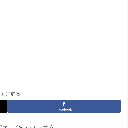
ェアする
Facebook
索マップをフォローする