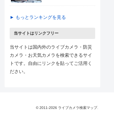
► もっとランキングを見る
当サイトはリンクフリー
当サイトは国内外のライブカメラ・防災
カメラ・お天気カメラを検索できるサイ
トです。自由にリンクを貼ってご活用く
ださい。
© 2011-2026 ライブカメラ検索マップ.