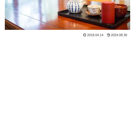
2018.04.14
2024.08.30