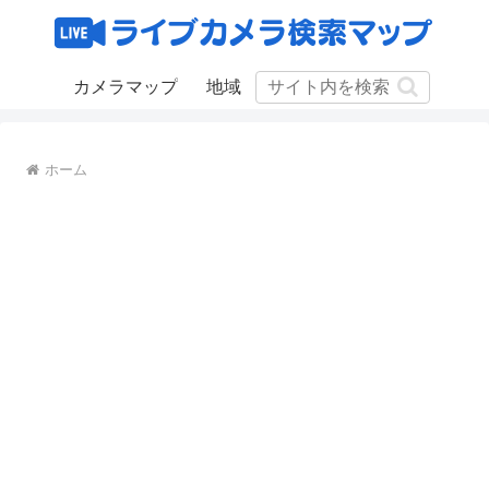
カメラマップ
地域
ホーム