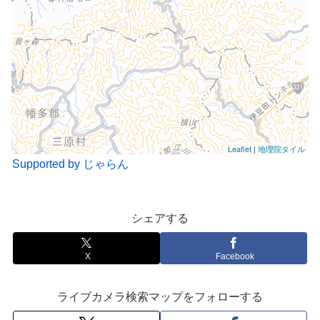
Leaflet
|
地理院タイル
Supported by じゃらん
シェアする
X
Facebook
ライブカメラ検索マップをフォローする