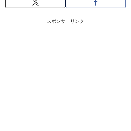
スポンサーリンク