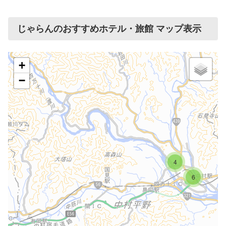
じゃらんのおすすめホテル・旅館 マップ表示
+
−
4
6