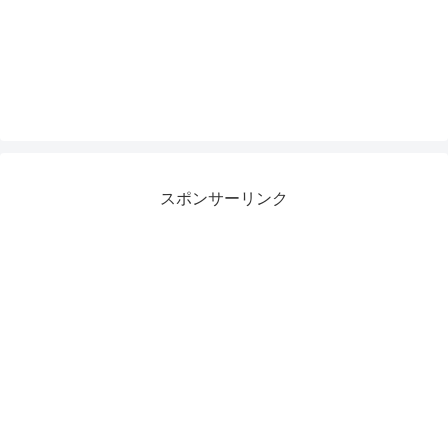
スポンサーリンク