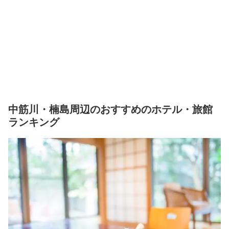
中筋川・楠島周辺のおすすめのホテル・旅館
ランキング