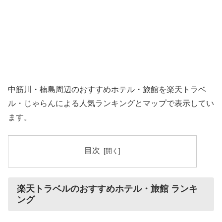
中筋川・楠島周辺のおすすめホテル・旅館を楽天トラベ
ル・じゃらんによる人気ランキングとマップで表示してい
ます。
目次
楽天トラベルのおすすめホテル・旅館 ランキ
ング