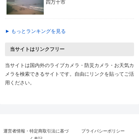
四万十市
► もっとランキングを見る
当サイトはリンクフリー
当サイトは国内外のライブカメラ・防災カメラ・お天気カ
メラを検索できるサイトです。自由にリンクを貼ってご活
用ください。
運営者情報・特定商取引法に基づ
プライバシーポリシー
く表記