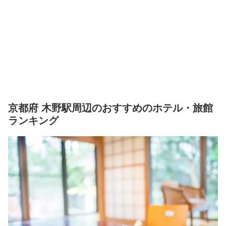
京都府 木野駅周辺のおすすめのホテル・旅館
ランキング