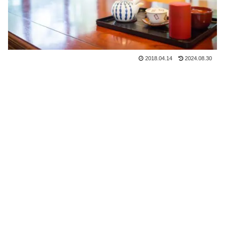
2018.04.14
2024.08.30