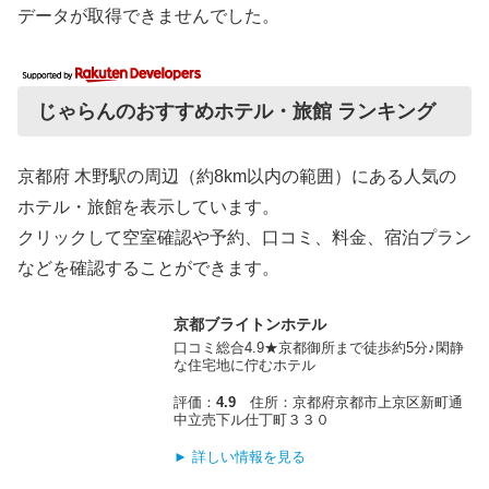
データが取得できませんでした。
じゃらんのおすすめホテル・旅館 ランキング
京都府 木野駅の周辺（約8km以内の範囲）にある人気の
ホテル・旅館を表示しています。
クリックして空室確認や予約、口コミ、料金、宿泊プラン
などを確認することができます。
京都ブライトンホテル
口コミ総合4.9★京都御所まで徒歩約5分♪閑静
な住宅地に佇むホテル
評価：
4.9
住所：京都府京都市上京区新町通
中立売下ル仕丁町３３０
► 詳しい情報を見る