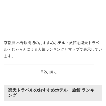
京都府 木野駅周辺のおすすめホテル・旅館を楽天トラベ
ル・じゃらんによる人気ランキングとマップで表示してい
ます。
目次
楽天トラベルのおすすめホテル・旅館 ランキ
ング