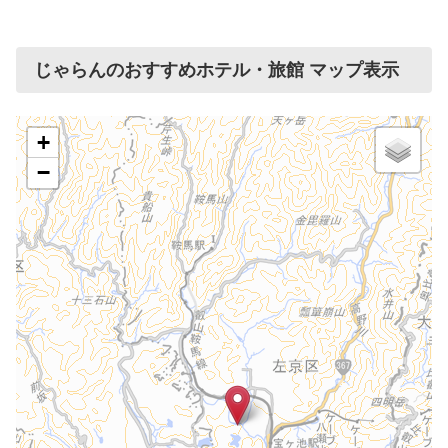
じゃらんのおすすめホテル・旅館 マップ表示
+
−