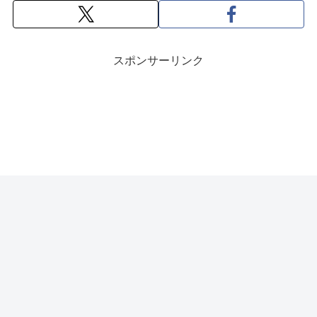
スポンサーリンク