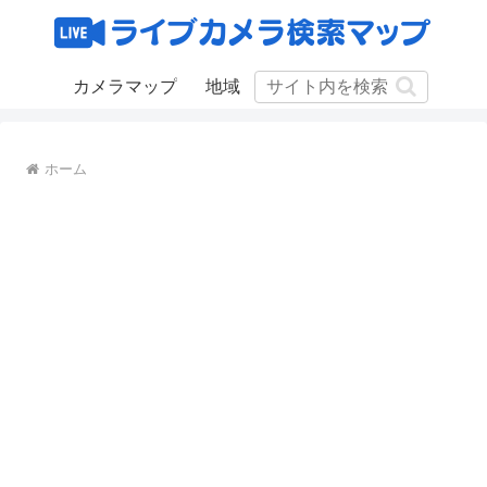
カメラマップ
地域
ホーム