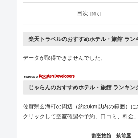
目次
楽天トラベルのおすすめホテル・旅館 ラン
データが取得できませんでした。
じゃらんのおすすめホテル・旅館 ランキン
佐賀県玄海町の周辺（約20km以内の範囲）
クリックして空室確認や予約、口コミ、料金
割烹旅館 筑前屋