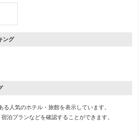
キング
グ
にある人気のホテル・旅館を表示しています。
、宿泊プランなどを確認することができます。