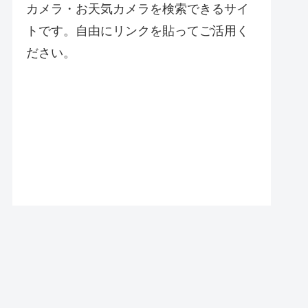
カメラ・お天気カメラを検索できるサイ
トです。自由にリンクを貼ってご活用く
ださい。