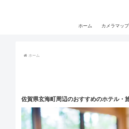
ホーム
カメラマップ
ホーム
佐賀県玄海町周辺のおすすめのホテル・旅