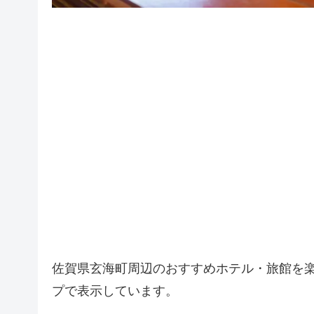
佐賀県玄海町周辺のおすすめホテル・旅館を
プで表示しています。