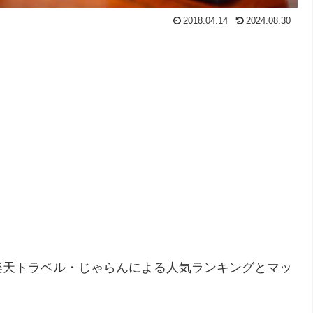
2018.04.14
2024.08.30
楽天トラベル・じゃらんによる人気ランキングとマッ