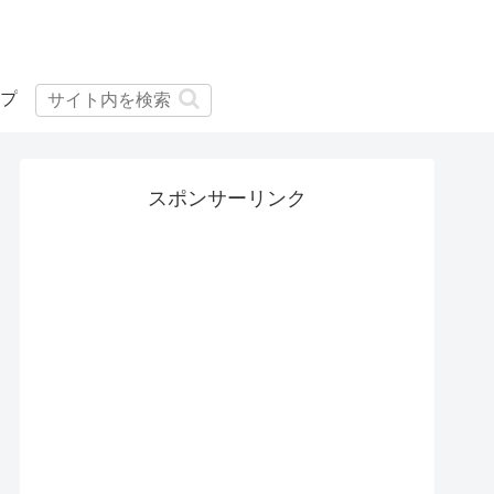
プ
スポンサーリンク