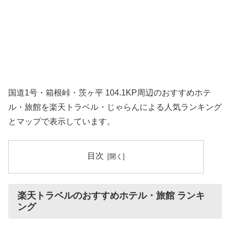
国道1号・箱根峠・茨ヶ平 104.1KP周辺のおすすめホテ
ル・旅館を楽天トラベル・じゃらんによる人気ランキング
とマップで表示しています。
目次
楽天トラベルのおすすめホテル・旅館 ランキ
ング