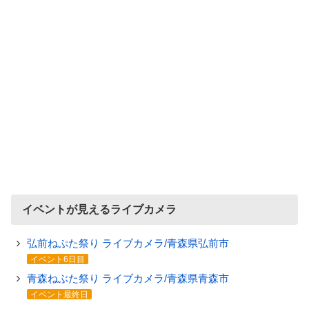
イベントが見えるライブカメラ
弘前ねぷた祭り ライブカメラ/青森県弘前市
イベント6日目
青森ねぶた祭り ライブカメラ/青森県青森市
イベント最終日