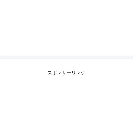
スポンサーリンク