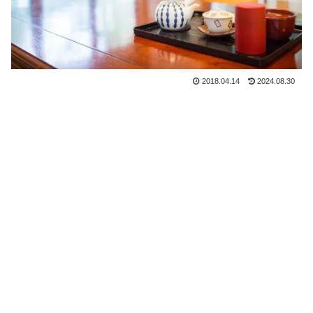
2018.04.14
2024.08.30