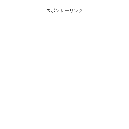
スポンサーリンク