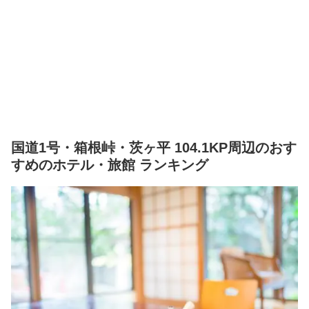
国道1号・箱根峠・茨ヶ平 104.1KP周辺のおす
すめのホテル・旅館 ランキング