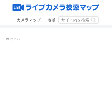
カメラマップ
地域
ホーム