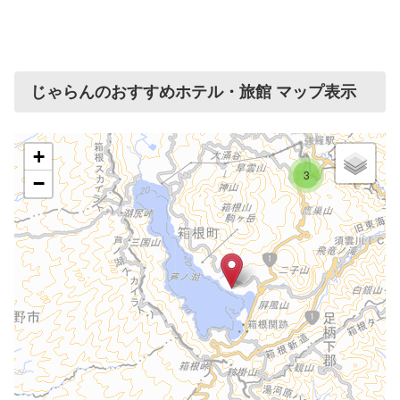
じゃらんのおすすめホテル・旅館 マップ表示
+
3
−