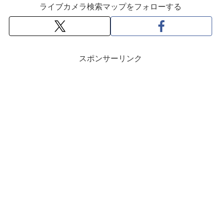
ライブカメラ検索マップをフォローする
スポンサーリンク