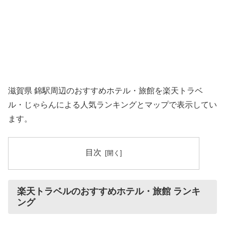
滋賀県 錦駅周辺のおすすめホテル・旅館を楽天トラベ
ル・じゃらんによる人気ランキングとマップで表示してい
ます。
目次
楽天トラベルのおすすめホテル・旅館 ランキ
ング