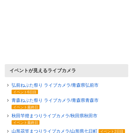
イベントが見えるライブカメラ
弘前ねぷた祭り ライブカメラ/青森県弘前市
イベント6日目
青森ねぶた祭り ライブカメラ/青森県青森市
イベント最終日
秋田竿燈まつりライブカメラ/秋田県秋田市
イベント最終日
山形花笠まつりライブカメラ/山形県七日町
イベント2日目