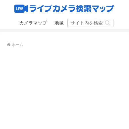
カメラマップ
地域
ホーム