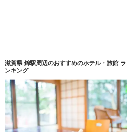
滋賀県 錦駅周辺のおすすめのホテル・旅館 ラ
ンキング