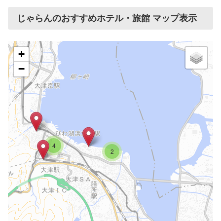
じゃらんのおすすめホテル・旅館 マップ表示
+
−
4
2