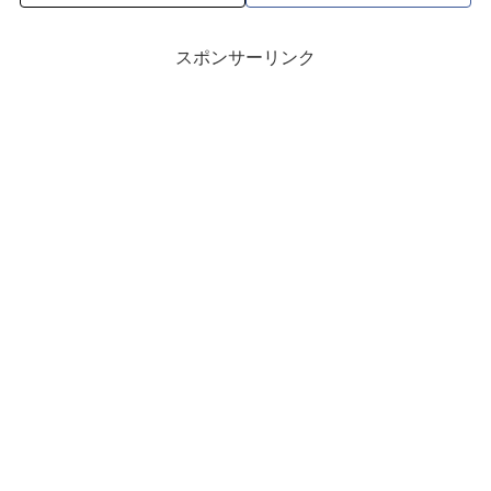
スポンサーリンク