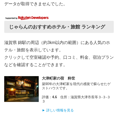
データが取得できませんでした。
じゃらんのおすすめホテル・旅館 ランキング
滋賀県 錦駅の周辺（約3km以内の範囲）にある人気のホ
テル・旅館を表示しています。
クリックして空室確認や予約、口コミ、料金、宿泊プラン
などを確認することができます。
大津町家の宿 粋世
築90年の大津町家を現代の感覚で蘇らせたゲ
ストハウスです。
評価：
4.6
住所：滋賀県大津市長等３‐３‐３
３
► 詳しい情報を見る