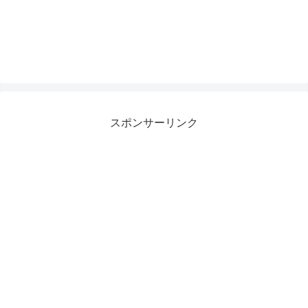
スポンサーリンク