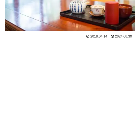
2018.04.14
2024.08.30