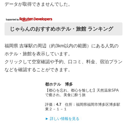
データが取得できませんでした。
じゃらんのおすすめホテル・旅館 ランキング
福岡県 吉塚駅の周辺（約3km以内の範囲）にある人気の
ホテル・旅館を表示しています。
クリックして空室確認や予約、口コミ、料金、宿泊プラン
などを確認することができます。
都ホテル 博多
【都心を忘れ、都心を愉しむ】天然温泉SPA
で癒され、美食に酔う旅
評価：
4.7
住所：福岡県福岡市博多区博多駅
東２－１－１
► 詳しい情報を見る