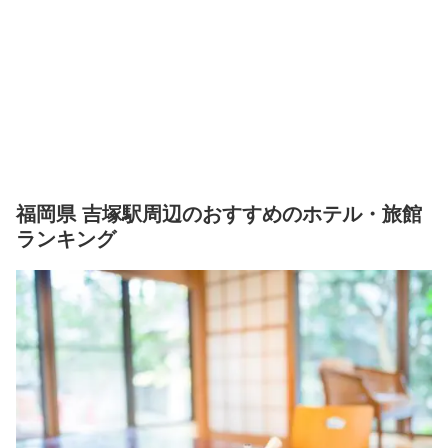
福岡県 吉塚駅周辺のおすすめのホテル・旅館
ランキング