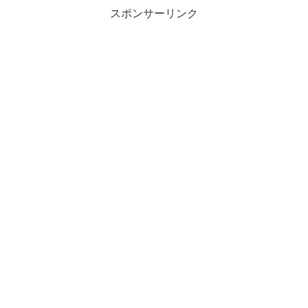
スポンサーリンク