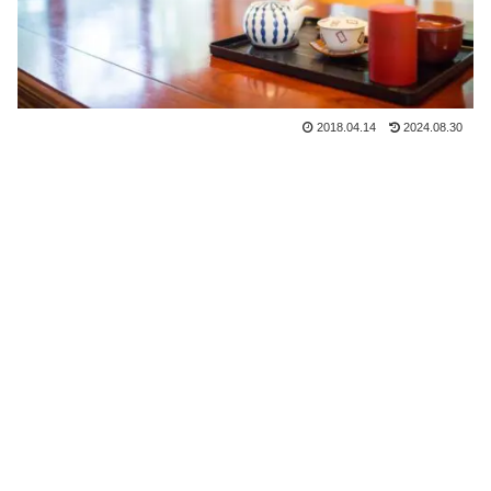
2018.04.14
2024.08.30