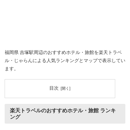
福岡県 吉塚駅周辺のおすすめホテル・旅館を楽天トラベ
ル・じゃらんによる人気ランキングとマップで表示してい
ます。
目次
楽天トラベルのおすすめホテル・旅館 ランキ
ング