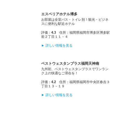
エスペリアホテル博多
お部屋は全室バス・トイレ別！観光・ビジネ
スに便利な駅近ホテル
評価：
4.3
住所：福岡県福岡市博多区博多駅
前２丁目１１－４
► 詳しい情報を見る
ベストウェスタンプラス福岡天神南
九州初、ベストウェスタンプラスでワンラン
ク上の快適なご滞在を！
評価：
4.2
住所：福岡県福岡市中央区春吉３
丁目１３－１９
► 詳しい情報を見る