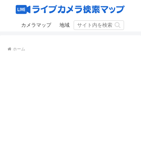
カメラマップ
地域
ホーム