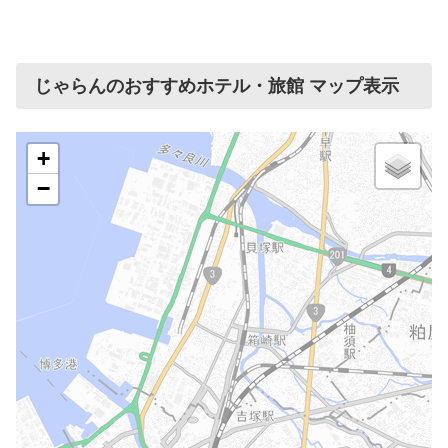
じゃらんのおすすめホテル・旅館 マップ表示
+
−