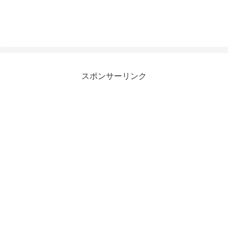
スポンサーリンク