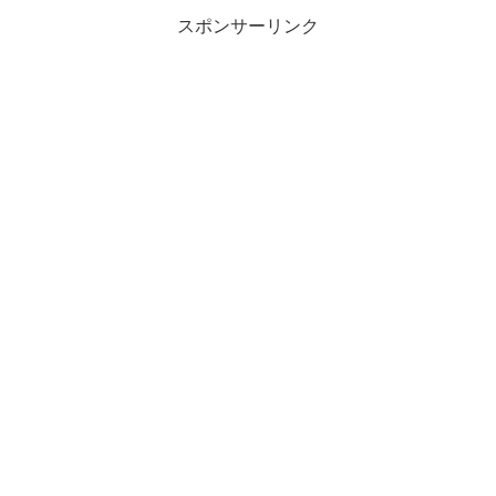
スポンサーリンク