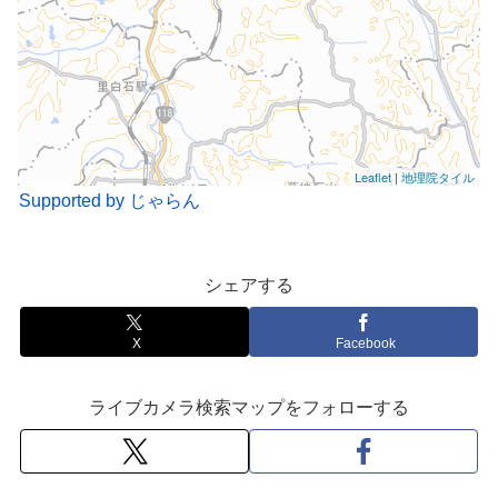
Leaflet
|
地理院タイル
Supported by じゃらん
シェアする
X
Facebook
ライブカメラ検索マップをフォローする