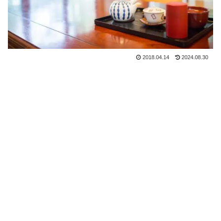
2018.04.14
2024.08.30