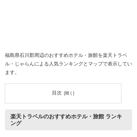
福島県石川郡周辺のおすすめホテル・旅館を楽天トラベ
ル・じゃらんによる人気ランキングとマップで表示してい
ます。
目次
楽天トラベルのおすすめホテル・旅館 ランキ
ング