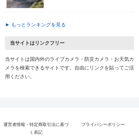
► もっとランキングを見る
当サイトはリンクフリー
当サイトは国内外のライブカメラ・防災カメラ・お天気カ
メラを検索できるサイトです。自由にリンクを貼ってご活
用ください。
運営者情報・特定商取引法に基づ
プライバシーポリシー
く表記