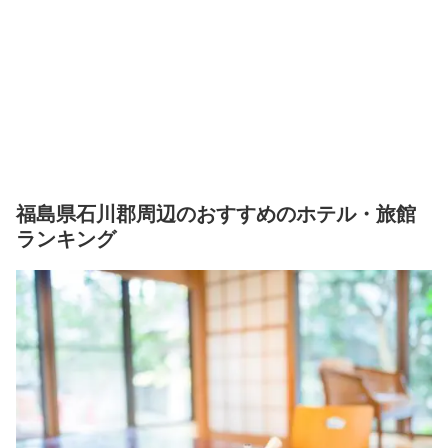
福島県石川郡周辺のおすすめのホテル・旅館
ランキング