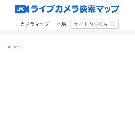
カメラマップ
地域
ホーム