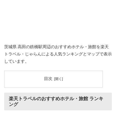
茨城県 高田の鉄橋駅周辺のおすすめホテル・旅館を楽天
トラベル・じゃらんによる人気ランキングとマップで表示
しています。
目次
楽天トラベルのおすすめホテル・旅館 ランキ
ング