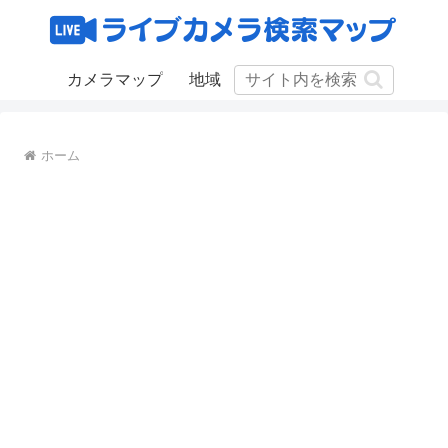
カメラマップ
地域
ホーム