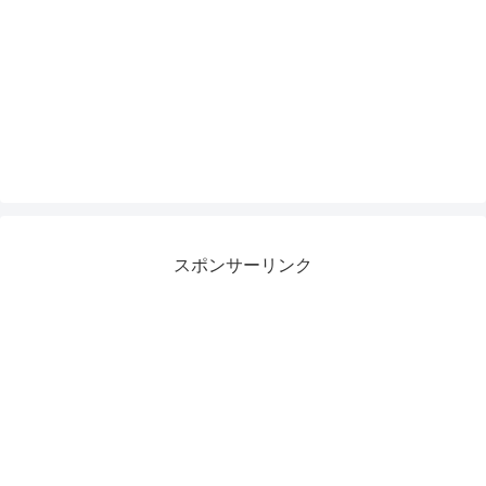
スポンサーリンク