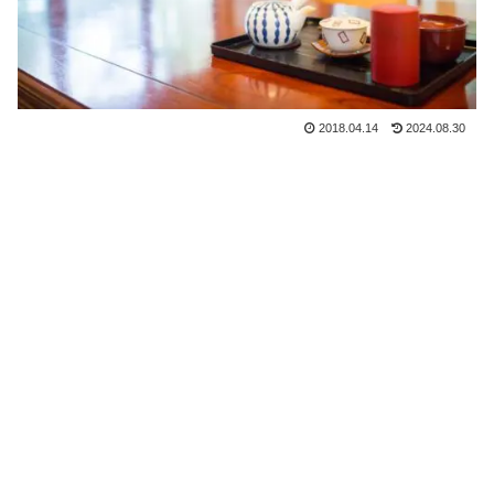
2018.04.14
2024.08.30