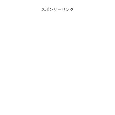
スポンサーリンク