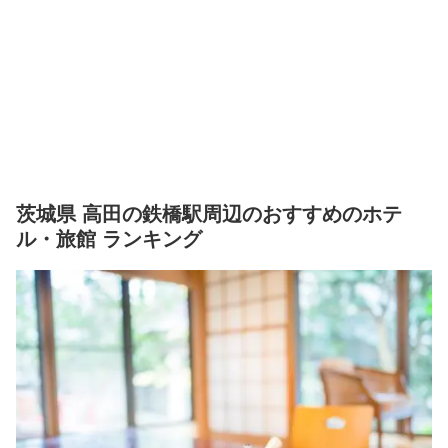
茨城県 高田の鉄橋駅周辺のおすすめのホテ
ル・旅館 ランキング