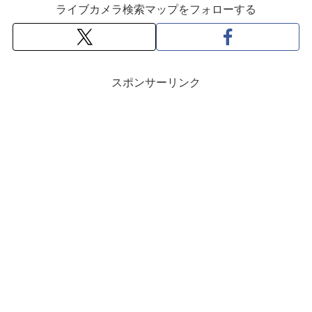
ライブカメラ検索マップをフォローする
スポンサーリンク