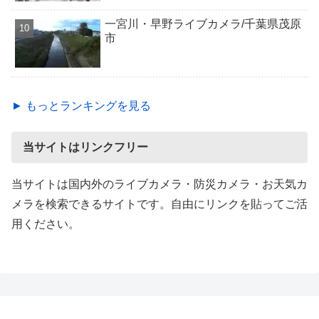
一宮川・早野ライブカメラ/千葉県茂原
市
► もっとランキングを見る
当サイトはリンクフリー
当サイトは国内外のライブカメラ・防災カメラ・お天気カ
メラを検索できるサイトです。自由にリンクを貼ってご活
用ください。