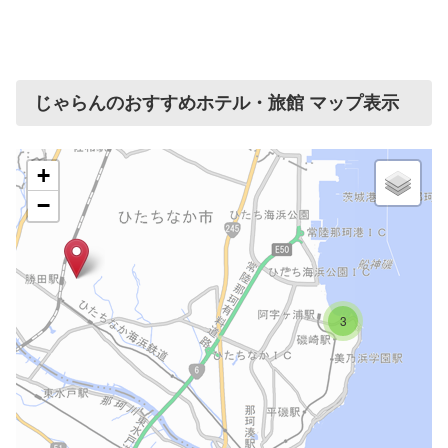
じゃらんのおすすめホテル・旅館 マップ表示
+
−
3