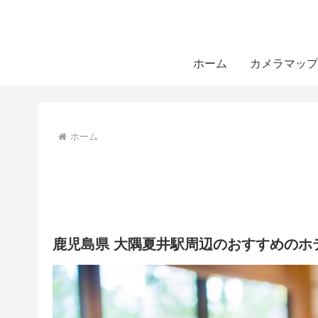
ホーム
カメラマップ
ホーム
鹿児島県 大隅夏井駅周辺のおすすめのホ