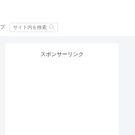
プ
スポンサーリンク