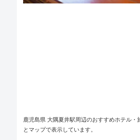
鹿児島県 大隅夏井駅周辺のおすすめホテル・
とマップで表示しています。