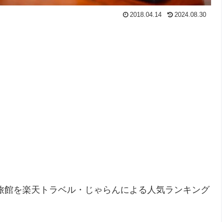
2018.04.14
2024.08.30
旅館を楽天トラベル・じゃらんによる人気ランキング