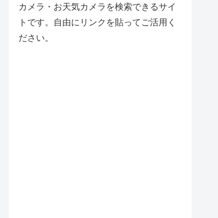
カメラ・お天気カメラを検索できるサイ
トです。自由にリンクを貼ってご活用く
ださい。