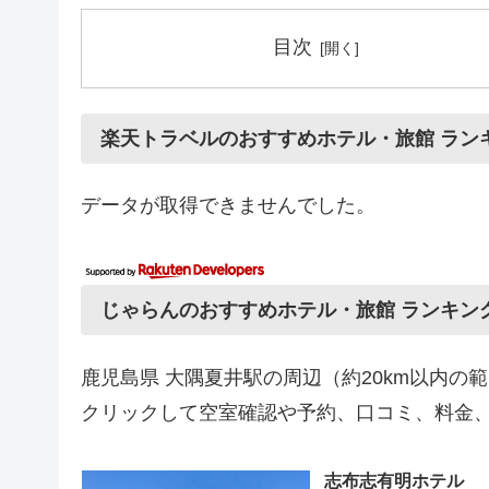
目次
楽天トラベルのおすすめホテル・旅館 ラン
データが取得できませんでした。
じゃらんのおすすめホテル・旅館 ランキン
鹿児島県 大隅夏井駅の周辺（約20km以内
クリックして空室確認や予約、口コミ、料金
志布志有明ホテル