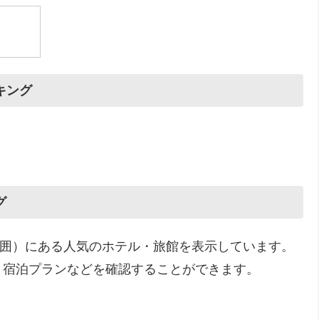
キング
グ
の範囲）にある人気のホテル・旅館を表示しています。
、宿泊プランなどを確認することができます。