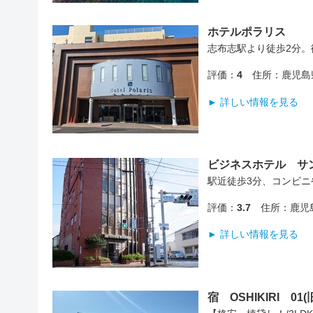
ホテルポラリス
志布志駅より徒歩2分。
評価：
4
住所：鹿児島
► 詳しい情報を見る
ビジネスホテル サ
駅近徒歩3分、コンビ
評価：
3.7
住所：鹿児島
► 詳しい情報を見る
宿 OSHIKIRI 0