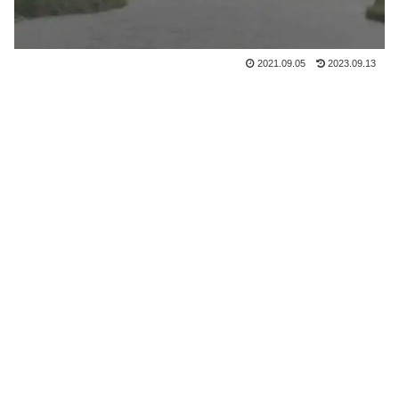
2021.09.05
2023.09.13