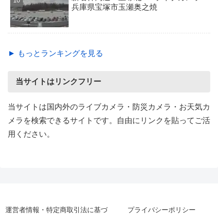
兵庫県宝塚市玉瀬奥之焼
► もっとランキングを見る
当サイトはリンクフリー
当サイトは国内外のライブカメラ・防災カメラ・お天気カ
メラを検索できるサイトです。自由にリンクを貼ってご活
用ください。
運営者情報・特定商取引法に基づ
プライバシーポリシー