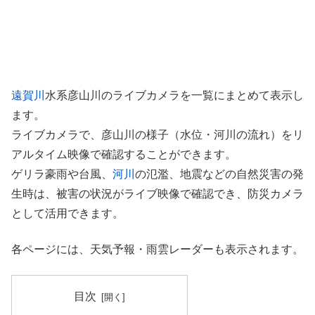
遠賀川
水系彦山川のライブカメラを一覧にまとめて表示し
ます。
ライブカメラで、彦山川の様子（水位・河川の流れ）をリ
アルタイム映像で確認することができます。
ゲリラ豪雨や台風、
河川
の氾濫、地震などの自然災害の発
生時は、被害の状況がライブ映像で確認でき、防災カメラ
として活用できます。
各ページには、天気予報・雨雲レーダーも表示されます。
目次