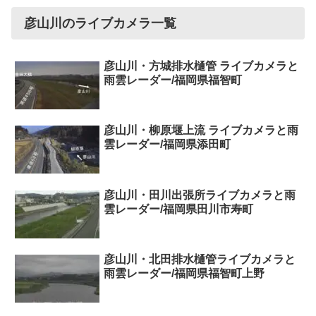
彦山川のライブカメラ一覧
彦山川・方城排水樋管 ライブカメラと
雨雲レーダー/福岡県福智町
彦山川・柳原堰上流 ライブカメラと雨
雲レーダー/福岡県添田町
彦山川・田川出張所ライブカメラと雨
雲レーダー/福岡県田川市寿町
彦山川・北田排水樋管ライブカメラと
雨雲レーダー/福岡県福智町上野