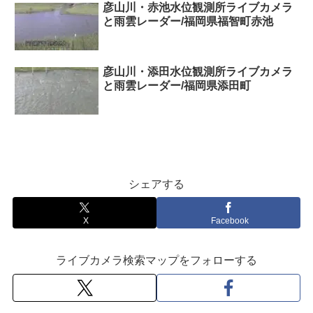
彦山川・赤池水位観測所ライブカメラ
と雨雲レーダー/福岡県福智町赤池
彦山川・添田水位観測所ライブカメラ
と雨雲レーダー/福岡県添田町
シェアする
X
Facebook
ライブカメラ検索マップをフォローする