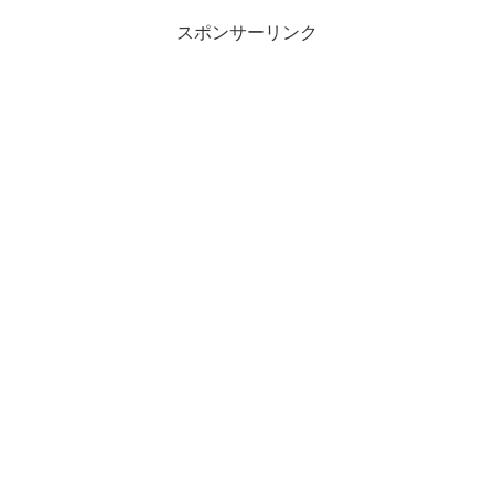
スポンサーリンク