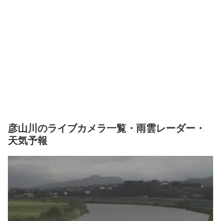
彦山川のライブカメラ一覧・雨雲レーダー・
天気予報