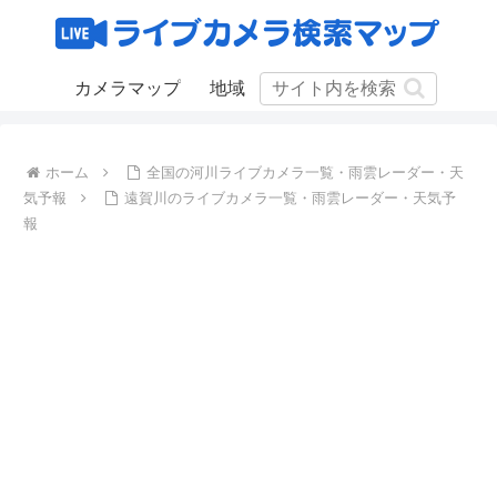
カメラマップ
地域
ホーム
全国の河川ライブカメラ一覧・雨雲レーダー・天
気予報
遠賀川のライブカメラ一覧・雨雲レーダー・天気予
報