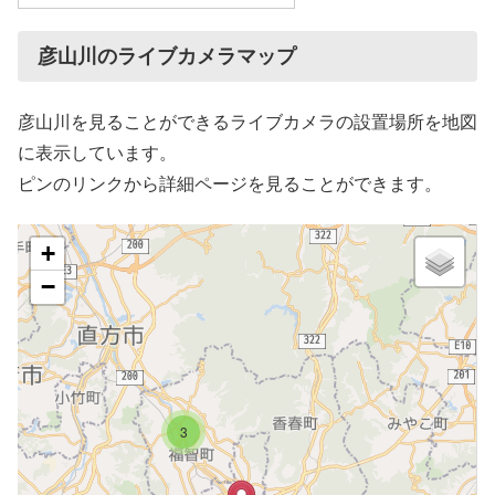
彦山川のライブカメラマップ
彦山川を見ることができるライブカメラの設置場所を地図
に表示しています。
ピンのリンクから詳細ページを見ることができます。
+
−
3