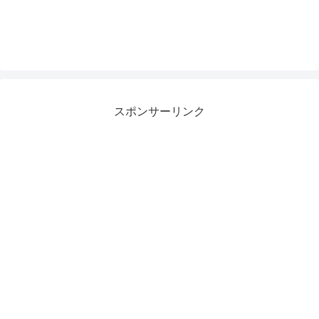
スポンサーリンク